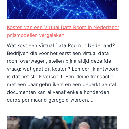
Kosten van een Virtual Data Room in Nederland:
prijsmodellen vergeleken
Wat kost een Virtual Data Room in Nederland?
Bedrijven die voor het eerst een virtual data
room overwegen, stellen bijna altijd dezelfde
vraag: wat gaat dit kosten? Een eerlijk antwoord
is dat het sterk verschilt. Een kleine transactie
met een paar gebruikers en een beperkt aantal
documenten kan al vanaf enkele honderden
euro’s per maand geregeld worden....