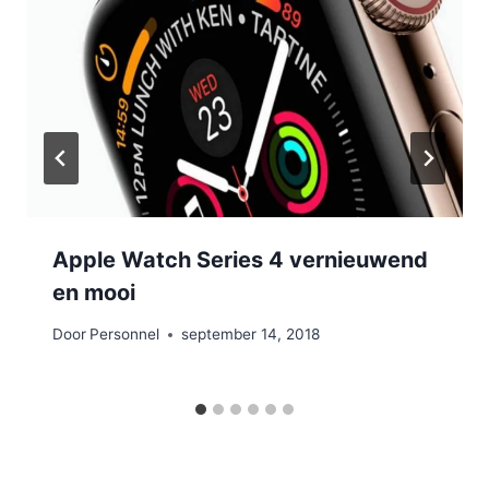
Apple Watch Series 4 vernieuwend
en mooi
Door
Personnel
september 14, 2018