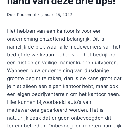
hand van deze drie tips!
Door
Personnel
januari 25, 2022
Het hebben van een kantoor is voor een
onderneming ontzettend belangrijk. Dit is
namelijk de plek waar alle medewerkers van het
bedrijf de werkzaamheden voor het bedrijf op
een rustige en veilige manier kunnen uitvoeren.
Wanneer jouw onderneming van dusdanige
grootte begint te raken, dan is de kans groot dat
je niet alleen een eigen kantoor hebt, maar ook
een eigen bedrijventerrein om het kantoor heen.
Hier kunnen bijvoorbeeld auto’s van
medewerkers geparkeerd worden. Het is
natuurlijk zaak dat er geen onbevoegden dit
terrein betreden. Onbevoegden moeten namelijk