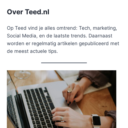
Over Teed.nl
Op Teed vind je alles omtrend: Tech, marketing,
Social Media, en de laatste trends. Daarnaast
worden er regelmatig artikelen gepubliceerd met
de meest actuele tips.