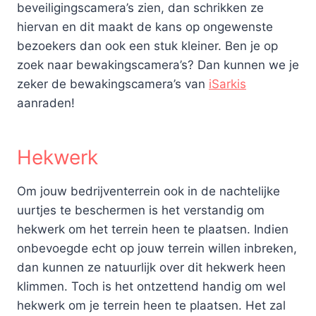
beveiligingscamera’s zien, dan schrikken ze
hiervan en dit maakt de kans op ongewenste
bezoekers dan ook een stuk kleiner. Ben je op
zoek naar bewakingscamera’s? Dan kunnen we je
zeker de bewakingscamera’s van
iSarkis
aanraden!
Hekwerk
Om jouw bedrijventerrein ook in de nachtelijke
uurtjes te beschermen is het verstandig om
hekwerk om het terrein heen te plaatsen. Indien
onbevoegde echt op jouw terrein willen inbreken,
dan kunnen ze natuurlijk over dit hekwerk heen
klimmen. Toch is het ontzettend handig om wel
hekwerk om je terrein heen te plaatsen. Het zal