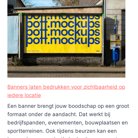
Banners laten bedrukken voor zichtbaarheid op
iedere locatie
Een banner brengt jouw boodschap op een groot
formaat onder de aandacht. Dat werkt bij
bedrijfspanden, evenementen, bouwplaatsen en
sportterreinen. Ook tijdens beurzen kan een