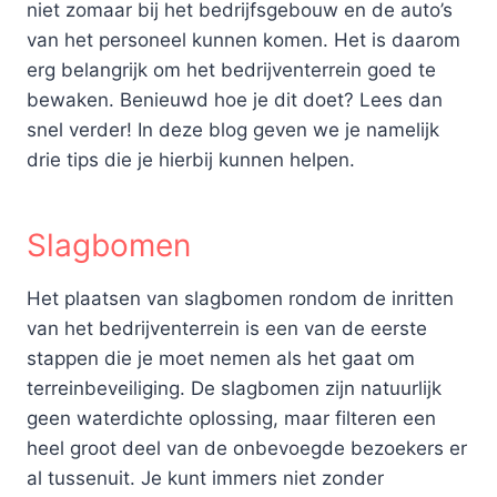
niet zomaar bij het bedrijfsgebouw en de auto’s
van het personeel kunnen komen. Het is daarom
erg belangrijk om het bedrijventerrein goed te
bewaken. Benieuwd hoe je dit doet? Lees dan
snel verder! In deze blog geven we je namelijk
drie tips die je hierbij kunnen helpen.
Slagbomen
Het plaatsen van slagbomen rondom de inritten
van het bedrijventerrein is een van de eerste
stappen die je moet nemen als het gaat om
terreinbeveiliging. De slagbomen zijn natuurlijk
geen waterdichte oplossing, maar filteren een
heel groot deel van de onbevoegde bezoekers er
al tussenuit. Je kunt immers niet zonder