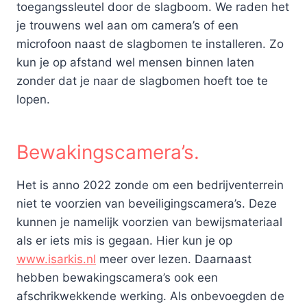
toegangssleutel door de slagboom. We raden het
je trouwens wel aan om camera’s of een
microfoon naast de slagbomen te installeren. Zo
kun je op afstand wel mensen binnen laten
zonder dat je naar de slagbomen hoeft toe te
lopen.
Bewakingscamera’s.
Het is anno 2022 zonde om een bedrijventerrein
niet te voorzien van beveiligingscamera’s. Deze
kunnen je namelijk voorzien van bewijsmateriaal
als er iets mis is gegaan. Hier kun je op
www.isarkis.nl
meer over lezen. Daarnaast
hebben bewakingscamera’s ook een
afschrikwekkende werking. Als onbevoegden de