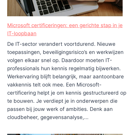
Microsoft certificeringen: een gerichte stap in je
IT-loopbaan
De IT-sector verandert voortdurend. Nieuwe
toepassingen, beveiligingsrisico’s en werkwijzen
volgen elkaar snel op. Daardoor moeten IT-
professionals hun kennis regelmatig bijwerken.
Werkervaring blijft belangrijk, maar aantoonbare
vakkennis telt ook mee. Een Microsoft-
certificering helpt je om kennis gestructureerd op
te bouwen. Je verdiept je in onderwerpen die
passen bij jouw werk of ambities. Denk aan
cloudbeheer, gegevensanalyse,...