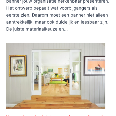
banner jouw organisatie herkenbaar presenteren.
Het ontwerp bepaalt wat voorbijgangers als
eerste zien. Daarom moet een banner niet alleen
aantrekkelijk, maar ook duidelijk en leesbaar zijn.
De juiste materiaalkeuze en...