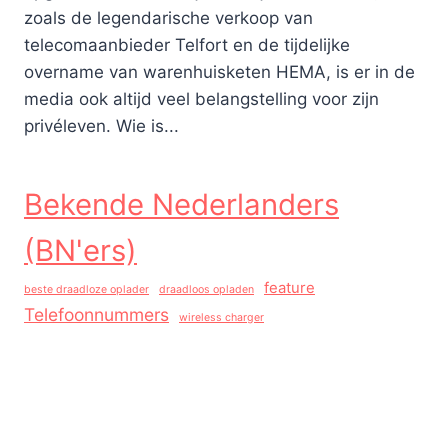
zoals de legendarische verkoop van
telecomaanbieder Telfort en de tijdelijke
overname van warenhuisketen HEMA, is er in de
media ook altijd veel belangstelling voor zijn
privéleven. Wie is...
Bekende Nederlanders
(BN'ers)
feature
beste draadloze oplader
draadloos opladen
Telefoonnummers
wireless charger