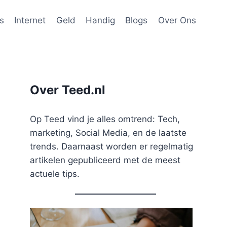
s
Internet
Geld
Handig
Blogs
Over Ons
Over Teed.nl
Op Teed vind je alles omtrend: Tech,
marketing, Social Media, en de laatste
trends. Daarnaast worden er regelmatig
artikelen gepubliceerd met de meest
actuele tips.