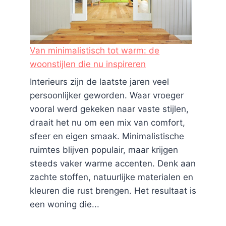
Van minimalistisch tot warm: de
woonstijlen die nu inspireren
Interieurs zijn de laatste jaren veel
persoonlijker geworden. Waar vroeger
vooral werd gekeken naar vaste stijlen,
draait het nu om een mix van comfort,
sfeer en eigen smaak. Minimalistische
ruimtes blijven populair, maar krijgen
steeds vaker warme accenten. Denk aan
zachte stoffen, natuurlijke materialen en
kleuren die rust brengen. Het resultaat is
een woning die...