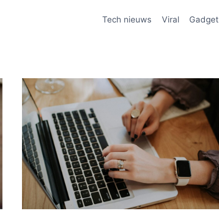
Tech nieuws
Viral
Gadget