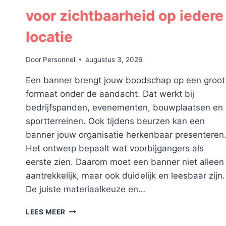
voor zichtbaarheid op iedere
locatie
Door
Personnel
augustus 3, 2026
Een banner brengt jouw boodschap op een groot
formaat onder de aandacht. Dat werkt bij
bedrijfspanden, evenementen, bouwplaatsen en
sportterreinen. Ook tijdens beurzen kan een
banner jouw organisatie herkenbaar presenteren
Het ontwerp bepaalt wat voorbijgangers als
eerste zien. Daarom moet een banner niet alleen
aantrekkelijk, maar ook duidelijk en leesbaar zijn.
De juiste materiaalkeuze en…
BANNERS
LEES MEER
LATEN