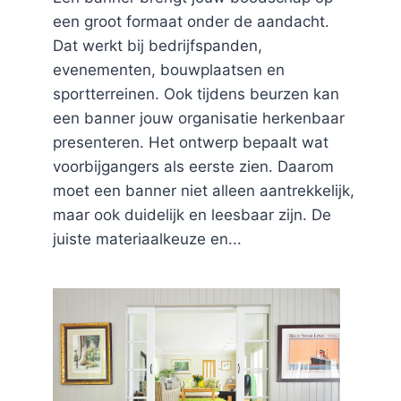
een groot formaat onder de aandacht.
Dat werkt bij bedrijfspanden,
evenementen, bouwplaatsen en
sportterreinen. Ook tijdens beurzen kan
een banner jouw organisatie herkenbaar
presenteren. Het ontwerp bepaalt wat
voorbijgangers als eerste zien. Daarom
moet een banner niet alleen aantrekkelijk,
maar ook duidelijk en leesbaar zijn. De
juiste materiaalkeuze en...