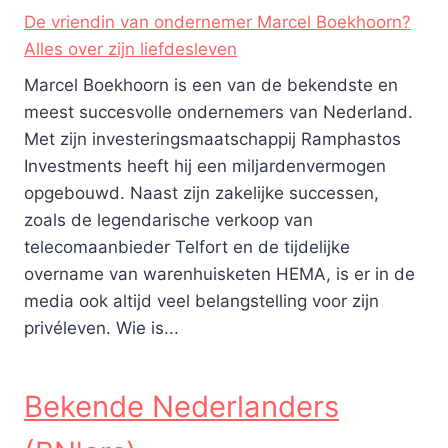
De vriendin van ondernemer Marcel Boekhoorn?
Alles over zijn liefdesleven
Marcel Boekhoorn is een van de bekendste en
meest succesvolle ondernemers van Nederland.
Met zijn investeringsmaatschappij Ramphastos
Investments heeft hij een miljardenvermogen
opgebouwd. Naast zijn zakelijke successen,
zoals de legendarische verkoop van
telecomaanbieder Telfort en de tijdelijke
overname van warenhuisketen HEMA, is er in de
media ook altijd veel belangstelling voor zijn
privéleven. Wie is...
Bekende Nederlanders