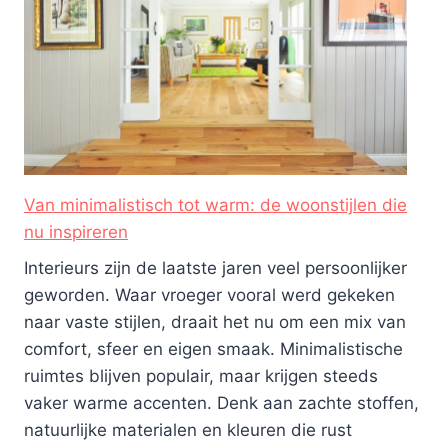
Van minimalistisch tot warm: de woonstijlen die
nu inspireren
Interieurs zijn de laatste jaren veel persoonlijker
geworden. Waar vroeger vooral werd gekeken
naar vaste stijlen, draait het nu om een mix van
comfort, sfeer en eigen smaak. Minimalistische
ruimtes blijven populair, maar krijgen steeds
vaker warme accenten. Denk aan zachte stoffen,
natuurlijke materialen en kleuren die rust