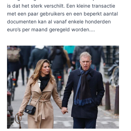
is dat het sterk verschilt. Een kleine transactie
met een paar gebruikers en een beperkt aantal
documenten kan al vanaf enkele honderden
euro’s per maand geregeld worden....