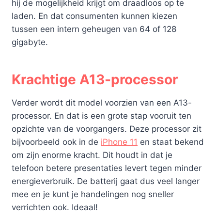
hij de mogelijkheid krijgt om draadloos op te
laden. En dat consumenten kunnen kiezen
tussen een intern geheugen van 64 of 128
gigabyte.
Krachtige A13-processor
Verder wordt dit model voorzien van een A13-
processor. En dat is een grote stap vooruit ten
opzichte van de voorgangers. Deze processor zit
bijvoorbeeld ook in de
iPhone 11
en staat bekend
om zijn enorme kracht. Dit houdt in dat je
telefoon betere presentaties levert tegen minder
energieverbruik. De batterij gaat dus veel langer
mee en je kunt je handelingen nog sneller
verrichten ook. Ideaal!