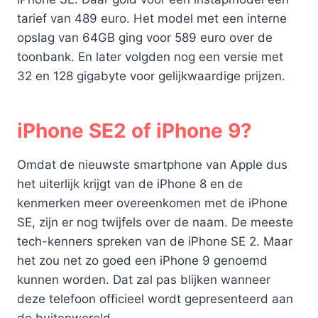
tarief van 489 euro. Het model met een interne
opslag van 64GB ging voor 589 euro over de
toonbank. En later volgden nog een versie met
32 en 128 gigabyte voor gelijkwaardige prijzen.
iPhone SE2 of iPhone 9?
Omdat de nieuwste smartphone van Apple dus
het uiterlijk krijgt van de iPhone 8 en de
kenmerken meer overeenkomen met de iPhone
SE, zijn er nog twijfels over de naam. De meeste
tech-kenners spreken van de iPhone SE 2. Maar
het zou net zo goed een iPhone 9 genoemd
kunnen worden. Dat zal pas blijken wanneer
deze telefoon officieel wordt gepresenteerd aan