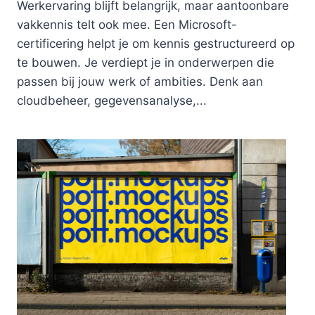
Werkervaring blijft belangrijk, maar aantoonbare
vakkennis telt ook mee. Een Microsoft-
certificering helpt je om kennis gestructureerd op
te bouwen. Je verdiept je in onderwerpen die
passen bij jouw werk of ambities. Denk aan
cloudbeheer, gegevensanalyse,...