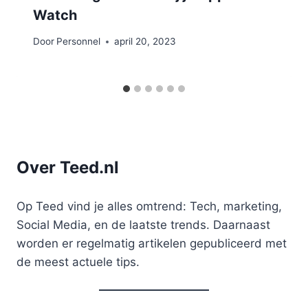
Watch
Door
Personnel
april 20, 2023
Over Teed.nl
Op Teed vind je alles omtrend: Tech, marketing,
Social Media, en de laatste trends. Daarnaast
worden er regelmatig artikelen gepubliceerd met
de meest actuele tips.