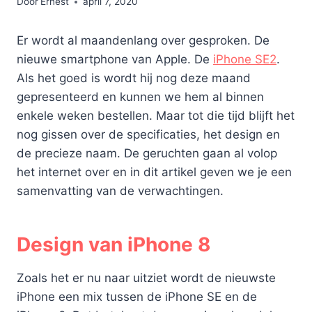
Door
Ernest
april 7, 2020
Er wordt al maandenlang over gesproken. De
nieuwe smartphone van Apple. De
iPhone SE2
.
Als het goed is wordt hij nog deze maand
gepresenteerd en kunnen we hem al binnen
enkele weken bestellen. Maar tot die tijd blijft het
nog gissen over de specificaties, het design en
de precieze naam. De geruchten gaan al volop
het internet over en in dit artikel geven we je een
samenvatting van de verwachtingen.
Design van iPhone 8
Zoals het er nu naar uitziet wordt de nieuwste
iPhone een mix tussen de iPhone SE en de