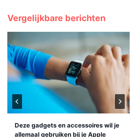
Vergelijkbare berichten
Deze gadgets en accessoires wil je
allemaal gebruiken bij je Apple