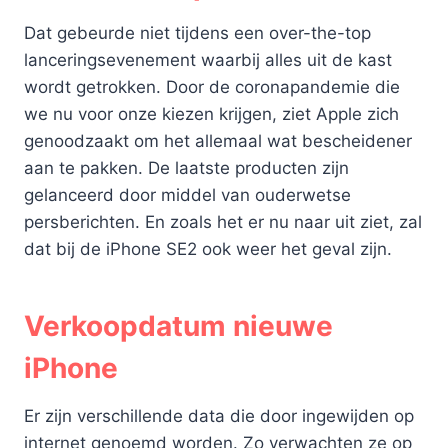
Dat gebeurde niet tijdens een over-the-top
lanceringsevenement waarbij alles uit de kast
wordt getrokken. Door de coronapandemie die
we nu voor onze kiezen krijgen, ziet Apple zich
genoodzaakt om het allemaal wat bescheidener
aan te pakken. De laatste producten zijn
gelanceerd door middel van ouderwetse
persberichten. En zoals het er nu naar uit ziet, zal
dat bij de iPhone SE2 ook weer het geval zijn.
Verkoopdatum nieuwe
iPhone
Er zijn verschillende data die door ingewijden op
internet genoemd worden. Zo verwachten ze op