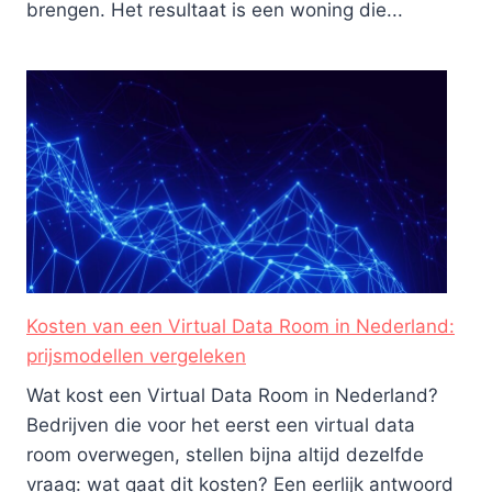
brengen. Het resultaat is een woning die...
Kosten van een Virtual Data Room in Nederland:
prijsmodellen vergeleken
Wat kost een Virtual Data Room in Nederland?
Bedrijven die voor het eerst een virtual data
room overwegen, stellen bijna altijd dezelfde
vraag: wat gaat dit kosten? Een eerlijk antwoord