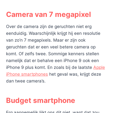
Camera van 7 megapixel
Over de camera zijn de geruchten niet erg
eenduidig. Waarschijnlijk krijgt hij een resolutie
van zo’n 7 megapixels. Maar er zijn ook
geruchten dat er een veel betere camera op
komt. Of zelfs twee. Sommige kenners stellen
namelijk dat er behalve een iPhone 9 ook een
iPhone 9 plus komt. En zoals bij de laatste
Apple
iPhone smartphones
het geval was, krijgt deze
dan twee camera’s.
Budget smartphone
Erg aannemelijk lijkt ons dit niet, want dat zou