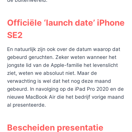
de buitenwereld.
Officiële ‘launch date’ iPhone
SE2
En natuurlijk zijn ook over de datum waarop dat
gebeurd geruchten. Zeker weten wanneer het
jongste lid van de Apple-familie het levenslicht
ziet, weten we absoluut niet. Maar de
verwachting is wel dat het nog deze maand
gebeurd. In navolging op de iPad Pro 2020 en de
nieuwe MacBook Air die het bedrijf vorige maand
al presenteerde.
Bescheiden presentatie