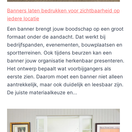
Banners laten bedrukken voor zichtbaarheid op
iedere locatie
Een banner brengt jouw boodschap op een groot
formaat onder de aandacht. Dat werkt bij
bedrijfspanden, evenementen, bouwplaatsen en
sportterreinen. Ook tijdens beurzen kan een
banner jouw organisatie herkenbaar presenteren.
Het ontwerp bepaalt wat voorbijgangers als
eerste zien. Daarom moet een banner niet alleen
aantrekkelijk, maar ook duidelijk en leesbaar zijn.
De juiste materiaalkeuze en...