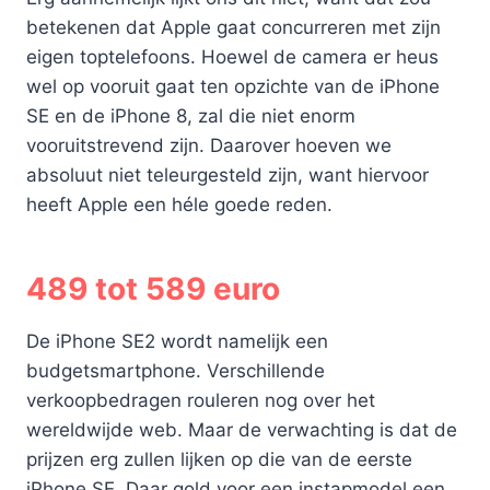
betekenen dat Apple gaat concurreren met zijn
eigen toptelefoons. Hoewel de camera er heus
wel op vooruit gaat ten opzichte van de iPhone
SE en de iPhone 8, zal die niet enorm
vooruitstrevend zijn. Daarover hoeven we
absoluut niet teleurgesteld zijn, want hiervoor
heeft Apple een héle goede reden.
489 tot 589 euro
De iPhone SE2 wordt namelijk een
budgetsmartphone. Verschillende
verkoopbedragen rouleren nog over het
wereldwijde web. Maar de verwachting is dat de
prijzen erg zullen lijken op die van de eerste
iPhone SE. Daar gold voor een instapmodel een