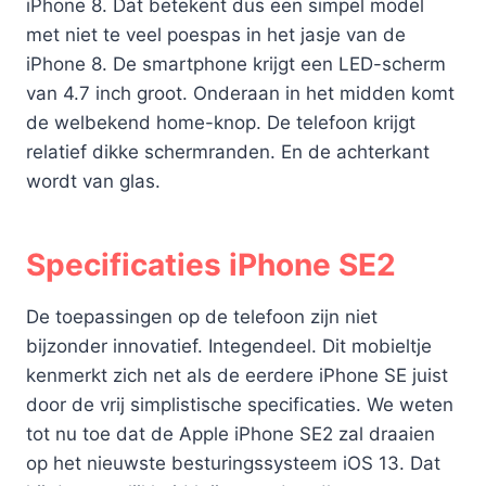
iPhone 8. Dat betekent dus een simpel model
met niet te veel poespas in het jasje van de
iPhone 8. De smartphone krijgt een LED-scherm
van 4.7 inch groot. Onderaan in het midden komt
de welbekend home-knop. De telefoon krijgt
relatief dikke schermranden. En de achterkant
wordt van glas.
Specificaties iPhone SE2
De toepassingen op de telefoon zijn niet
bijzonder innovatief. Integendeel. Dit mobieltje
kenmerkt zich net als de eerdere iPhone SE juist
door de vrij simplistische specificaties. We weten
tot nu toe dat de Apple iPhone SE2 zal draaien
op het nieuwste besturingssysteem iOS 13. Dat