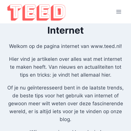
Doorgaan
naar
inhoud
Internet
Welkom op de pagina internet van www.teed.nl!
Hier vind je artikelen over alles wat met internet
te maken heeft. Van nieuws en actualiteiten tot
tips en tricks: je vindt het allemaal hier.
Of je nu geïnteresseerd bent in de laatste trends,
de beste tips voor het gebruik van internet of
gewoon meer wilt weten over deze fascinerende
wereld, er is altijd iets voor je te vinden op onze
blog.