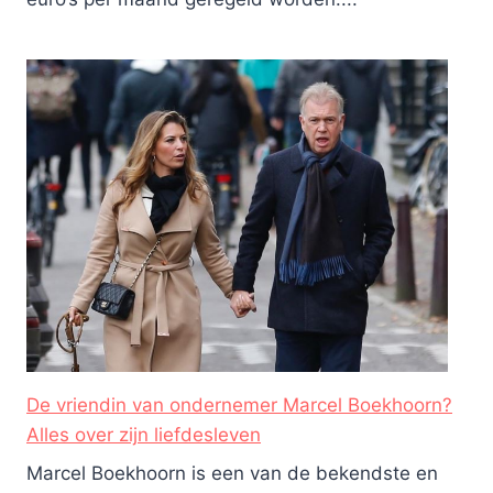
De vriendin van ondernemer Marcel Boekhoorn?
Alles over zijn liefdesleven
Marcel Boekhoorn is een van de bekendste en