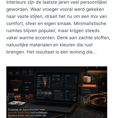
Interieurs zijn de laatste jaren veel persoonlijker
geworden. Waar vroeger vooral werd gekeken
naar vaste stijlen, draait het nu om een mix van
comfort, sfeer en eigen smaak. Minimalistische
ruimtes blijven populair, maar krijgen steeds
vaker warme accenten. Denk aan zachte stoffen,
natuurlijke materialen en kleuren die rust
brengen. Het resultaat is een woning die...