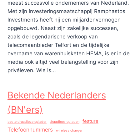
meest succesvolle ondernemers van Nederland.
Met zijn investeringsmaatschappij Ramphastos
Investments heeft hij een miljardenvermogen
opgebouwd. Naast zijn zakelijke successen,
zoals de legendarische verkoop van
telecomaanbieder Telfort en de tijdelijke
overname van warenhuisketen HEMA, is er in de
media ook altijd veel belangstelling voor zijn
privéleven. Wie is...
Bekende Nederlanders
(BN'ers)
feature
beste draadloze oplader
draadloos opladen
Telefoonnummers
wireless charger