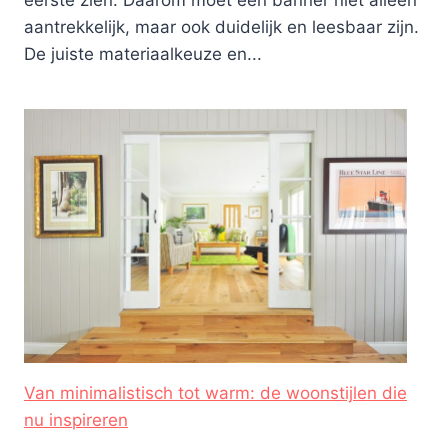
aantrekkelijk, maar ook duidelijk en leesbaar zijn.
De juiste materiaalkeuze en...
Van minimalistisch tot warm: de woonstijlen die
nu inspireren