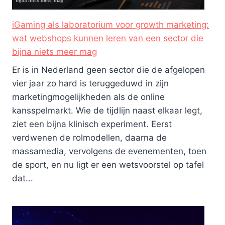
iGaming als laboratorium voor growth marketing:
wat webshops kunnen leren van een sector die
bijna niets meer mag
Er is in Nederland geen sector die de afgelopen
vier jaar zo hard is teruggeduwd in zijn
marketingmogelijkheden als de online
kansspelmarkt. Wie de tijdlijn naast elkaar legt,
ziet een bijna klinisch experiment. Eerst
verdwenen de rolmodellen, daarna de
massamedia, vervolgens de evenementen, toen
de sport, en nu ligt er een wetsvoorstel op tafel
dat...