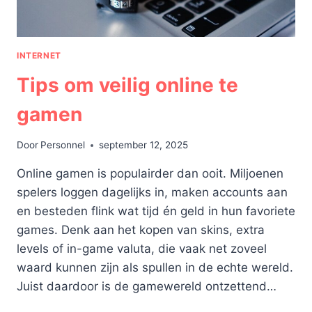
INTERNET
Tips om veilig online te
gamen
Door
Personnel
september 12, 2025
Online gamen is populairder dan ooit. Miljoenen
spelers loggen dagelijks in, maken accounts aan
en besteden flink wat tijd én geld in hun favoriete
games. Denk aan het kopen van skins, extra
levels of in-game valuta, die vaak net zoveel
waard kunnen zijn als spullen in de echte wereld.
Juist daardoor is de gamewereld ontzettend…