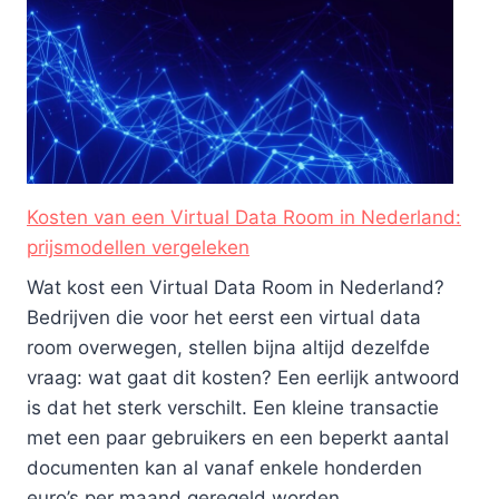
Kosten van een Virtual Data Room in Nederland:
prijsmodellen vergeleken
Wat kost een Virtual Data Room in Nederland?
Bedrijven die voor het eerst een virtual data
room overwegen, stellen bijna altijd dezelfde
vraag: wat gaat dit kosten? Een eerlijk antwoord
is dat het sterk verschilt. Een kleine transactie
met een paar gebruikers en een beperkt aantal
documenten kan al vanaf enkele honderden
euro’s per maand geregeld worden....