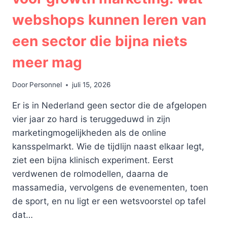
webshops kunnen leren van
een sector die bijna niets
meer mag
Door
Personnel
juli 15, 2026
Er is in Nederland geen sector die de afgelopen
vier jaar zo hard is teruggeduwd in zijn
marketingmogelijkheden als de online
kansspelmarkt. Wie de tijdlijn naast elkaar legt,
ziet een bijna klinisch experiment. Eerst
verdwenen de rolmodellen, daarna de
massamedia, vervolgens de evenementen, toen
de sport, en nu ligt er een wetsvoorstel op tafel
dat…