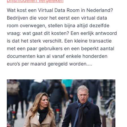
prijsmodellen vergeleken
Wat kost een Virtual Data Room in Nederland?
Bedrijven die voor het eerst een virtual data
room overwegen, stellen bijna altijd dezelfde
vraag: wat gaat dit kosten? Een eerlijk antwoord
is dat het sterk verschilt. Een kleine transactie
met een paar gebruikers en een beperkt aantal
documenten kan al vanaf enkele honderden
euro’s per maand geregeld worden....