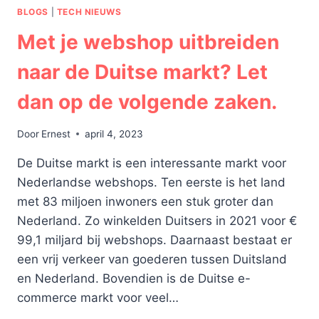
BLOGS
|
TECH NIEUWS
Met je webshop uitbreiden
naar de Duitse markt? Let
dan op de volgende zaken.
Door
Ernest
april 4, 2023
De Duitse markt is een interessante markt voor
Nederlandse webshops. Ten eerste is het land
met 83 miljoen inwoners een stuk groter dan
Nederland. Zo winkelden Duitsers in 2021 voor €
99,1 miljard bij webshops. Daarnaast bestaat er
een vrij verkeer van goederen tussen Duitsland
en Nederland. Bovendien is de Duitse e-
commerce markt voor veel…