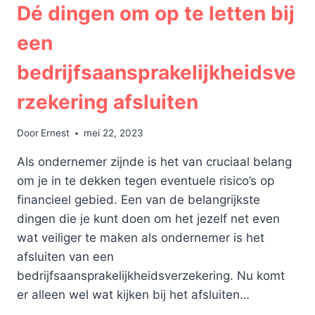
Dé dingen om op te letten bij
een
bedrijfsaansprakelijkheidsve
rzekering afsluiten
Door
Ernest
mei 22, 2023
Als ondernemer zijnde is het van cruciaal belang
om je in te dekken tegen eventuele risico’s op
financieel gebied. Een van de belangrijkste
dingen die je kunt doen om het jezelf net even
wat veiliger te maken als ondernemer is het
afsluiten van een
bedrijfsaansprakelijkheidsverzekering. Nu komt
er alleen wel wat kijken bij het afsluiten…