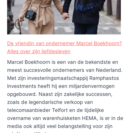
De vriendin van ondernemer Marcel Boekhoorn?
Alles over zijn liefdesleven
Marcel Boekhoorn is een van de bekendste en
meest succesvolle ondernemers van Nederland.
Met zijn investeringsmaatschappij Ramphastos
Investments heeft hij een miljardenvermogen
opgebouwd. Naast zijn zakelijke successen,
zoals de legendarische verkoop van
telecomaanbieder Telfort en de tijdelijke
overname van warenhuisketen HEMA, is er in de
media ook altijd veel belangstelling voor zijn