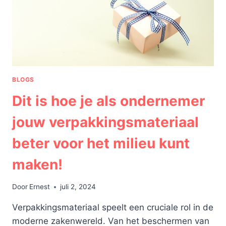
BLOGS
Dit is hoe je als ondernemer
jouw verpakkingsmateriaal
beter voor het milieu kunt
maken!
Door
Ernest
juli 2, 2024
Verpakkingsmateriaal speelt een cruciale rol in de
moderne zakenwereld. Van het beschermen van