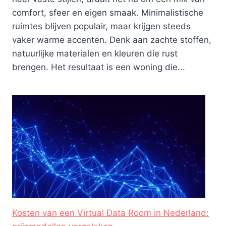
comfort, sfeer en eigen smaak. Minimalistische
ruimtes blijven populair, maar krijgen steeds
vaker warme accenten. Denk aan zachte stoffen,
natuurlijke materialen en kleuren die rust
brengen. Het resultaat is een woning die...
Kosten van een Virtual Data Room in Nederland: