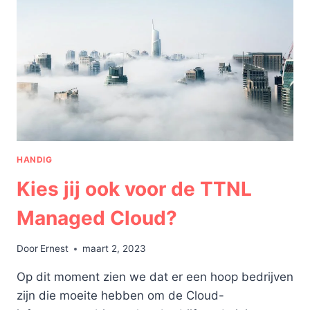
VOOR
ONDERNEMERS
HANDIG
Kies jij ook voor de TTNL
Managed Cloud?
Door
Ernest
maart 2, 2023
Op dit moment zien we dat er een hoop bedrijven
zijn die moeite hebben om de Cloud-