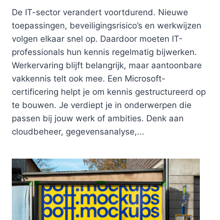
De IT-sector verandert voortdurend. Nieuwe
toepassingen, beveiligingsrisico’s en werkwijzen
volgen elkaar snel op. Daardoor moeten IT-
professionals hun kennis regelmatig bijwerken.
Werkervaring blijft belangrijk, maar aantoonbare
vakkennis telt ook mee. Een Microsoft-
certificering helpt je om kennis gestructureerd op
te bouwen. Je verdiept je in onderwerpen die
passen bij jouw werk of ambities. Denk aan
cloudbeheer, gegevensanalyse,...