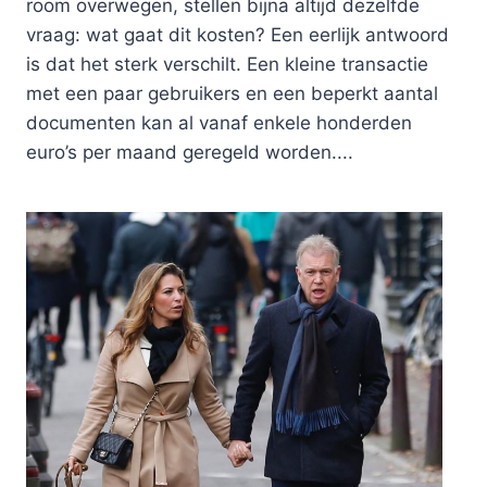
room overwegen, stellen bijna altijd dezelfde
vraag: wat gaat dit kosten? Een eerlijk antwoord
is dat het sterk verschilt. Een kleine transactie
met een paar gebruikers en een beperkt aantal
documenten kan al vanaf enkele honderden
euro’s per maand geregeld worden....