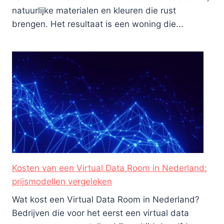
natuurlijke materialen en kleuren die rust
brengen. Het resultaat is een woning die...
Kosten van een Virtual Data Room in Nederland:
prijsmodellen vergeleken
Wat kost een Virtual Data Room in Nederland?
Bedrijven die voor het eerst een virtual data