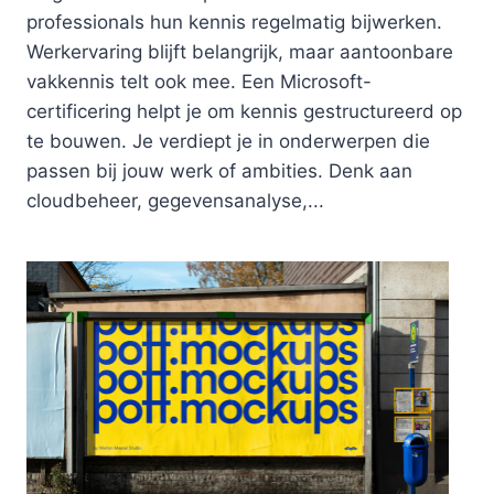
professionals hun kennis regelmatig bijwerken.
Werkervaring blijft belangrijk, maar aantoonbare
vakkennis telt ook mee. Een Microsoft-
certificering helpt je om kennis gestructureerd op
te bouwen. Je verdiept je in onderwerpen die
passen bij jouw werk of ambities. Denk aan
cloudbeheer, gegevensanalyse,...