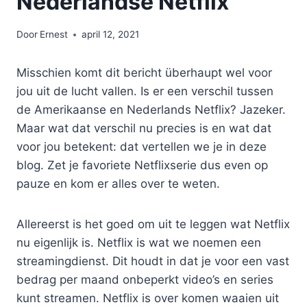
Nederlandse Netflix
Door
Ernest
april 12, 2021
Misschien komt dit bericht überhaupt wel voor
jou uit de lucht vallen. Is er een verschil tussen
de Amerikaanse en Nederlands Netflix? Jazeker.
Maar wat dat verschil nu precies is en wat dat
voor jou betekent: dat vertellen we je in deze
blog. Zet je favoriete Netflixserie dus even op
pauze en kom er alles over te weten.
Allereerst is het goed om uit te leggen wat Netflix
nu eigenlijk is. Netflix is wat we noemen een
streamingdienst. Dit houdt in dat je voor een vast
bedrag per maand onbeperkt video’s en series
kunt streamen. Netflix is over komen waaien uit