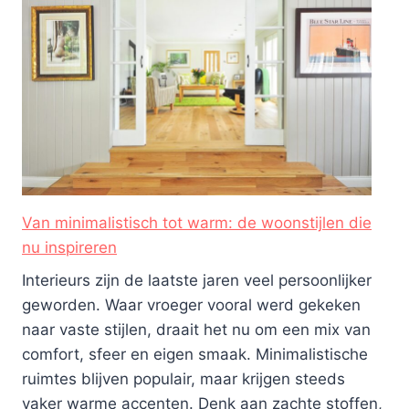
Van minimalistisch tot warm: de woonstijlen die
nu inspireren
Interieurs zijn de laatste jaren veel persoonlijker
geworden. Waar vroeger vooral werd gekeken
naar vaste stijlen, draait het nu om een mix van
comfort, sfeer en eigen smaak. Minimalistische
ruimtes blijven populair, maar krijgen steeds
vaker warme accenten. Denk aan zachte stoffen,