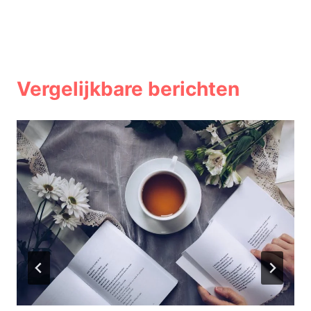
Vergelijkbare berichten