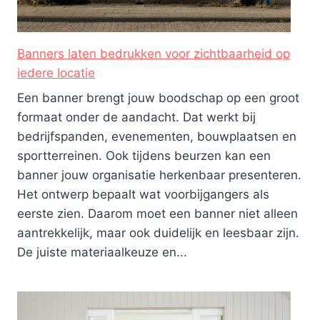
Banners laten bedrukken voor zichtbaarheid op
iedere locatie
Een banner brengt jouw boodschap op een groot
formaat onder de aandacht. Dat werkt bij
bedrijfspanden, evenementen, bouwplaatsen en
sportterreinen. Ook tijdens beurzen kan een
banner jouw organisatie herkenbaar presenteren.
Het ontwerp bepaalt wat voorbijgangers als
eerste zien. Daarom moet een banner niet alleen
aantrekkelijk, maar ook duidelijk en leesbaar zijn.
De juiste materiaalkeuze en...