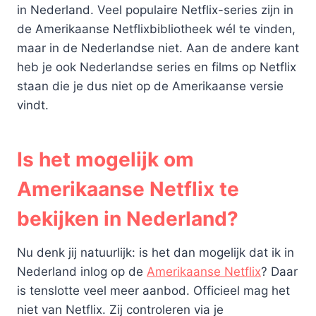
in Nederland. Veel populaire Netflix-series zijn in
de Amerikaanse Netflixbibliotheek wél te vinden,
maar in de Nederlandse niet. Aan de andere kant
heb je ook Nederlandse series en films op Netflix
staan die je dus niet op de Amerikaanse versie
vindt.
Is het mogelijk om
Amerikaanse Netflix te
bekijken in Nederland?
Nu denk jij natuurlijk: is het dan mogelijk dat ik in
Nederland inlog op de
Amerikaanse Netflix
? Daar
is tenslotte veel meer aanbod. Officieel mag het
niet van Netflix. Zij controleren via je