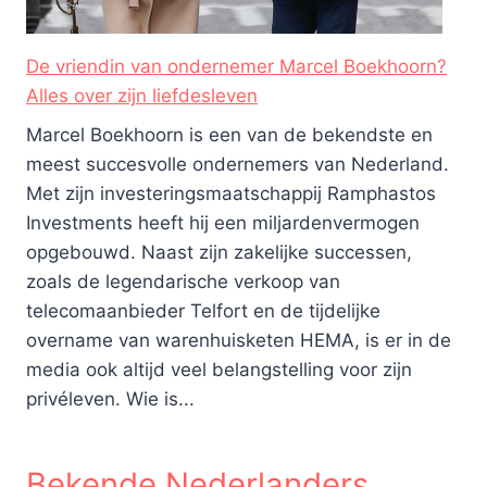
De vriendin van ondernemer Marcel Boekhoorn?
Alles over zijn liefdesleven
Marcel Boekhoorn is een van de bekendste en
meest succesvolle ondernemers van Nederland.
Met zijn investeringsmaatschappij Ramphastos
Investments heeft hij een miljardenvermogen
opgebouwd. Naast zijn zakelijke successen,
zoals de legendarische verkoop van
telecomaanbieder Telfort en de tijdelijke
overname van warenhuisketen HEMA, is er in de
media ook altijd veel belangstelling voor zijn
privéleven. Wie is...
Bekende Nederlanders