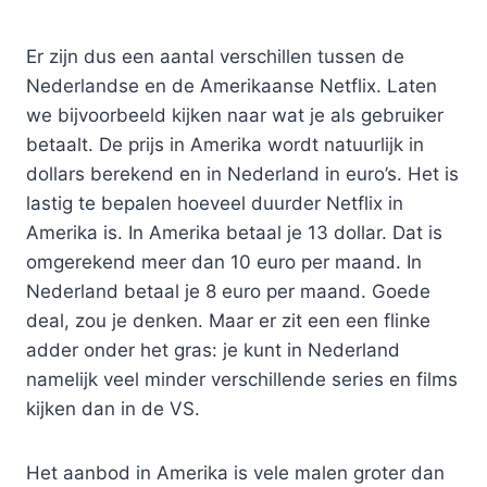
Er zijn dus een aantal verschillen tussen de
Nederlandse en de Amerikaanse Netflix. Laten
we bijvoorbeeld kijken naar wat je als gebruiker
betaalt. De prijs in Amerika wordt natuurlijk in
dollars berekend en in Nederland in euro’s. Het is
lastig te bepalen hoeveel duurder Netflix in
Amerika is. In Amerika betaal je 13 dollar. Dat is
omgerekend meer dan 10 euro per maand. In
Nederland betaal je 8 euro per maand. Goede
deal, zou je denken. Maar er zit een een flinke
adder onder het gras: je kunt in Nederland
namelijk veel minder verschillende series en films
kijken dan in de VS.
Het aanbod in Amerika is vele malen groter dan