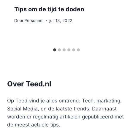
Tips om de tijd te doden
Door
Personnel
juli 13, 2022
Over Teed.nl
Op Teed vind je alles omtrend: Tech, marketing,
Social Media, en de laatste trends. Daarnaast
worden er regelmatig artikelen gepubliceerd met
de meest actuele tips.