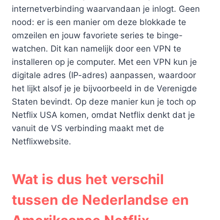
internetverbinding waarvandaan je inlogt. Geen
nood: er is een manier om deze blokkade te
omzeilen en jouw favoriete series te binge-
watchen. Dit kan namelijk door een VPN te
installeren op je computer. Met een VPN kun je
digitale adres (IP-adres) aanpassen, waardoor
het lijkt alsof je je bijvoorbeeld in de Verenigde
Staten bevindt. Op deze manier kun je toch op
Netflix USA komen, omdat Netflix denkt dat je
vanuit de VS verbinding maakt met de
Netflixwebsite.
Wat is dus het verschil
tussen de Nederlandse en