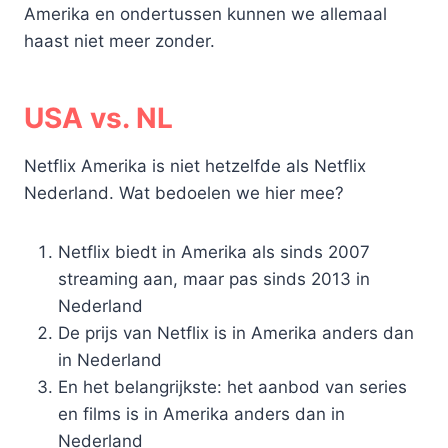
Amerika en ondertussen kunnen we allemaal
haast niet meer zonder.
USA vs. NL
Netflix Amerika is niet hetzelfde als Netflix
Nederland. Wat bedoelen we hier mee?
Netflix biedt in Amerika als sinds 2007
streaming aan, maar pas sinds 2013 in
Nederland
De prijs van Netflix is in Amerika anders dan
in Nederland
En het belangrijkste: het aanbod van series
en films is in Amerika anders dan in
Nederland