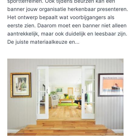
sportterreinen. Ook tijdens beurzen kan een
banner jouw organisatie herkenbaar presenteren.
Het ontwerp bepaalt wat voorbijgangers als
eerste zien. Daarom moet een banner niet alleen
aantrekkelijk, maar ook duidelijk en leesbaar zijn.
De juiste materiaalkeuze en...