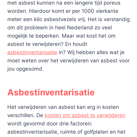
met asbest kunnen na een langere tijd poreus
worden. Hierdoor komt er per 1000 vierkante
meter een kilo asbestvezels vrij. Het is verstandig
om dit probleem in heel Nederland zo veel
mogelijk te beperken. Maar wat kost het om
asbest te verwijderen? En houdt
asbestinventarisatie
in? Wij hebben alles wat je
moet weten over het verwijderen van asbest voor
jou opgesomd.
Asbestinventarisatie
Het verwijderen van asbest kan erg in kosten
verschillen. De
kosten om asbest te verwijderen
wordt gevormd door drie factoren:
asbestinventarisatie, ruimte of golfplaten en het