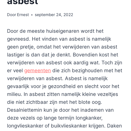
asbest
Door
Ernest
september 24, 2022
Door de meeste huiseigenaren wordt het
gevreesd. Het vinden van asbest is namelijk
geen pretje, omdat het verwijderen van asbest
lastiger is dan dat je denkt. Bovendien kost het
verwijderen van asbest ook aardig wat. Toch zijn
er veel
gemeenten
die zich bezighouden met het
verwijderen van asbest. Asbest is namelijk
gevaarlijk voor je gezondheid en slecht voor het
milieu. In asbest zitten namelijk kleine vezeltjes
die niet zichtbaar zijn met het blote oog.
Desalniettemin kun je door het inademen van
deze vezels op lange termijn longkanker,
longvlieskanker of buikvlieskanker krijgen. Daken