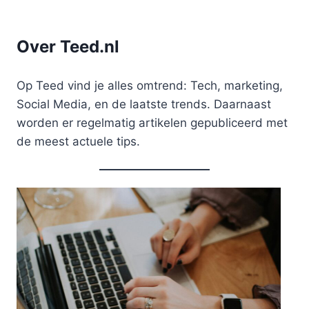
Over Teed.nl
Op Teed vind je alles omtrend: Tech, marketing,
Social Media, en de laatste trends. Daarnaast
worden er regelmatig artikelen gepubliceerd met
de meest actuele tips.