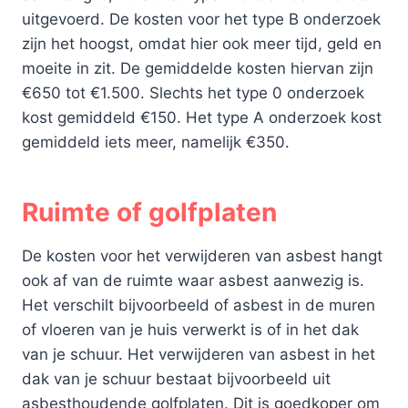
uitgevoerd. De kosten voor het type B onderzoek
zijn het hoogst, omdat hier ook meer tijd, geld en
moeite in zit. De gemiddelde kosten hiervan zijn
€650 tot €1.500. Slechts het type 0 onderzoek
kost gemiddeld €150. Het type A onderzoek kost
gemiddeld iets meer, namelijk €350.
Ruimte of golfplaten
De kosten voor het verwijderen van asbest hangt
ook af van de ruimte waar asbest aanwezig is.
Het verschilt bijvoorbeeld of asbest in de muren
of vloeren van je huis verwerkt is of in het dak
van je schuur. Het verwijderen van asbest in het
dak van je schuur bestaat bijvoorbeeld uit
asbesthoudende golfplaten. Dit is goedkoper om