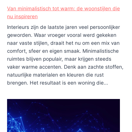
Van minimalistisch tot warm: de woonstijlen die
nu inspireren
Interieurs zijn de laatste jaren veel persoonlijker
geworden. Waar vroeger vooral werd gekeken
naar vaste stijlen, draait het nu om een mix van
comfort, sfeer en eigen smaak. Minimalistische
ruimtes blijven populair, maar krijgen steeds
vaker warme accenten. Denk aan zachte stoffen,
natuurlijke materialen en kleuren die rust
brengen. Het resultaat is een woning die...