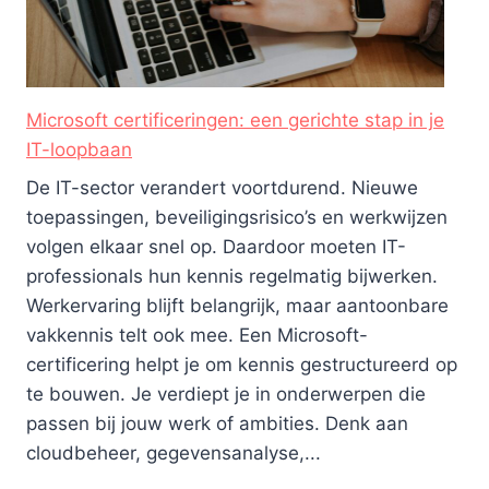
Microsoft certificeringen: een gerichte stap in je
IT-loopbaan
De IT-sector verandert voortdurend. Nieuwe
toepassingen, beveiligingsrisico’s en werkwijzen
volgen elkaar snel op. Daardoor moeten IT-
professionals hun kennis regelmatig bijwerken.
Werkervaring blijft belangrijk, maar aantoonbare
vakkennis telt ook mee. Een Microsoft-
certificering helpt je om kennis gestructureerd op
te bouwen. Je verdiept je in onderwerpen die
passen bij jouw werk of ambities. Denk aan
cloudbeheer, gegevensanalyse,...