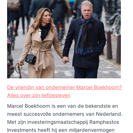
De vriendin van ondernemer Marcel Boekhoorn?
Alles over zijn liefdesleven
Marcel Boekhoorn is een van de bekendste en
meest succesvolle ondernemers van Nederland.
Met zijn investeringsmaatschappij Ramphastos
Investments heeft hij een miljardenvermogen