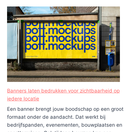
Banners laten bedrukken voor zichtbaarheid op
iedere locatie
Een banner brengt jouw boodschap op een groot
formaat onder de aandacht. Dat werkt bij
bedrijfspanden, evenementen, bouwplaatsen en