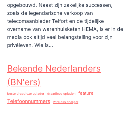
opgebouwd. Naast zijn zakelijke successen,
zoals de legendarische verkoop van
telecomaanbieder Telfort en de tijdelijke
overname van warenhuisketen HEMA, is er in de
media ook altijd veel belangstelling voor zijn
privéleven. Wie is...
Bekende Nederlanders
(BN'ers)
feature
beste draadloze oplader
draadloos opladen
Telefoonnummers
wireless charger