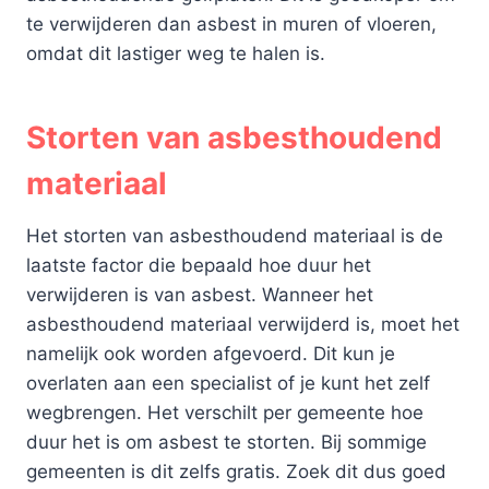
te verwijderen dan asbest in muren of vloeren,
omdat dit lastiger weg te halen is.
Storten van asbesthoudend
materiaal
Het storten van asbesthoudend materiaal is de
laatste factor die bepaald hoe duur het
verwijderen is van asbest. Wanneer het
asbesthoudend materiaal verwijderd is, moet het
namelijk ook worden afgevoerd. Dit kun je
overlaten aan een specialist of je kunt het zelf
wegbrengen. Het verschilt per gemeente hoe
duur het is om asbest te storten. Bij sommige
gemeenten is dit zelfs gratis. Zoek dit dus goed