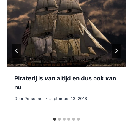
Piraterij is van altijd en dus ook van
nu
Door
Personnel
september 13, 2018