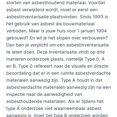
storten van asbesthoudend materiaal. Voordat
asbest verwijderd wordt, moet er eerst een
asbestinventarisatie plaatsvinden. Sinds 1993 is
het gebruik van asbest als bouwmateriaal
verboden. Maar is jouw huis voor 1 januari 1994
gebouwd? En wil je het slopen over verbouwen?
Dan ben je verplicht om een asbestinventarisatie
te laten doen. Deze inventarisatie vindt op drie
manieren onderzoek plaats, namelijk Type 0, A
en B. Type 0 refereert naar de visuele en directe
beoordeling dat er in een ruimte asbestverdachte
materialen aanwezig zijn. Type A houdt in dat
asbestverdachte materialen aanwezig zijn na een
inspectie naar de aanwezigheid van
asbesthoudende materialen. Als er tijdens het
type A onderzoek niet waarneembaar asbest
aanwezig is, moet het type B onderzoek worden