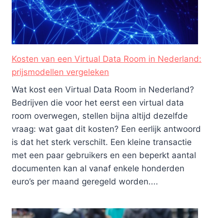
Kosten van een Virtual Data Room in Nederland:
prijsmodellen vergeleken
Wat kost een Virtual Data Room in Nederland?
Bedrijven die voor het eerst een virtual data
room overwegen, stellen bijna altijd dezelfde
vraag: wat gaat dit kosten? Een eerlijk antwoord
is dat het sterk verschilt. Een kleine transactie
met een paar gebruikers en een beperkt aantal
documenten kan al vanaf enkele honderden
euro’s per maand geregeld worden....