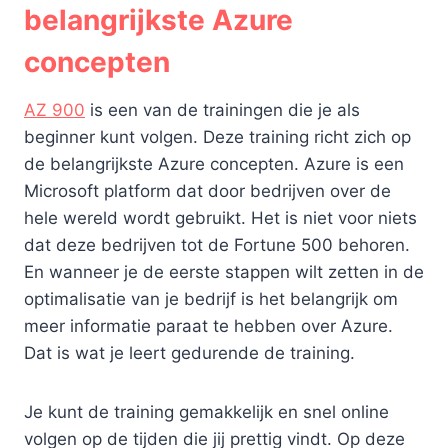
belangrijkste Azure
concepten
AZ 900
is een van de trainingen die je als
beginner kunt volgen. Deze training richt zich op
de belangrijkste Azure concepten. Azure is een
Microsoft platform dat door bedrijven over de
hele wereld wordt gebruikt. Het is niet voor niets
dat deze bedrijven tot de Fortune 500 behoren.
En wanneer je de eerste stappen wilt zetten in de
optimalisatie van je bedrijf is het belangrijk om
meer informatie paraat te hebben over Azure.
Dat is wat je leert gedurende de training.
Je kunt de training gemakkelijk en snel online
volgen op de tijden die jij prettig vindt. Op deze