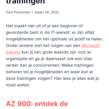
trainingen
Door
Personnel
maart 24, 2022
Het maakt niet uit of je een beginner of
gevorderde bent in de IT-wereld: er zijn altijd
mogelijkheden om het optimale uit jezelf te halen.
Onder andere met het volgen van een
Microsoft
training
kun jij van grote waarde zijn voor je
organisatie en ga je daarnaast ook een stap
verder dan je concurrenten. Welke trainingen
behoren tot je mogelijkheden en waar kun je
deze trainingen volgen? Hier lees je alles wat je
moet weten.
AZ 900: ontdek de