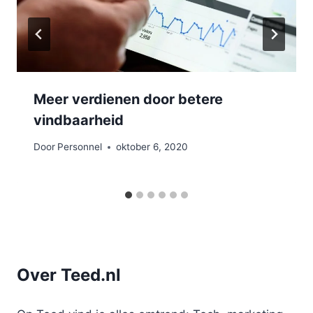
Meer verdienen door betere
vindbaarheid
Door
Personnel
oktober 6, 2020
Over Teed.nl