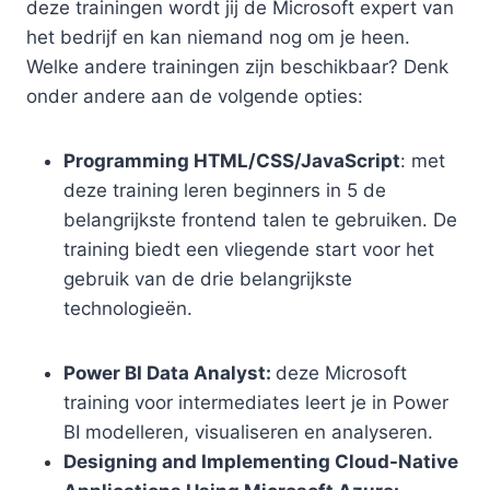
deze trainingen wordt jij de Microsoft expert van
het bedrijf en kan niemand nog om je heen.
Welke andere trainingen zijn beschikbaar? Denk
onder andere aan de volgende opties:
Programming HTML/CSS/JavaScript
: met
deze training leren beginners in 5 de
belangrijkste frontend talen te gebruiken. De
training biedt een vliegende start voor het
gebruik van de drie belangrijkste
technologieën.
Power BI Data Analyst:
deze Microsoft
training voor intermediates leert je in Power
BI modelleren, visualiseren en analyseren.
Designing and Implementing Cloud-Native