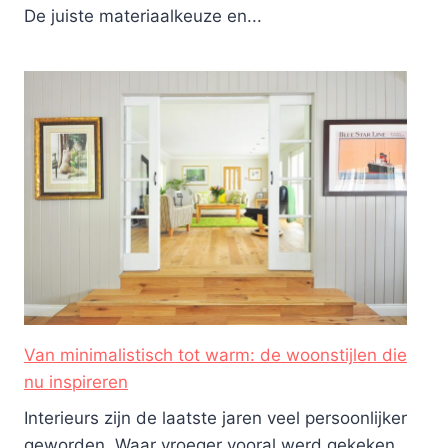
De juiste materiaalkeuze en...
Van minimalistisch tot warm: de woonstijlen die
nu inspireren
Interieurs zijn de laatste jaren veel persoonlijker
geworden. Waar vroeger vooral werd gekeken