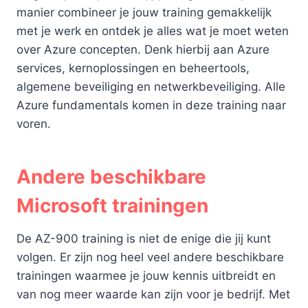
manier combineer je jouw training gemakkelijk
met je werk en ontdek je alles wat je moet weten
over Azure concepten. Denk hierbij aan Azure
services, kernoplossingen en beheertools,
algemene beveiliging en netwerkbeveiliging. Alle
Azure fundamentals komen in deze training naar
voren.
Andere beschikbare
Microsoft trainingen
De AZ-900 training is niet de enige die jij kunt
volgen. Er zijn nog heel veel andere beschikbare
trainingen waarmee je jouw kennis uitbreidt en
van nog meer waarde kan zijn voor je bedrijf. Met