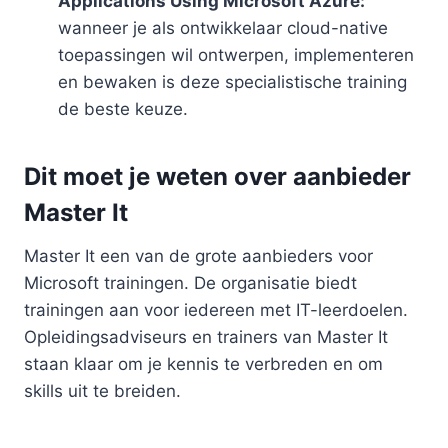
Applications Using Microsoft Azure:
wanneer je als ontwikkelaar cloud-native
toepassingen wil ontwerpen, implementeren
en bewaken is deze specialistische training
de beste keuze.
Dit moet je weten over aanbieder
Master It
Master It een van de grote aanbieders voor
Microsoft trainingen. De organisatie biedt
trainingen aan voor iedereen met IT-leerdoelen.
Opleidingsadviseurs en trainers van Master It
staan klaar om je kennis te verbreden en om
skills uit te breiden.