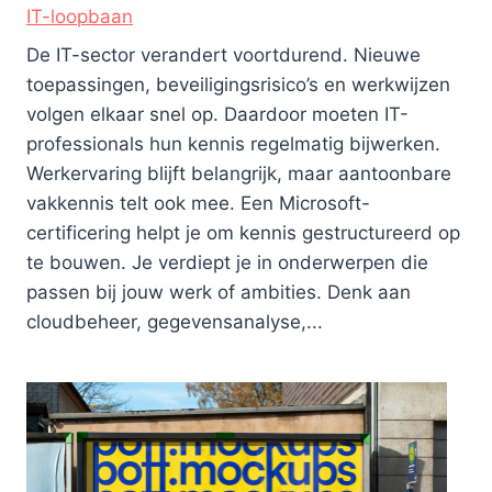
IT-loopbaan
De IT-sector verandert voortdurend. Nieuwe
toepassingen, beveiligingsrisico’s en werkwijzen
volgen elkaar snel op. Daardoor moeten IT-
professionals hun kennis regelmatig bijwerken.
Werkervaring blijft belangrijk, maar aantoonbare
vakkennis telt ook mee. Een Microsoft-
certificering helpt je om kennis gestructureerd op
te bouwen. Je verdiept je in onderwerpen die
passen bij jouw werk of ambities. Denk aan
cloudbeheer, gegevensanalyse,...