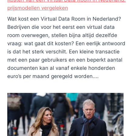
prijsmodellen vergeleken
Wat kost een Virtual Data Room in Nederland?
Bedrijven die voor het eerst een virtual data
room overwegen, stellen bijna altijd dezelfde
vraag: wat gaat dit kosten? Een eerlijk antwoord
is dat het sterk verschilt. Een kleine transactie
met een paar gebruikers en een beperkt aantal
documenten kan al vanaf enkele honderden
euro’s per maand geregeld worden....