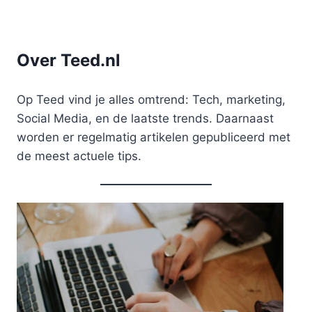
Over Teed.nl
Op Teed vind je alles omtrend: Tech, marketing,
Social Media, en de laatste trends. Daarnaast
worden er regelmatig artikelen gepubliceerd met
de meest actuele tips.