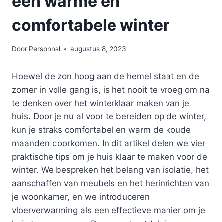
een warme en
comfortabele winter
Door
Personnel
augustus 8, 2023
Hoewel de zon hoog aan de hemel staat en de
zomer in volle gang is, is het nooit te vroeg om na
te denken over het winterklaar maken van je
huis. Door je nu al voor te bereiden op de winter,
kun je straks comfortabel en warm de koude
maanden doorkomen. In dit artikel delen we vier
praktische tips om je huis klaar te maken voor de
winter. We bespreken het belang van isolatie, het
aanschaffen van meubels en het herinrichten van
je woonkamer, en we introduceren
vloerverwarming als een effectieve manier om je