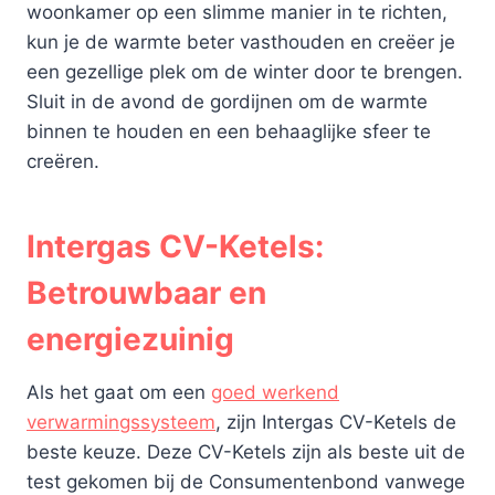
woonkamer op een slimme manier in te richten,
kun je de warmte beter vasthouden en creëer je
een gezellige plek om de winter door te brengen.
Sluit in de avond de gordijnen om de warmte
binnen te houden en een behaaglijke sfeer te
creëren.
Intergas CV-Ketels:
Betrouwbaar en
energiezuinig
Als het gaat om een
goed werkend
verwarmingssysteem
, zijn Intergas CV-Ketels de
beste keuze. Deze CV-Ketels zijn als beste uit de
test gekomen bij de Consumentenbond vanwege