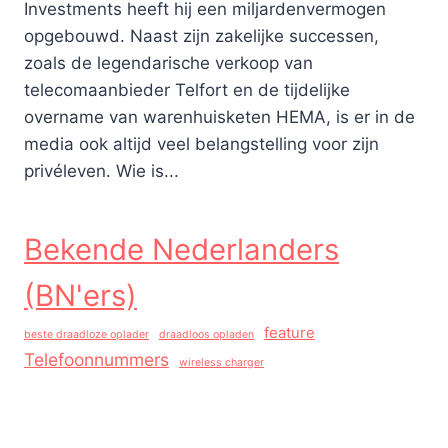
Investments heeft hij een miljardenvermogen
opgebouwd. Naast zijn zakelijke successen,
zoals de legendarische verkoop van
telecomaanbieder Telfort en de tijdelijke
overname van warenhuisketen HEMA, is er in de
media ook altijd veel belangstelling voor zijn
privéleven. Wie is...
Bekende Nederlanders
(BN'ers)
feature
beste draadloze oplader
draadloos opladen
Telefoonnummers
wireless charger