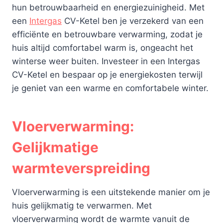
hun betrouwbaarheid en energiezuinigheid. Met
een
Intergas
CV-Ketel ben je verzekerd van een
efficiënte en betrouwbare verwarming, zodat je
huis altijd comfortabel warm is, ongeacht het
winterse weer buiten. Investeer in een Intergas
CV-Ketel en bespaar op je energiekosten terwijl
je geniet van een warme en comfortabele winter.
Vloerverwarming:
Gelijkmatige
warmteverspreiding
Vloerverwarming is een uitstekende manier om je
huis gelijkmatig te verwarmen. Met
vloerverwarming wordt de warmte vanuit de