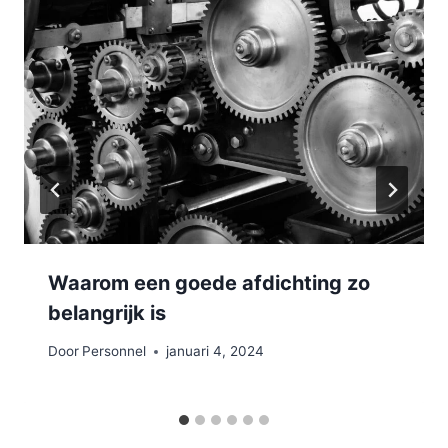
Waarom een goede afdichting zo
belangrijk is
Door
Personnel
januari 4, 2024