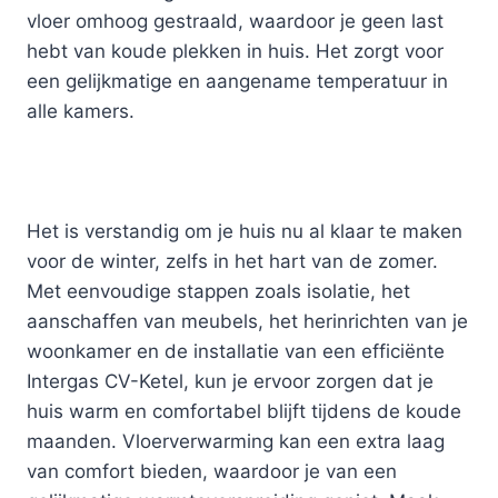
vloer omhoog gestraald, waardoor je geen last
hebt van koude plekken in huis. Het zorgt voor
een gelijkmatige en aangename temperatuur in
alle kamers.
Het is verstandig om je huis nu al klaar te maken
voor de winter, zelfs in het hart van de zomer.
Met eenvoudige stappen zoals isolatie, het
aanschaffen van meubels, het herinrichten van je
woonkamer en de installatie van een efficiënte
Intergas CV-Ketel, kun je ervoor zorgen dat je
huis warm en comfortabel blijft tijdens de koude
maanden. Vloerverwarming kan een extra laag
van comfort bieden, waardoor je van een