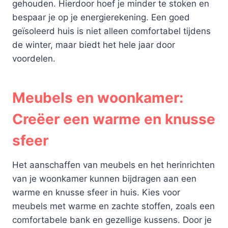
gehouden. Hierdoor hoef je minder te stoken en
bespaar je op je energierekening. Een goed
geïsoleerd huis is niet alleen comfortabel tijdens
de winter, maar biedt het hele jaar door
voordelen.
Meubels en woonkamer:
Creëer een warme en knusse
sfeer
Het aanschaffen van meubels en het herinrichten
van je woonkamer kunnen bijdragen aan een
warme en knusse sfeer in huis. Kies voor
meubels met warme en zachte stoffen, zoals een
comfortabele bank en gezellige kussens. Door je