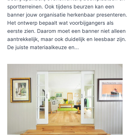
sportterreinen. Ook tijdens beurzen kan een
banner jouw organisatie herkenbaar presenteren.
Het ontwerp bepaalt wat voorbijgangers als
eerste zien. Daarom moet een banner niet alleen
aantrekkelijk, maar ook duidelijk en leesbaar zijn.
De juiste materiaalkeuze en...