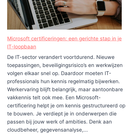
Microsoft certificeringen: een gerichte stap in je
IT-loopbaan
De IT-sector verandert voortdurend. Nieuwe
toepassingen, beveiligingsrisico’s en werkwijzen
volgen elkaar snel op. Daardoor moeten IT-
professionals hun kennis regelmatig bijwerken.
Werkervaring blijft belangrijk, maar aantoonbare
vakkennis telt ook mee. Een Microsoft-
certificering helpt je om kennis gestructureerd op
te bouwen. Je verdiept je in onderwerpen die
passen bij jouw werk of ambities. Denk aan
cloudbeheer, gegevensanalyse,...