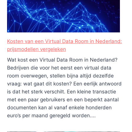
Kosten van een Virtual Data Room in Nederland:
prijsmodellen vergeleken
Wat kost een Virtual Data Room in Nederland?
Bedrijven die voor het eerst een virtual data
room overwegen, stellen bijna altijd dezelfde
vraag: wat gaat dit kosten? Een eerlijk antwoord
is dat het sterk verschilt. Een kleine transactie
met een paar gebruikers en een beperkt aantal
documenten kan al vanaf enkele honderden
euro’s per maand geregeld worden....