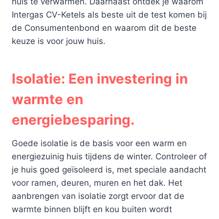
huis te verwarmen. Daarnaast ontdek je waarom
Intergas CV-Ketels als beste uit de test komen bij
de Consumentenbond en waarom dit de beste
keuze is voor jouw huis.
Isolatie: Een investering in
warmte en
energiebesparing.
Goede isolatie is de basis voor een warm en
energiezuinig huis tijdens de winter. Controleer of
je huis goed geïsoleerd is, met speciale aandacht
voor ramen, deuren, muren en het dak. Het
aanbrengen van isolatie zorgt ervoor dat de
warmte binnen blijft en kou buiten wordt