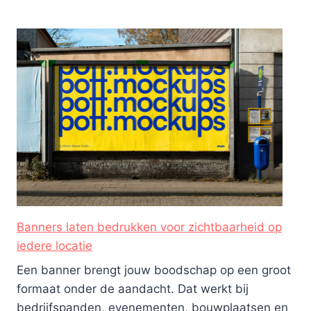
Banners laten bedrukken voor zichtbaarheid op
iedere locatie
Een banner brengt jouw boodschap op een groot
formaat onder de aandacht. Dat werkt bij
bedrijfspanden, evenementen, bouwplaatsen en