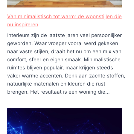
Van minimalistisch tot warm: de woonstijlen die
nu inspireren
Interieurs zijn de laatste jaren veel persoonlijker
geworden. Waar vroeger vooral werd gekeken
naar vaste stijlen, draait het nu om een mix van
comfort, sfeer en eigen smaak. Minimalistische
ruimtes blijven populair, maar krijgen steeds
vaker warme accenten. Denk aan zachte stoffen,
natuurlijke materialen en kleuren die rust
brengen. Het resultaat is een woning die...