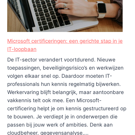
Microsoft certificeringen: een gerichte stap in je
IT-loopbaan
De IT-sector verandert voortdurend. Nieuwe
toepassingen, beveiligingsrisico’s en werkwijzen
volgen elkaar snel op. Daardoor moeten IT-
professionals hun kennis regelmatig bijwerken.
Werkervaring blijft belangrijk, maar aantoonbare
vakkennis telt ook mee. Een Microsoft-
certificering helpt je om kennis gestructureerd op
te bouwen. Je verdiept je in onderwerpen die
passen bij jouw werk of ambities. Denk aan
cloudbeheer, gegevensanalyse,...