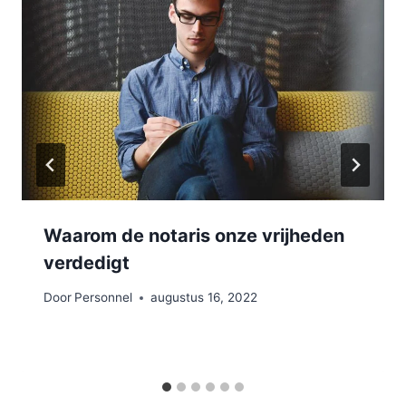
Waarom de notaris onze vrijheden
verdedigt
Door
Personnel
augustus 16, 2022