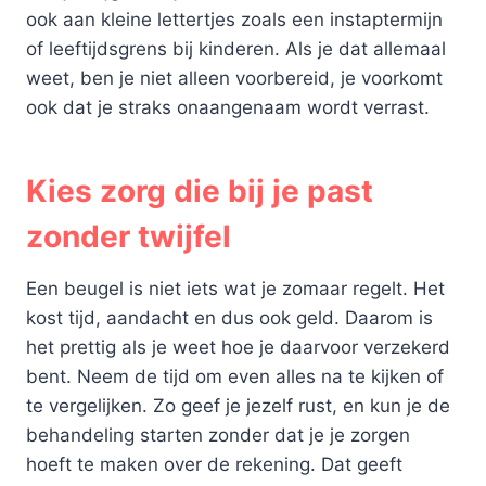
ook aan kleine lettertjes zoals een instaptermijn
of leeftijdsgrens bij kinderen. Als je dat allemaal
weet, ben je niet alleen voorbereid, je voorkomt
ook dat je straks onaangenaam wordt verrast.
Kies zorg die bij je past
zonder twijfel
Een beugel is niet iets wat je zomaar regelt. Het
kost tijd, aandacht en dus ook geld. Daarom is
het prettig als je weet hoe je daarvoor verzekerd
bent. Neem de tijd om even alles na te kijken of
te vergelijken. Zo geef je jezelf rust, en kun je de
behandeling starten zonder dat je je zorgen
hoeft te maken over de rekening. Dat geeft