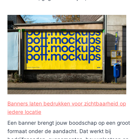
Banners laten bedrukken voor zichtbaarheid op
iedere locatie
Een banner brengt jouw boodschap op een groot
formaat onder de aandacht. Dat werkt bij