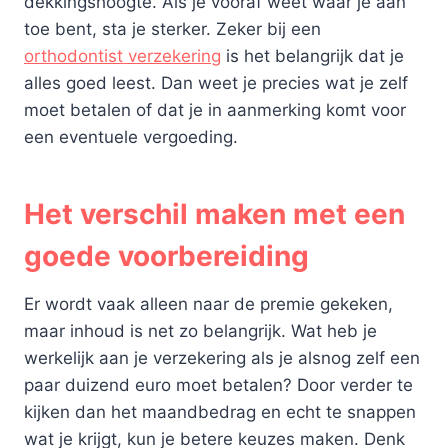
dekkingshoogte. Als je vooraf weet waar je aan
toe bent, sta je sterker. Zeker bij een
orthodontist verzekering
is het belangrijk dat je
alles goed leest. Dan weet je precies wat je zelf
moet betalen of dat je in aanmerking komt voor
een eventuele vergoeding.
Het verschil maken met een
goede voorbereiding
Er wordt vaak alleen naar de premie gekeken,
maar inhoud is net zo belangrijk. Wat heb je
werkelijk aan je verzekering als je alsnog zelf een
paar duizend euro moet betalen? Door verder te
kijken dan het maandbedrag en echt te snappen
wat je krijgt, kun je betere keuzes maken. Denk