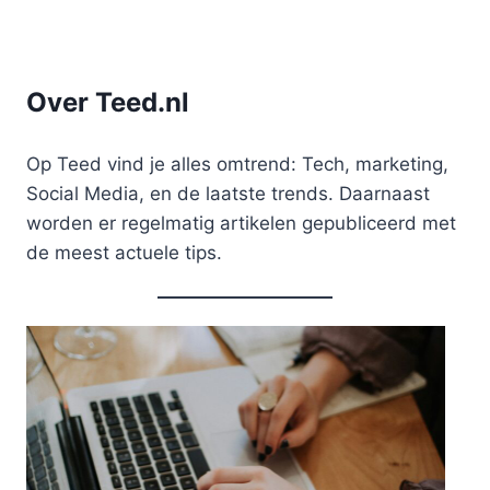
Over Teed.nl
Op Teed vind je alles omtrend: Tech, marketing,
Social Media, en de laatste trends. Daarnaast
worden er regelmatig artikelen gepubliceerd met
de meest actuele tips.