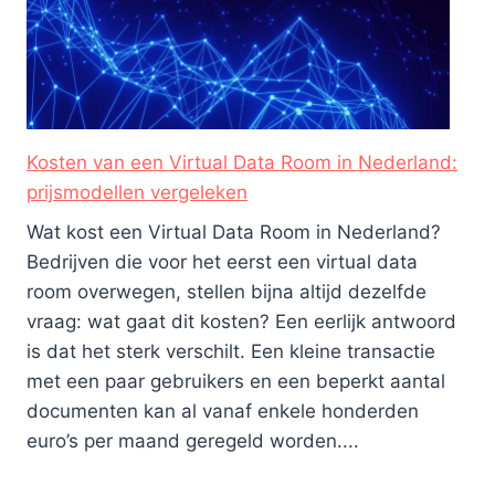
Kosten van een Virtual Data Room in Nederland:
prijsmodellen vergeleken
Wat kost een Virtual Data Room in Nederland?
Bedrijven die voor het eerst een virtual data
room overwegen, stellen bijna altijd dezelfde
vraag: wat gaat dit kosten? Een eerlijk antwoord
is dat het sterk verschilt. Een kleine transactie
met een paar gebruikers en een beperkt aantal
documenten kan al vanaf enkele honderden
euro’s per maand geregeld worden....