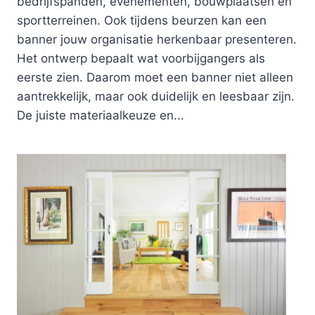
bedrijfspanden, evenementen, bouwplaatsen en
sportterreinen. Ook tijdens beurzen kan een
banner jouw organisatie herkenbaar presenteren.
Het ontwerp bepaalt wat voorbijgangers als
eerste zien. Daarom moet een banner niet alleen
aantrekkelijk, maar ook duidelijk en leesbaar zijn.
De juiste materiaalkeuze en...