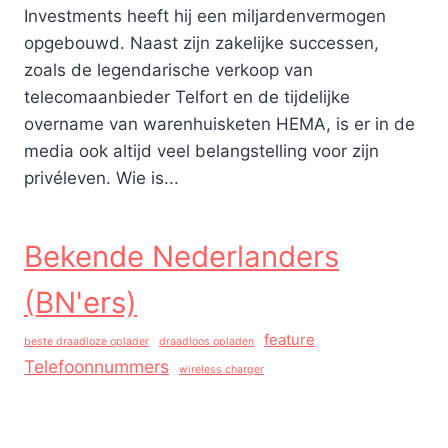
Investments heeft hij een miljardenvermogen
opgebouwd. Naast zijn zakelijke successen,
zoals de legendarische verkoop van
telecomaanbieder Telfort en de tijdelijke
overname van warenhuisketen HEMA, is er in de
media ook altijd veel belangstelling voor zijn
privéleven. Wie is...
Bekende Nederlanders
(BN'ers)
feature
beste draadloze oplader
draadloos opladen
Telefoonnummers
wireless charger