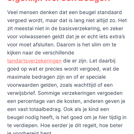
Veel mensen denken dat een beugel standaard
vergoed wordt, maar dat is lang niet altijd zo. Het
zit meestal niet in de basisverzekering, en zeker
voor volwassenen geldt dat je er echt iets extra’s
voor moet afsluiten. Daarom is het slim om te
kijken naar de verschillende
tandartsverzekeringen
die er zijn. Let daarbij
goed op wat er precies wordt vergoed, wat de
maximale bedragen zijn en of er speciale
voorwaarden gelden, zoals wachttijd of een
verwijsbrief. Sommige verzekeringen vergoeden
een percentage van de kosten, anderen geven je
een vast totaalbedrag. Ook als je kind een
beugel nodig heeft, is het goed om je hier tijdig in
te verdiepen. Hoe eerder je dit regelt, hoe beter
je voorbereid bent.