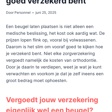
goed verzekerd bent
Door
Personnel
juni 25, 2025
Een beugel laten plaatsen is niet alleen een
medische beslissing, het kost ook aardig wat. De
prijzen lopen flink op, vooral bij volwassenen.
Daarom is het slim om vooraf goed te kijken hoe
je verzekerd bent. Niet elke zorgverzekering
vergoedt namelijk de kosten van orthodontie.
Door je daarin te verdiepen, weet je wat je kunt
verwachten en voorkom je dat je zelf ineens een
groot bedrag moet ophoesten.
Vergoedt jouw verzekering
eigenlijk wel een beugel?