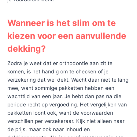
Wanneer is het slim om te
kiezen voor een aanvullende
dekking?
Zodra je weet dat er orthodontie aan zit te
komen, is het handig om te checken of je
verzekering dat wel dekt. Wacht daar niet te lang
mee, want sommige pakketten hebben een
wachttijd van een jaar. Je hebt dan pas na die
periode recht op vergoeding. Het vergelijken van
pakketten loont ook, want de voorwaarden
verschillen per verzekeraar. Kijk niet alleen naar
de prijs, maar ook naar inhoud en