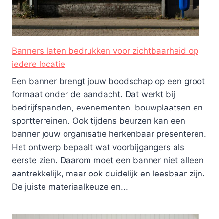
Banners laten bedrukken voor zichtbaarheid op
iedere locatie
Een banner brengt jouw boodschap op een groot
formaat onder de aandacht. Dat werkt bij
bedrijfspanden, evenementen, bouwplaatsen en
sportterreinen. Ook tijdens beurzen kan een
banner jouw organisatie herkenbaar presenteren.
Het ontwerp bepaalt wat voorbijgangers als
eerste zien. Daarom moet een banner niet alleen
aantrekkelijk, maar ook duidelijk en leesbaar zijn.
De juiste materiaalkeuze en...