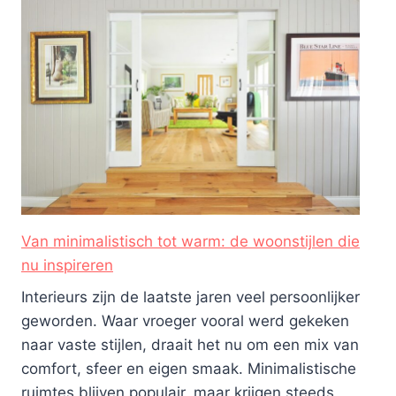
Van minimalistisch tot warm: de woonstijlen die
nu inspireren
Interieurs zijn de laatste jaren veel persoonlijker
geworden. Waar vroeger vooral werd gekeken
naar vaste stijlen, draait het nu om een mix van
comfort, sfeer en eigen smaak. Minimalistische
ruimtes blijven populair, maar krijgen steeds