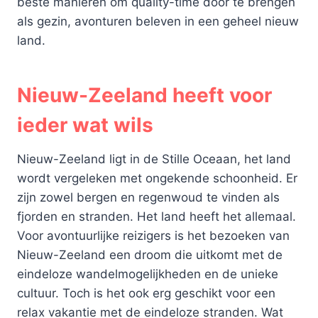
beste manieren om quality-time door te brengen
als gezin, avonturen beleven in een geheel nieuw
land.
Nieuw-Zeeland heeft voor
ieder wat wils
Nieuw-Zeeland ligt in de Stille Oceaan, het land
wordt vergeleken met ongekende schoonheid. Er
zijn zowel bergen en regenwoud te vinden als
fjorden en stranden. Het land heeft het allemaal.
Voor avontuurlijke reizigers is het bezoeken van
Nieuw-Zeeland een droom die uitkomt met de
eindeloze wandelmogelijkheden en de unieke
cultuur. Toch is het ook erg geschikt voor een
relax vakantie met de eindeloze stranden. Wat