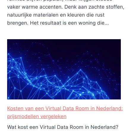
vaker warme accenten. Denk aan zachte stoffen,
natuurlijke materialen en kleuren die rust
brengen. Het resultaat is een woning die...
Kosten van een Virtual Data Room in Nederland:
prijsmodellen vergeleken
Wat kost een Virtual Data Room in Nederland?