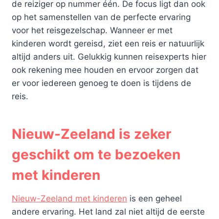
de reiziger op nummer één. De focus ligt dan ook
op het samenstellen van de perfecte ervaring
voor het reisgezelschap. Wanneer er met
kinderen wordt gereisd, ziet een reis er natuurlijk
altijd anders uit. Gelukkig kunnen reisexperts hier
ook rekening mee houden en ervoor zorgen dat
er voor iedereen genoeg te doen is tijdens de
reis.
Nieuw-Zeeland is zeker
geschikt om te bezoeken
met kinderen
Nieuw-Zeeland met kinderen
is een geheel
andere ervaring. Het land zal niet altijd de eerste