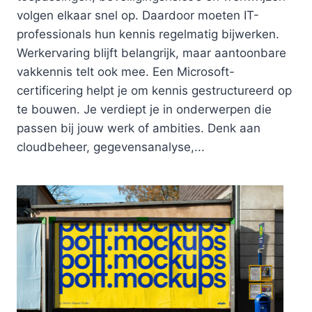
volgen elkaar snel op. Daardoor moeten IT-
professionals hun kennis regelmatig bijwerken.
Werkervaring blijft belangrijk, maar aantoonbare
vakkennis telt ook mee. Een Microsoft-
certificering helpt je om kennis gestructureerd op
te bouwen. Je verdiept je in onderwerpen die
passen bij jouw werk of ambities. Denk aan
cloudbeheer, gegevensanalyse,...