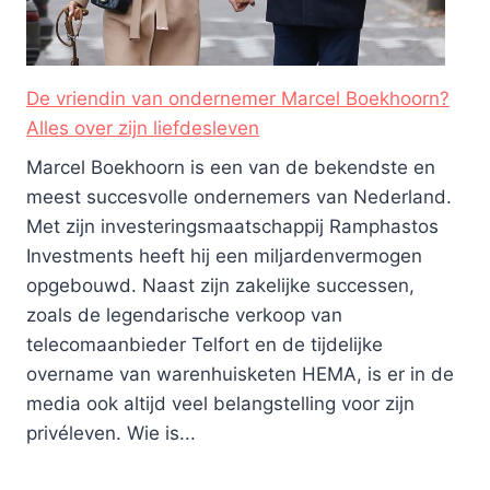
De vriendin van ondernemer Marcel Boekhoorn?
Alles over zijn liefdesleven
Marcel Boekhoorn is een van de bekendste en
meest succesvolle ondernemers van Nederland.
Met zijn investeringsmaatschappij Ramphastos
Investments heeft hij een miljardenvermogen
opgebouwd. Naast zijn zakelijke successen,
zoals de legendarische verkoop van
telecomaanbieder Telfort en de tijdelijke
overname van warenhuisketen HEMA, is er in de
media ook altijd veel belangstelling voor zijn
privéleven. Wie is...