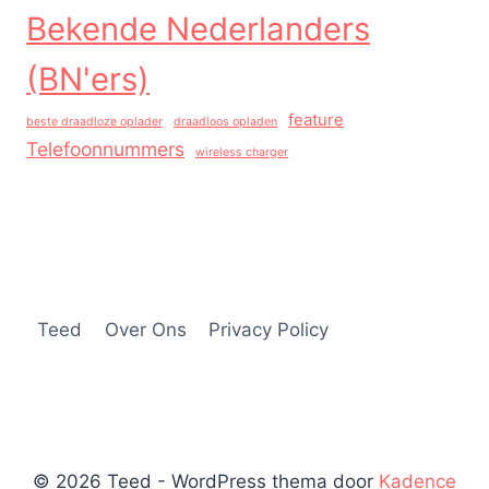
Bekende Nederlanders
(BN'ers)
feature
beste draadloze oplader
draadloos opladen
Telefoonnummers
wireless charger
Teed
Over Ons
Privacy Policy
© 2026 Teed - WordPress thema door
Kadence