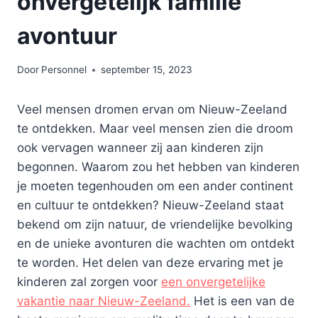
onvergetelijk familie
avontuur
Door
Personnel
september 15, 2023
Veel mensen dromen ervan om Nieuw-Zeeland
te ontdekken. Maar veel mensen zien die droom
ook vervagen wanneer zij aan kinderen zijn
begonnen. Waarom zou het hebben van kinderen
je moeten tegenhouden om een ander continent
en cultuur te ontdekken? Nieuw-Zeeland staat
bekend om zijn natuur, de vriendelijke bevolking
en de unieke avonturen die wachten om ontdekt
te worden. Het delen van deze ervaring met je
kinderen zal zorgen voor
een onvergetelijke
vakantie naar Nieuw-Zeeland.
Het is een van de