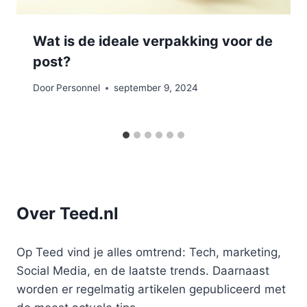
Wat is de ideale verpakking voor de
post?
Door
Personnel
september 9, 2024
Over Teed.nl
Op Teed vind je alles omtrend: Tech, marketing,
Social Media, en de laatste trends. Daarnaast
worden er regelmatig artikelen gepubliceerd met