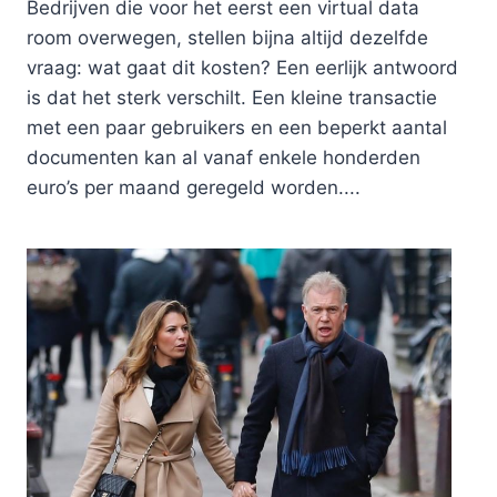
Bedrijven die voor het eerst een virtual data
room overwegen, stellen bijna altijd dezelfde
vraag: wat gaat dit kosten? Een eerlijk antwoord
is dat het sterk verschilt. Een kleine transactie
met een paar gebruikers en een beperkt aantal
documenten kan al vanaf enkele honderden
euro’s per maand geregeld worden....