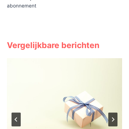
abonnement
Vergelijkbare berichten