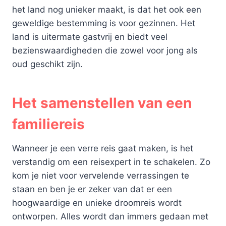
het land nog unieker maakt, is dat het ook een
geweldige bestemming is voor gezinnen. Het
land is uitermate gastvrij en biedt veel
bezienswaardigheden die zowel voor jong als
oud geschikt zijn.
Het samenstellen van een
familiereis
Wanneer je een verre reis gaat maken, is het
verstandig om een reisexpert in te schakelen. Zo
kom je niet voor vervelende verrassingen te
staan en ben je er zeker van dat er een
hoogwaardige en unieke droomreis wordt
ontworpen. Alles wordt dan immers gedaan met