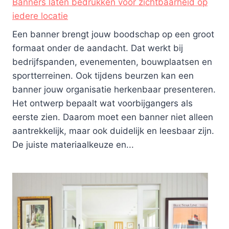
Banners laten bedrukken voor zichtbaarheid op
iedere locatie
Een banner brengt jouw boodschap op een groot
formaat onder de aandacht. Dat werkt bij
bedrijfspanden, evenementen, bouwplaatsen en
sportterreinen. Ook tijdens beurzen kan een
banner jouw organisatie herkenbaar presenteren.
Het ontwerp bepaalt wat voorbijgangers als
eerste zien. Daarom moet een banner niet alleen
aantrekkelijk, maar ook duidelijk en leesbaar zijn.
De juiste materiaalkeuze en...