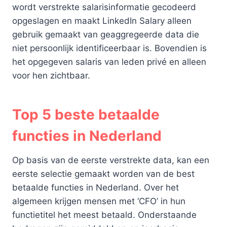
wordt verstrekte salarisinformatie gecodeerd
opgeslagen en maakt LinkedIn Salary alleen
gebruik gemaakt van geaggregeerde data die
niet persoonlijk identificeerbaar is. Bovendien is
het opgegeven salaris van leden privé en alleen
voor hen zichtbaar.
Top 5 beste betaalde
functies in Nederland
Op basis van de eerste verstrekte data, kan een
eerste selectie gemaakt worden van de best
betaalde functies in Nederland. Over het
algemeen krijgen mensen met ‘CFO’ in hun
functietitel het meest betaald. Onderstaande