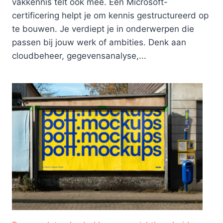
vakkennis telt ook mee. Een Microsoft-
certificering helpt je om kennis gestructureerd op
te bouwen. Je verdiept je in onderwerpen die
passen bij jouw werk of ambities. Denk aan
cloudbeheer, gegevensanalyse,...