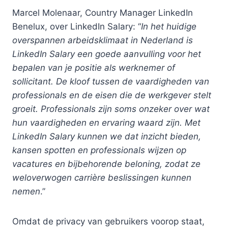
Marcel Molenaar, Country Manager LinkedIn
Benelux, over LinkedIn Salary: “
In het huidige
overspannen arbeidsklimaat in Nederland is
LinkedIn Salary een goede aanvulling voor het
bepalen van je positie als werknemer of
sollicitant. De kloof tussen de vaardigheden van
professionals en de eisen die de werkgever stelt
groeit. Professionals zijn soms onzeker over wat
hun vaardigheden en ervaring waard zijn. Met
LinkedIn Salary kunnen we dat inzicht bieden,
kansen spotten en professionals wijzen op
vacatures en bijbehorende beloning, zodat ze
weloverwogen carrière beslissingen kunnen
nemen
.”
Omdat de privacy van gebruikers voorop staat,