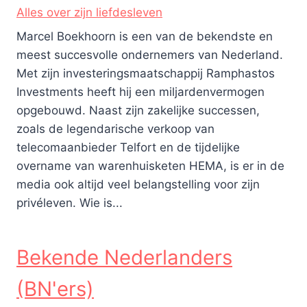
Alles over zijn liefdesleven
Marcel Boekhoorn is een van de bekendste en
meest succesvolle ondernemers van Nederland.
Met zijn investeringsmaatschappij Ramphastos
Investments heeft hij een miljardenvermogen
opgebouwd. Naast zijn zakelijke successen,
zoals de legendarische verkoop van
telecomaanbieder Telfort en de tijdelijke
overname van warenhuisketen HEMA, is er in de
media ook altijd veel belangstelling voor zijn
privéleven. Wie is...
Bekende Nederlanders
(BN'ers)