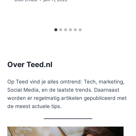
Over Teed.nl
Op Teed vind je alles omtrend: Tech, marketing,
Social Media, en de laatste trends. Daarnaast
worden er regelmatig artikelen gepubliceerd met
de meest actuele tips.