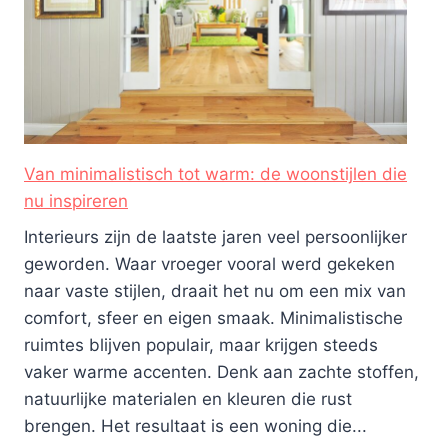
Van minimalistisch tot warm: de woonstijlen die
nu inspireren
Interieurs zijn de laatste jaren veel persoonlijker
geworden. Waar vroeger vooral werd gekeken
naar vaste stijlen, draait het nu om een mix van
comfort, sfeer en eigen smaak. Minimalistische
ruimtes blijven populair, maar krijgen steeds
vaker warme accenten. Denk aan zachte stoffen,
natuurlijke materialen en kleuren die rust
brengen. Het resultaat is een woning die...