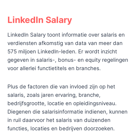
LinkedIn Salary
LinkedIn Salary toont informatie over salaris en
verdiensten afkomstig van data van meer dan
575 miljoen LinkedIn-leden. Er wordt inzicht
gegeven in salaris-, bonus- en equity regelingen
voor allerlei functietitels en branches.
Plus de factoren die van invloed zijn op het
salaris, zoals jaren ervaring, branche,
bedrijfsgrootte, locatie en opleidingsniveau.
Diegenen die salarisinformatie indienen, kunnen
in ruil daarvoor het salaris van duizenden
functies, locaties en bedrijven doorzoeken.