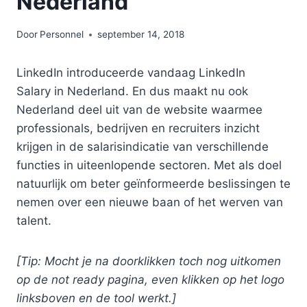
Nederland
Door
Personnel
september 14, 2018
LinkedIn introduceerde vandaag LinkedIn
Salary in Nederland. En dus maakt nu ook
Nederland deel uit van de website waarmee
professionals, bedrijven en recruiters inzicht
krijgen in de salarisindicatie van verschillende
functies in uiteenlopende sectoren. Met als doel
natuurlijk om beter geïnformeerde beslissingen te
nemen over een nieuwe baan of het werven van
talent.
[Tip: Mocht je na doorklikken toch nog uitkomen
op de not ready pagina, even klikken op het logo
linksboven en de tool werkt.]