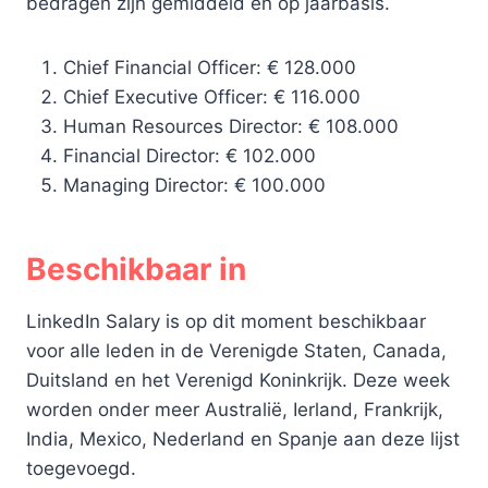
bedragen zijn gemiddeld en op jaarbasis.
Chief Financial Officer: € 128.000
Chief Executive Officer: € 116.000
Human Resources Director: € 108.000
Financial Director: € 102.000
Managing Director: € 100.000
Beschikbaar in
LinkedIn Salary is op dit moment beschikbaar
voor alle leden in de Verenigde Staten, Canada,
Duitsland en het Verenigd Koninkrijk. Deze week
worden onder meer Australië, Ierland, Frankrijk,
India, Mexico, Nederland en Spanje aan deze lijst
toegevoegd.