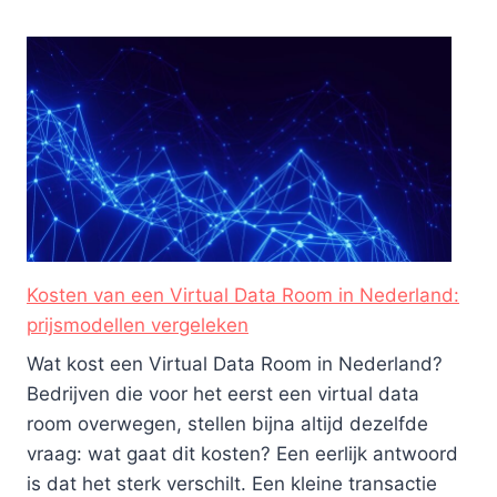
Kosten van een Virtual Data Room in Nederland:
prijsmodellen vergeleken
Wat kost een Virtual Data Room in Nederland?
Bedrijven die voor het eerst een virtual data
room overwegen, stellen bijna altijd dezelfde
vraag: wat gaat dit kosten? Een eerlijk antwoord
is dat het sterk verschilt. Een kleine transactie