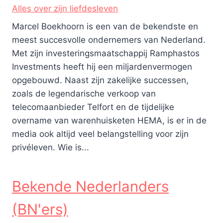
Alles over zijn liefdesleven
Marcel Boekhoorn is een van de bekendste en
meest succesvolle ondernemers van Nederland.
Met zijn investeringsmaatschappij Ramphastos
Investments heeft hij een miljardenvermogen
opgebouwd. Naast zijn zakelijke successen,
zoals de legendarische verkoop van
telecomaanbieder Telfort en de tijdelijke
overname van warenhuisketen HEMA, is er in de
media ook altijd veel belangstelling voor zijn
privéleven. Wie is...
Bekende Nederlanders
(BN'ers)