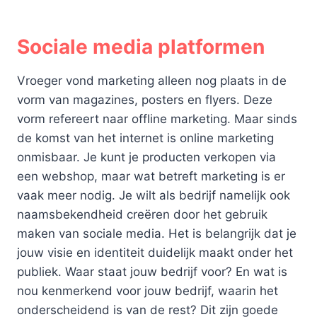
Sociale media platformen
Vroeger vond marketing alleen nog plaats in de
vorm van magazines, posters en flyers. Deze
vorm refereert naar offline marketing. Maar sinds
de komst van het internet is online marketing
onmisbaar. Je kunt je producten verkopen via
een webshop, maar wat betreft marketing is er
vaak meer nodig. Je wilt als bedrijf namelijk ook
naamsbekendheid creëren door het gebruik
maken van sociale media. Het is belangrijk dat je
jouw visie en identiteit duidelijk maakt onder het
publiek. Waar staat jouw bedrijf voor? En wat is
nou kenmerkend voor jouw bedrijf, waarin het
onderscheidend is van de rest? Dit zijn goede