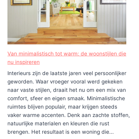
Van minimalistisch tot warm: de woonstijlen die
nu inspireren
Interieurs zijn de laatste jaren veel persoonlijker
geworden. Waar vroeger vooral werd gekeken
naar vaste stijlen, draait het nu om een mix van
comfort, sfeer en eigen smaak. Minimalistische
ruimtes blijven populair, maar krijgen steeds
vaker warme accenten. Denk aan zachte stoffen,
natuurlijke materialen en kleuren die rust
brengen. Het resultaat is een woning die...