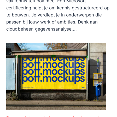
vakkennis telt ook mee. Een Microsoft-
certificering helpt je om kennis gestructureerd op
te bouwen. Je verdiept je in onderwerpen die
passen bij jouw werk of ambities. Denk aan
cloudbeheer, gegevensanalyse,...