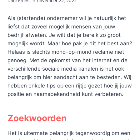
Door
Ernest
november 22, 2022
Als (startende) ondernemer wil je natuurlijk het
liefst dat zoveel mogelijk mensen van jouw
bedrijf afweten. Je wilt dat je bereik zo groot
mogelijk wordt. Maar hoe pak je dit het best aan?
Helaas is slechts mond-op-mond reclame niet
genoeg. Met de opkomst van het internet en de
verschillende sociale media kanalen is het ook
belangrijk om hier aandacht aan te besteden. Wij
hebben enkele tips op een rijtje gezet hoe jij jouw
positie en naamsbekendheid kunt verbeteren.
Zoekwoorden
Het is uitermate belangrijk tegenwoordig om een