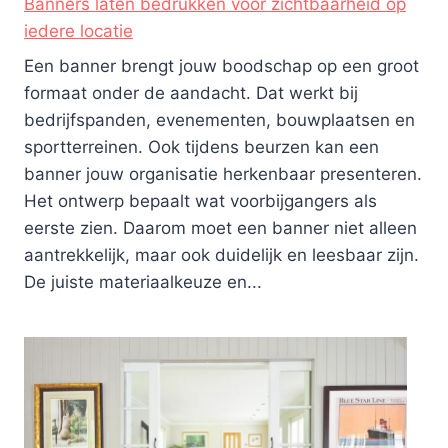
Banners laten bedrukken voor zichtbaarheid op
iedere locatie
Een banner brengt jouw boodschap op een groot
formaat onder de aandacht. Dat werkt bij
bedrijfspanden, evenementen, bouwplaatsen en
sportterreinen. Ook tijdens beurzen kan een
banner jouw organisatie herkenbaar presenteren.
Het ontwerp bepaalt wat voorbijgangers als
eerste zien. Daarom moet een banner niet alleen
aantrekkelijk, maar ook duidelijk en leesbaar zijn.
De juiste materiaalkeuze en...