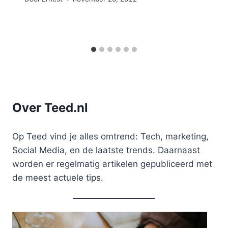
Over Teed.nl
Op Teed vind je alles omtrend: Tech, marketing,
Social Media, en de laatste trends. Daarnaast
worden er regelmatig artikelen gepubliceerd met
de meest actuele tips.