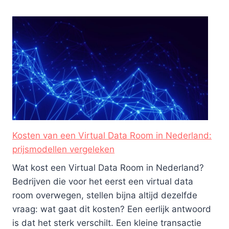
Kosten van een Virtual Data Room in Nederland:
prijsmodellen vergeleken
Wat kost een Virtual Data Room in Nederland?
Bedrijven die voor het eerst een virtual data
room overwegen, stellen bijna altijd dezelfde
vraag: wat gaat dit kosten? Een eerlijk antwoord
is dat het sterk verschilt. Een kleine transactie