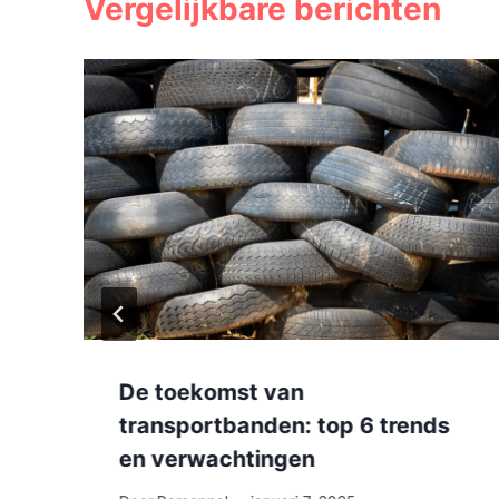
Vergelijkbare berichten
De toekomst van
transportbanden: top 6 trends
en verwachtingen