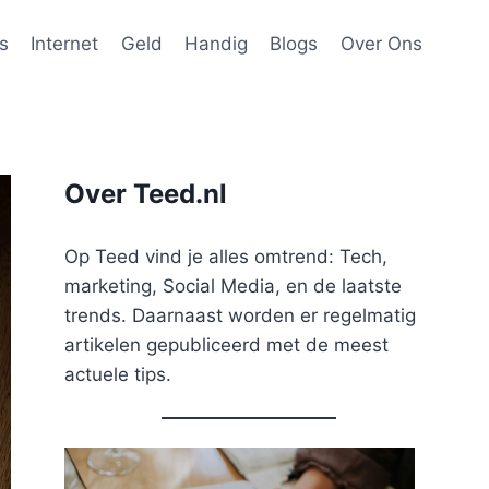
s
Internet
Geld
Handig
Blogs
Over Ons
Over Teed.nl
Op Teed vind je alles omtrend: Tech,
marketing, Social Media, en de laatste
trends. Daarnaast worden er regelmatig
artikelen gepubliceerd met de meest
actuele tips.