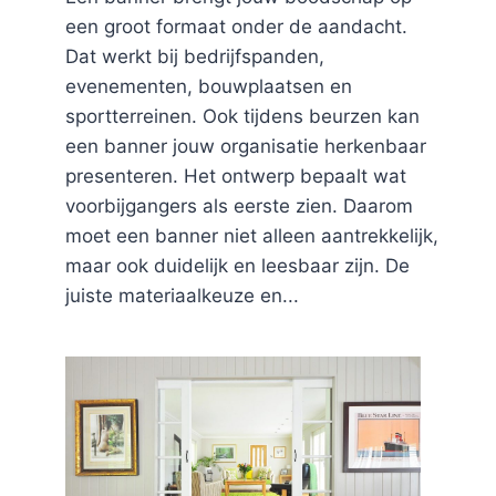
een groot formaat onder de aandacht.
Dat werkt bij bedrijfspanden,
evenementen, bouwplaatsen en
sportterreinen. Ook tijdens beurzen kan
een banner jouw organisatie herkenbaar
presenteren. Het ontwerp bepaalt wat
voorbijgangers als eerste zien. Daarom
moet een banner niet alleen aantrekkelijk,
maar ook duidelijk en leesbaar zijn. De
juiste materiaalkeuze en...