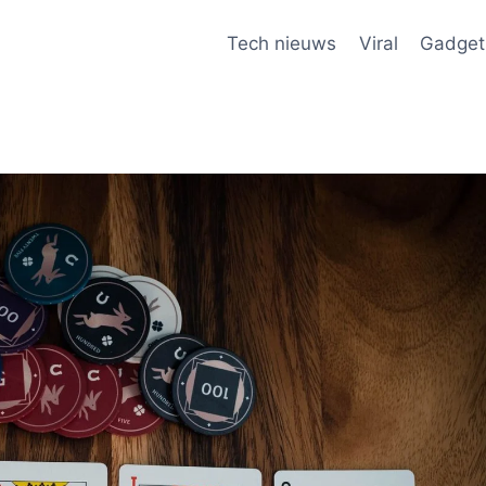
Tech nieuws
Viral
Gadget