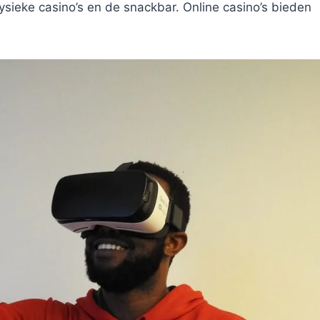
fysieke casino’s en de snackbar. Online casino’s bieden