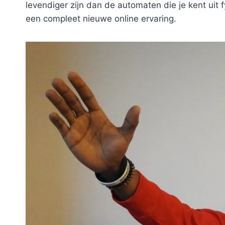
levendiger zijn dan de automaten die je kent uit 
een compleet nieuwe online ervaring.