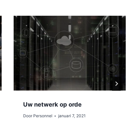
Uw netwerk op orde
Door
Personnel
januari 7, 2021