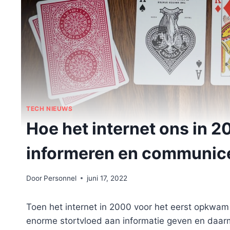
TECH NIEUWS
Hoe het internet ons in 2
informeren en communic
Door
Personnel
juni 17, 2022
Toen het internet in 2000 voor het eerst opkwam
enorme stortvloed aan informatie geven en daarm