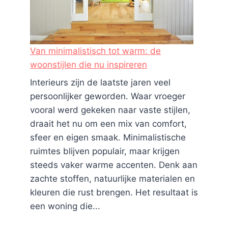
Van minimalistisch tot warm: de
woonstijlen die nu inspireren
Interieurs zijn de laatste jaren veel
persoonlijker geworden. Waar vroeger
vooral werd gekeken naar vaste stijlen,
draait het nu om een mix van comfort,
sfeer en eigen smaak. Minimalistische
ruimtes blijven populair, maar krijgen
steeds vaker warme accenten. Denk aan
zachte stoffen, natuurlijke materialen en
kleuren die rust brengen. Het resultaat is
een woning die...