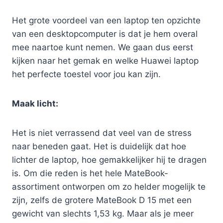
Het grote voordeel van een laptop ten opzichte
van een desktopcomputer is dat je hem overal
mee naartoe kunt nemen. We gaan dus eerst
kijken naar het gemak en welke Huawei laptop
het perfecte toestel voor jou kan zijn.
Maak licht:
Het is niet verrassend dat veel van de stress
naar beneden gaat. Het is duidelijk dat hoe
lichter de laptop, hoe gemakkelijker hij te dragen
is. Om die reden is het hele MateBook-
assortiment ontworpen om zo helder mogelijk te
zijn, zelfs de grotere MateBook D 15 met een
gewicht van slechts 1,53 kg. Maar als je meer