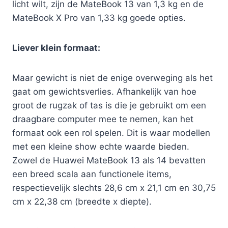
licht wilt, zijn de MateBook 13 van 1,3 kg en de
MateBook X Pro van 1,33 kg goede opties.
Liever klein formaat:
Maar gewicht is niet de enige overweging als het
gaat om gewichtsverlies. Afhankelijk van hoe
groot de rugzak of tas is die je gebruikt om een ​​
draagbare computer mee te nemen, kan het
formaat ook een rol spelen. Dit is waar modellen
met een kleine show echte waarde bieden.
Zowel de Huawei MateBook 13 als 14 bevatten
een breed scala aan functionele items,
respectievelijk slechts 28,6 cm x 21,1 cm en 30,75
cm x 22,38 cm (breedte x diepte).