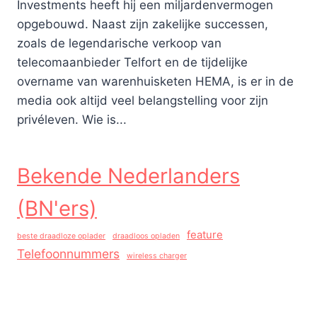
Investments heeft hij een miljardenvermogen
opgebouwd. Naast zijn zakelijke successen,
zoals de legendarische verkoop van
telecomaanbieder Telfort en de tijdelijke
overname van warenhuisketen HEMA, is er in de
media ook altijd veel belangstelling voor zijn
privéleven. Wie is...
Bekende Nederlanders
(BN'ers)
feature
beste draadloze oplader
draadloos opladen
Telefoonnummers
wireless charger