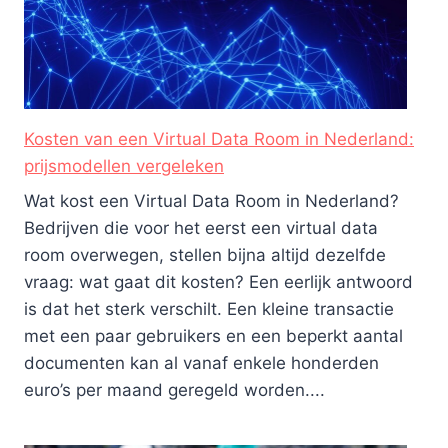
Kosten van een Virtual Data Room in Nederland:
prijsmodellen vergeleken
Wat kost een Virtual Data Room in Nederland?
Bedrijven die voor het eerst een virtual data
room overwegen, stellen bijna altijd dezelfde
vraag: wat gaat dit kosten? Een eerlijk antwoord
is dat het sterk verschilt. Een kleine transactie
met een paar gebruikers en een beperkt aantal
documenten kan al vanaf enkele honderden
euro’s per maand geregeld worden....