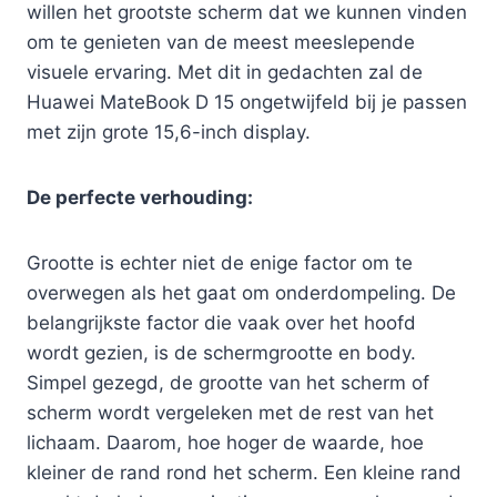
willen het grootste scherm dat we kunnen vinden
om te genieten van de meest meeslepende
visuele ervaring. Met dit in gedachten zal de
Huawei MateBook D 15 ongetwijfeld bij je passen
met zijn grote 15,6-inch display.
De perfecte verhouding:
Grootte is echter niet de enige factor om te
overwegen als het gaat om onderdompeling. De
belangrijkste factor die vaak over het hoofd
wordt gezien, is de schermgrootte en body.
Simpel gezegd, de grootte van het scherm of
scherm wordt vergeleken met de rest van het
lichaam. Daarom, hoe hoger de waarde, hoe
kleiner de rand rond het scherm. Een kleine rand