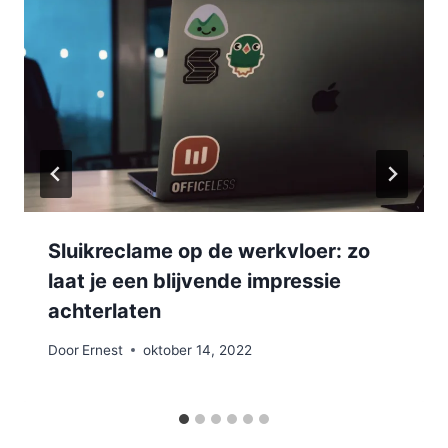
Sluikreclame op de werkvloer: zo
laat je een blijvende impressie
achterlaten
Door
Ernest
oktober 14, 2022