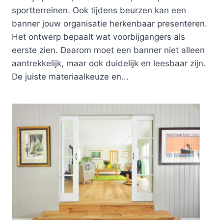
sportterreinen. Ook tijdens beurzen kan een
banner jouw organisatie herkenbaar presenteren.
Het ontwerp bepaalt wat voorbijgangers als
eerste zien. Daarom moet een banner niet alleen
aantrekkelijk, maar ook duidelijk en leesbaar zijn.
De juiste materiaalkeuze en...