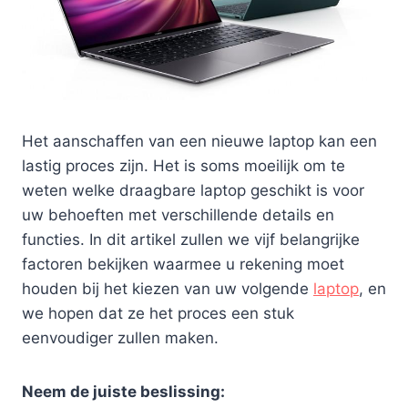
Het aanschaffen van een nieuwe laptop kan een
lastig proces zijn. Het is soms moeilijk om te
weten welke draagbare laptop geschikt is voor
uw behoeften met verschillende details en
functies. In dit artikel zullen we vijf belangrijke
factoren bekijken waarmee u rekening moet
houden bij het kiezen van uw volgende
laptop
, en
we hopen dat ze het proces een stuk
eenvoudiger zullen maken.
Neem de juiste beslissing: