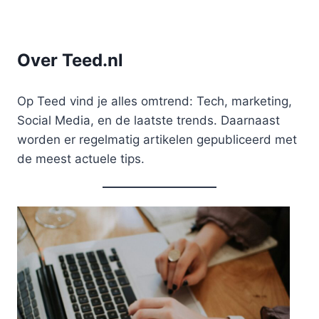
Over Teed.nl
Op Teed vind je alles omtrend: Tech, marketing,
Social Media, en de laatste trends. Daarnaast
worden er regelmatig artikelen gepubliceerd met
de meest actuele tips.