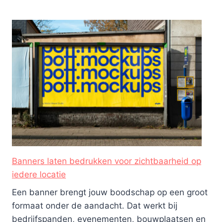
Banners laten bedrukken voor zichtbaarheid op
iedere locatie
Een banner brengt jouw boodschap op een groot
formaat onder de aandacht. Dat werkt bij
bedrijfspanden, evenementen, bouwplaatsen en