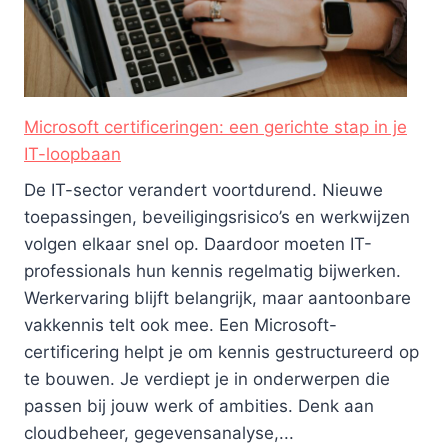
Microsoft certificeringen: een gerichte stap in je
IT-loopbaan
De IT-sector verandert voortdurend. Nieuwe
toepassingen, beveiligingsrisico’s en werkwijzen
volgen elkaar snel op. Daardoor moeten IT-
professionals hun kennis regelmatig bijwerken.
Werkervaring blijft belangrijk, maar aantoonbare
vakkennis telt ook mee. Een Microsoft-
certificering helpt je om kennis gestructureerd op
te bouwen. Je verdiept je in onderwerpen die
passen bij jouw werk of ambities. Denk aan
cloudbeheer, gegevensanalyse,...