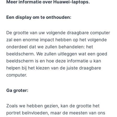
Meer informatie over Huawei-laptops.
Een display om te onthouden:
De grootte van uw volgende draagbare computer
zal een enorme impact hebben op het volgende
onderdeel dat we zullen behandelen: het
beeldscherm. We zullen uitleggen wat een goed
beeldscherm is en hoe deze informatie u kan
helpen bij het kiezen van de juiste draagbare
computer.
Ga groter:
Zoals we hebben gezien, kan de grootte het
portret beïnvloeden, maar de meesten van ons