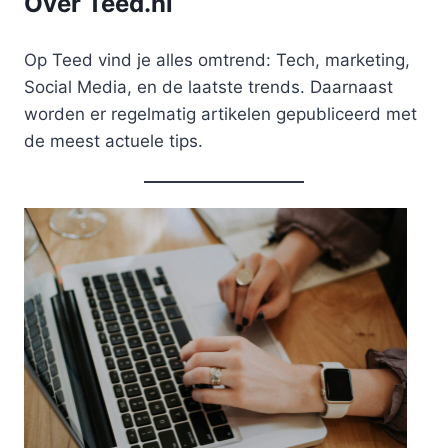
Over Teed.nl
Op Teed vind je alles omtrend: Tech, marketing,
Social Media, en de laatste trends. Daarnaast
worden er regelmatig artikelen gepubliceerd met
de meest actuele tips.