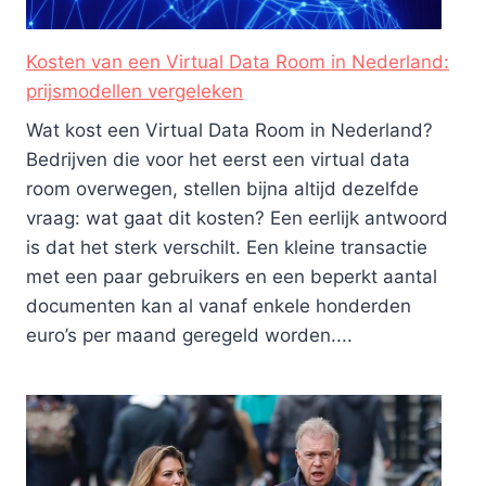
Kosten van een Virtual Data Room in Nederland:
prijsmodellen vergeleken
Wat kost een Virtual Data Room in Nederland?
Bedrijven die voor het eerst een virtual data
room overwegen, stellen bijna altijd dezelfde
vraag: wat gaat dit kosten? Een eerlijk antwoord
is dat het sterk verschilt. Een kleine transactie
met een paar gebruikers en een beperkt aantal
documenten kan al vanaf enkele honderden
euro’s per maand geregeld worden....