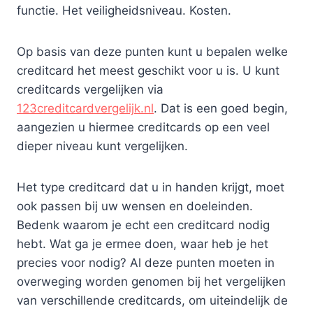
functie. Het veiligheidsniveau. Kosten.
Op basis van deze punten kunt u bepalen welke
creditcard het meest geschikt voor u is. U kunt
creditcards vergelijken via
123creditcardvergelijk.nl
. Dat is een goed begin,
aangezien u hiermee creditcards op een veel
dieper niveau kunt vergelijken.
Het type creditcard dat u in handen krijgt, moet
ook passen bij uw wensen en doeleinden.
Bedenk waarom je echt een creditcard nodig
hebt. Wat ga je ermee doen, waar heb je het
precies voor nodig? Al deze punten moeten in
overweging worden genomen bij het vergelijken
van verschillende creditcards, om uiteindelijk de