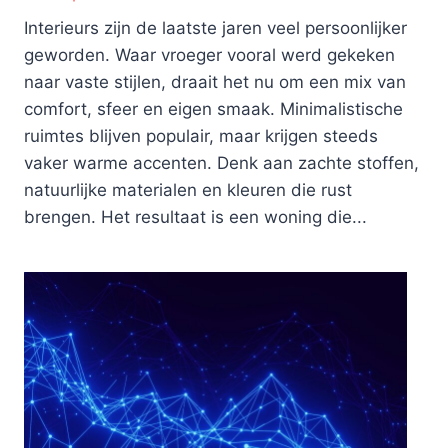
Interieurs zijn de laatste jaren veel persoonlijker
geworden. Waar vroeger vooral werd gekeken
naar vaste stijlen, draait het nu om een mix van
comfort, sfeer en eigen smaak. Minimalistische
ruimtes blijven populair, maar krijgen steeds
vaker warme accenten. Denk aan zachte stoffen,
natuurlijke materialen en kleuren die rust
brengen. Het resultaat is een woning die...