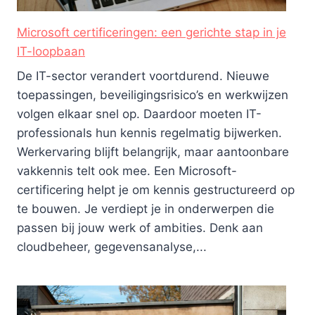
Microsoft certificeringen: een gerichte stap in je
IT-loopbaan
De IT-sector verandert voortdurend. Nieuwe
toepassingen, beveiligingsrisico’s en werkwijzen
volgen elkaar snel op. Daardoor moeten IT-
professionals hun kennis regelmatig bijwerken.
Werkervaring blijft belangrijk, maar aantoonbare
vakkennis telt ook mee. Een Microsoft-
certificering helpt je om kennis gestructureerd op
te bouwen. Je verdiept je in onderwerpen die
passen bij jouw werk of ambities. Denk aan
cloudbeheer, gegevensanalyse,...