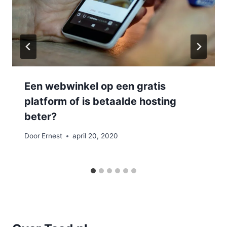
Een webwinkel op een gratis
platform of is betaalde hosting
beter?
Door
Ernest
april 20, 2020