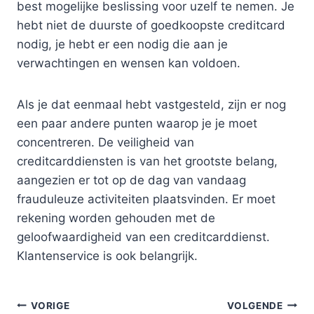
best mogelijke beslissing voor uzelf te nemen. Je
hebt niet de duurste of goedkoopste creditcard
nodig, je hebt er een nodig die aan je
verwachtingen en wensen kan voldoen.
Als je dat eenmaal hebt vastgesteld, zijn er nog
een paar andere punten waarop je je moet
concentreren. De veiligheid van
creditcarddiensten is van het grootste belang,
aangezien er tot op de dag van vandaag
frauduleuze activiteiten plaatsvinden. Er moet
rekening worden gehouden met de
geloofwaardigheid van een creditcarddienst.
Klantenservice is ook belangrijk.
Bericht
VORIGE
VOLGENDE