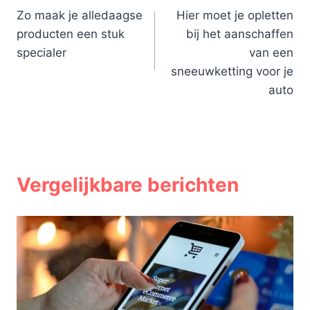
Zo maak je alledaagse
Hier moet je opletten
navigatie
producten een stuk
bij het aanschaffen
specialer
van een
sneeuwketting voor je
auto
Vergelijkbare berichten