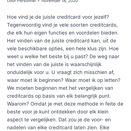
Door
Personnel
november 18, 2020
Hoe vind je de juiste creditcard voor jezelf?
Tegenwoordig vind je vele soorten creditcards,
die elk hun eigen functies en voordelen bieden.
Het vinden van de juiste creditcard kan, uit de
vele beschikbare opties, een hele klus zijn. Hoe
weet u welke het beste bij u past? De weg naar
het vinden van de juiste is waarschijnlijk
onduidelijk voor u. U vraagt zich misschien af,
waar moet ik beginnen? Waar moet ik op letten?
We moeten beginnen met het vergelijken van
creditcards op basis van elk belangrijk punt.
Waarom? Omdat je met deze methode in feite de
beste voor je kunt ontdekken door elk klein
aspect te vergelijken. Dat zou je de voor- en
nadelen van elke creditcard laten zien. Elke