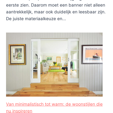
eerste zien. Daarom moet een banner niet alleen
aantrekkelijk, maar ook duidelijk en leesbaar zijn.
De juiste materiaalkeuze en...
Van minimalistisch tot warm: de woonstijlen die
nu inspireren