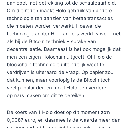
aanloopt met betrekking tot de schaalbaarheid.
Om die reden maakt Holo gebruik van andere
technologie ten aanzien van betaaltransacties
die moeten worden verwerkt. Hoewel de
technologie achter Holo anders werkt is wel – net
als bij de Bitcoin techniek – sprake van
decentralisatie. Daarnaast is het ook mogelijk dat
men een eigen Holochain uitgeeft. Of Holo de
blockchain technologie uiteindelijk weet te
verdrijven is uiteraard de vraag. Op papier zou
dat kunnen, maar voorlopig is de Bitcoin toch
veel populairder, en moet Holo een verdere
opmars maken om dit te bereiken.
De koers van 1 Holo doet op dit moment zo’n
0,0087 euro, en daarmee is de waarde meer dan
vertienvoudigd ten opzichte van enkele jaren