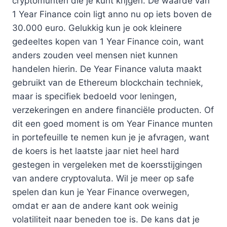
cryptomunten die je kunt krijgen. De waarde van
1 Year Finance coin ligt anno nu op iets boven de
30.000 euro. Gelukkig kun je ook kleinere
gedeeltes kopen van 1 Year Finance coin, want
anders zouden veel mensen niet kunnen
handelen hierin. De Year Finance valuta maakt
gebruikt van de Ethereum blockchain techniek,
maar is specifiek bedoeld voor leningen,
verzekeringen en andere financiële producten. Of
dit een goed moment is om Year Finance munten
in portefeuille te nemen kun je je afvragen, want
de koers is het laatste jaar niet heel hard
gestegen in vergeleken met de koersstijgingen
van andere cryptovaluta. Wil je meer op safe
spelen dan kun je Year Finance overwegen,
omdat er aan de andere kant ook weinig
volatiliteit naar beneden toe is. De kans dat je