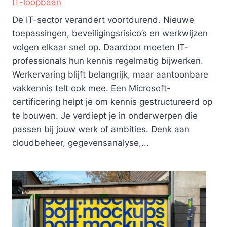
IT-loopbaan
De IT-sector verandert voortdurend. Nieuwe
toepassingen, beveiligingsrisico’s en werkwijzen
volgen elkaar snel op. Daardoor moeten IT-
professionals hun kennis regelmatig bijwerken.
Werkervaring blijft belangrijk, maar aantoonbare
vakkennis telt ook mee. Een Microsoft-
certificering helpt je om kennis gestructureerd op
te bouwen. Je verdiept je in onderwerpen die
passen bij jouw werk of ambities. Denk aan
cloudbeheer, gegevensanalyse,...