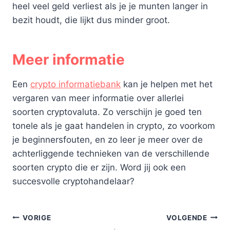
heel veel geld verliest als je je munten langer in
bezit houdt, die lijkt dus minder groot.
Meer informatie
Een
crypto informatiebank
kan je helpen met het
vergaren van meer informatie over allerlei
soorten cryptovaluta. Zo verschijn je goed ten
tonele als je gaat handelen in crypto, zo voorkom
je beginnersfouten, en zo leer je meer over de
achterliggende technieken van de verschillende
soorten crypto die er zijn. Word jij ook een
succesvolle cryptohandelaar?
Bericht
VORIGE
VOLGENDE