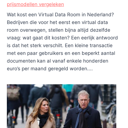
prijsmodellen vergeleken
Wat kost een Virtual Data Room in Nederland?
Bedrijven die voor het eerst een virtual data
room overwegen, stellen bijna altijd dezelfde
vraag: wat gaat dit kosten? Een eerlijk antwoord
is dat het sterk verschilt. Een kleine transactie
met een paar gebruikers en een beperkt aantal
documenten kan al vanaf enkele honderden
euro’s per maand geregeld worden....