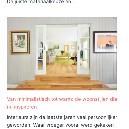
De juiste materiaalkeuze en...
Van minimalistisch tot warm: de woonstijlen die
nu inspireren
Interieurs zijn de laatste jaren veel persoonlijker
geworden. Waar vroeger vooral werd gekeken