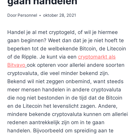
gaan handelen
Door
Personnel
oktober 28, 2021
Handel je al met cryptogeld, of wil je hiermee
gaan beginnen? Weet dan dat je je niet hoeft te
beperken tot de welbekende Bitcoin, de Litecoin
of de Ripple. Je kunt via een
cryptomarkt als
Bitvavo
ook opteren voor allerlei andere soorten
cryptovaluta, die veel minder bekend zijn.
Bekend wil niet zeggen onbemind, want steeds
meer mensen handelen in andere cryptovaluta
die nog niet bestonden in de tijd dat de Bitcoin
en de Litecoin het levenslicht zagen. Andere,
mindere bekende cryptovaluta kunnen om allerlei
redenen aantrekkelijk zijn om in te gaan
handelen. Bijvoorbeeld om spreiding aan te