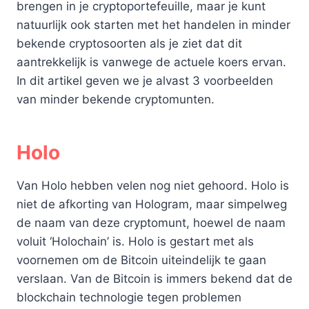
brengen in je cryptoportefeuille, maar je kunt
natuurlijk ook starten met het handelen in minder
bekende cryptosoorten als je ziet dat dit
aantrekkelijk is vanwege de actuele koers ervan.
In dit artikel geven we je alvast 3 voorbeelden
van minder bekende cryptomunten.
Holo
Van Holo hebben velen nog niet gehoord. Holo is
niet de afkorting van Hologram, maar simpelweg
de naam van deze cryptomunt, hoewel de naam
voluit ‘Holochain’ is. Holo is gestart met als
voornemen om de Bitcoin uiteindelijk te gaan
verslaan. Van de Bitcoin is immers bekend dat de
blockchain technologie tegen problemen