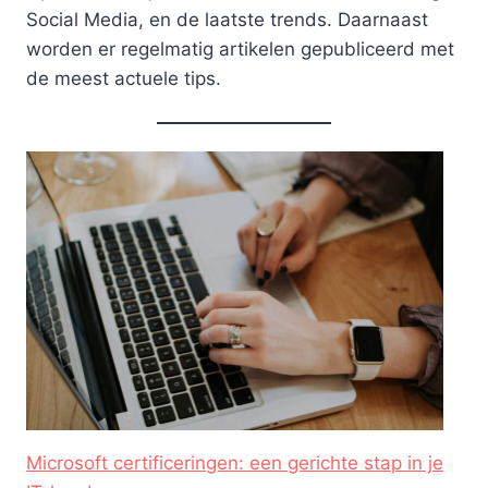
Social Media, en de laatste trends. Daarnaast
worden er regelmatig artikelen gepubliceerd met
de meest actuele tips.
Microsoft certificeringen: een gerichte stap in je