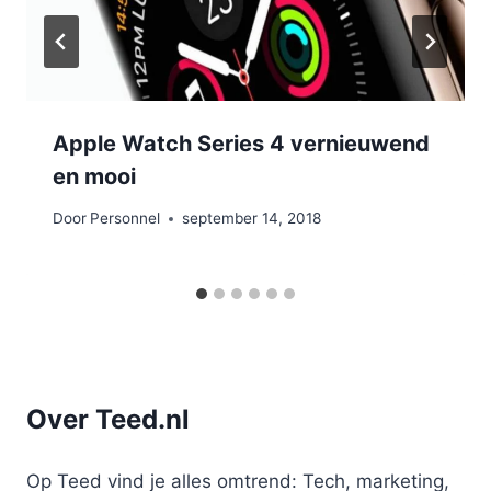
Apple Watch Series 4 vernieuwend
en mooi
Door
Personnel
september 14, 2018
Over Teed.nl
Op Teed vind je alles omtrend: Tech, marketing,