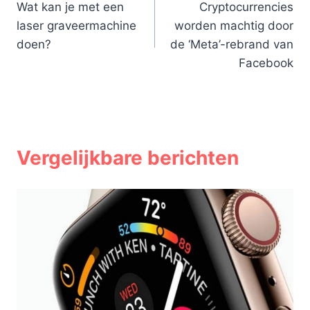
Wat kan je met een
Cryptocurrencies
navigatie
laser graveermachine
worden machtig door
doen?
de ‘Meta’-rebrand van
Facebook
Vergelijkbare berichten