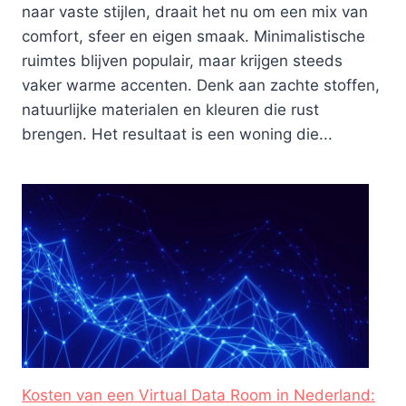
naar vaste stijlen, draait het nu om een mix van
comfort, sfeer en eigen smaak. Minimalistische
ruimtes blijven populair, maar krijgen steeds
vaker warme accenten. Denk aan zachte stoffen,
natuurlijke materialen en kleuren die rust
brengen. Het resultaat is een woning die...
Kosten van een Virtual Data Room in Nederland: