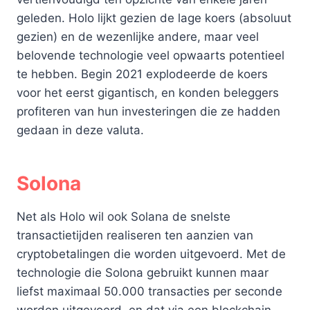
geleden. Holo lijkt gezien de lage koers (absoluut
gezien) en de wezenlijke andere, maar veel
belovende technologie veel opwaarts potentieel
te hebben. Begin 2021 explodeerde de koers
voor het eerst gigantisch, en konden beleggers
profiteren van hun investeringen die ze hadden
gedaan in deze valuta.
Solona
Net als Holo wil ook Solana de snelste
transactietijden realiseren ten aanzien van
cryptobetalingen die worden uitgevoerd. Met de
technologie die Solona gebruikt kunnen maar
liefst maximaal 50.000 transacties per seconde