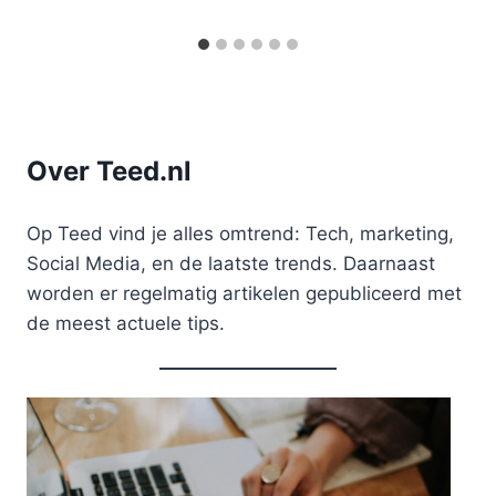
Over Teed.nl
Op Teed vind je alles omtrend: Tech, marketing,
Social Media, en de laatste trends. Daarnaast
worden er regelmatig artikelen gepubliceerd met
de meest actuele tips.