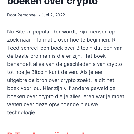
boeken over crypto
Door
Personnel
juni 2, 2022
Nu Bitcoin populairder wordt, zijn mensen op
zoek naar informatie over hoe te beginnen. R
Teed schreef een boek over Bitcoin dat een van
de beste bronnen is die er zijn. Het boek
behandelt alles van de geschiedenis van crypto
tot hoe je Bitcoin kunt delven. Als je een
uitgebreide bron over crypto zoekt, is dit het
boek voor jou. Hier zijn vijf andere geweldige
boeken over crypto die je alles leren wat je moet
weten over deze opwindende nieuwe
technologie.