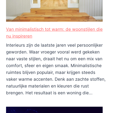
Van minimalistisch tot warm: de woonstijlen die
nu inspireren
Interieurs zijn de laatste jaren veel persoonlijker
geworden. Waar vroeger vooral werd gekeken
naar vaste stijlen, draait het nu om een mix van
comfort, sfeer en eigen smaak. Minimalistische
ruimtes blijven populair, maar krijgen steeds
vaker warme accenten. Denk aan zachte stoffen,
natuurlijke materialen en kleuren die rust
brengen. Het resultaat is een woning die...