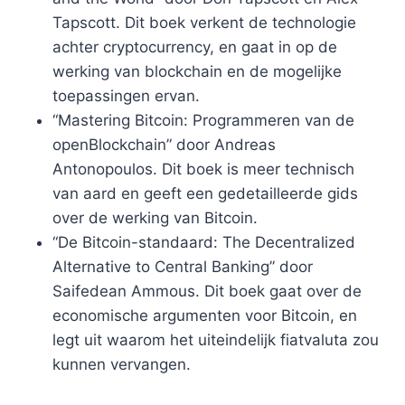
Tapscott. Dit boek verkent de technologie
achter cryptocurrency, en gaat in op de
werking van blockchain en de mogelijke
toepassingen ervan.
“Mastering Bitcoin: Programmeren van de
openBlockchain” door Andreas
Antonopoulos. Dit boek is meer technisch
van aard en geeft een gedetailleerde gids
over de werking van Bitcoin.
“De Bitcoin-standaard: The Decentralized
Alternative to Central Banking” door
Saifedean Ammous. Dit boek gaat over de
economische argumenten voor Bitcoin, en
legt uit waarom het uiteindelijk fiatvaluta zou
kunnen vervangen.