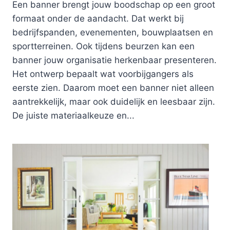
Een banner brengt jouw boodschap op een groot
formaat onder de aandacht. Dat werkt bij
bedrijfspanden, evenementen, bouwplaatsen en
sportterreinen. Ook tijdens beurzen kan een
banner jouw organisatie herkenbaar presenteren.
Het ontwerp bepaalt wat voorbijgangers als
eerste zien. Daarom moet een banner niet alleen
aantrekkelijk, maar ook duidelijk en leesbaar zijn.
De juiste materiaalkeuze en...