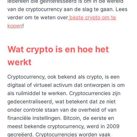
iedereen die geïnteresseerd is om in de wereld
van de cryptocurrency aan de slag te gaan. Lees
verder om te weten over
beste crypto om te
kopen
!
Wat crypto is en hoe het
werkt
Cryptocurrency, ook bekend als crypto, is een
digitaal of virtueel activum dat ontworpen is om
als ruilmiddel te werken. Cryptocurrencies zijn
gedecentraliseerd, wat betekent dat ze niet
onder controle staan van de overheid of van
financiële instellingen. Bitcoin, de eerste en
meest bekende cryptocurrency, werd in 2009
gecreëerd. Cryptocurrencies worden vaak