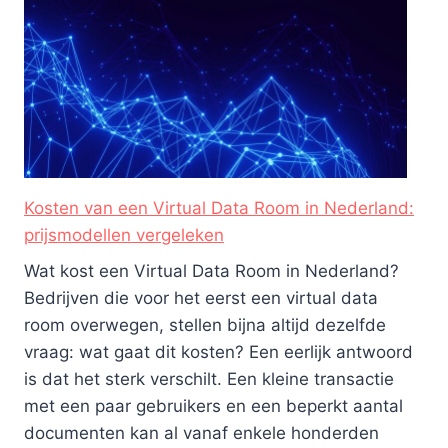
Kosten van een Virtual Data Room in Nederland:
prijsmodellen vergeleken
Wat kost een Virtual Data Room in Nederland?
Bedrijven die voor het eerst een virtual data
room overwegen, stellen bijna altijd dezelfde
vraag: wat gaat dit kosten? Een eerlijk antwoord
is dat het sterk verschilt. Een kleine transactie
met een paar gebruikers en een beperkt aantal
documenten kan al vanaf enkele honderden