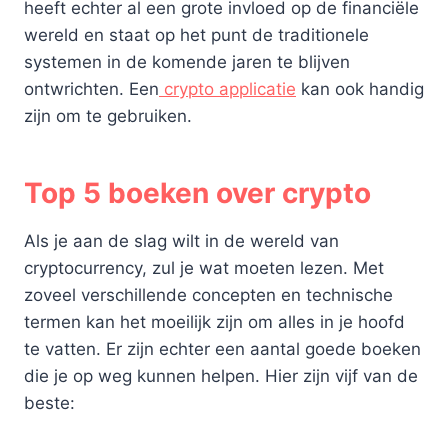
heeft echter al een grote invloed op de financiële
wereld en staat op het punt de traditionele
systemen in de komende jaren te blijven
ontwrichten. Een
crypto applicatie
kan ook handig
zijn om te gebruiken.
Top 5 boeken over crypto
Als je aan de slag wilt in de wereld van
cryptocurrency, zul je wat moeten lezen. Met
zoveel verschillende concepten en technische
termen kan het moeilijk zijn om alles in je hoofd
te vatten. Er zijn echter een aantal goede boeken
die je op weg kunnen helpen. Hier zijn vijf van de
beste: