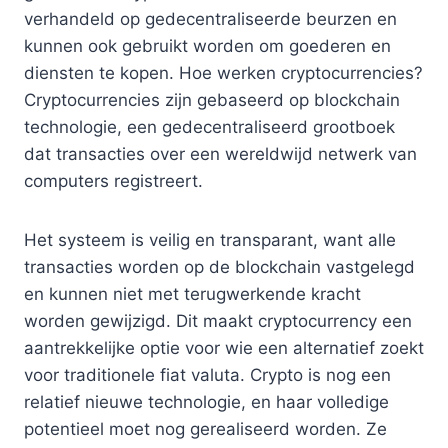
verhandeld op gedecentraliseerde beurzen en
kunnen ook gebruikt worden om goederen en
diensten te kopen. Hoe werken cryptocurrencies?
Cryptocurrencies zijn gebaseerd op blockchain
technologie, een gedecentraliseerd grootboek
dat transacties over een wereldwijd netwerk van
computers registreert.
Het systeem is veilig en transparant, want alle
transacties worden op de blockchain vastgelegd
en kunnen niet met terugwerkende kracht
worden gewijzigd. Dit maakt cryptocurrency een
aantrekkelijke optie voor wie een alternatief zoekt
voor traditionele fiat valuta. Crypto is nog een
relatief nieuwe technologie, en haar volledige
potentieel moet nog gerealiseerd worden. Ze