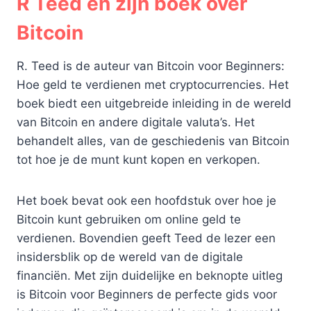
R Teed en zijn boek over
Bitcoin
R. Teed is de auteur van Bitcoin voor Beginners:
Hoe geld te verdienen met cryptocurrencies. Het
boek biedt een uitgebreide inleiding in de wereld
van Bitcoin en andere digitale valuta’s. Het
behandelt alles, van de geschiedenis van Bitcoin
tot hoe je de munt kunt kopen en verkopen.
Het boek bevat ook een hoofdstuk over hoe je
Bitcoin kunt gebruiken om online geld te
verdienen. Bovendien geeft Teed de lezer een
insidersblik op de wereld van de digitale
financiën. Met zijn duidelijke en beknopte uitleg
is Bitcoin voor Beginners de perfecte gids voor