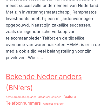
meest succesvolle ondernemers van Nederland.
Met zijn investeringsmaatschappij Ramphastos
Investments heeft hij een miljardenvermogen
opgebouwd. Naast zijn zakelijke successen,
zoals de legendarische verkoop van
telecomaanbieder Telfort en de tijdelijke
overname van warenhuisketen HEMA, is er in de
media ook altijd veel belangstelling voor zijn
privéleven. Wie is...
Bekende Nederlanders
(BN'ers)
feature
beste draadloze oplader
draadloos opladen
Telefoonnummers
wireless charger