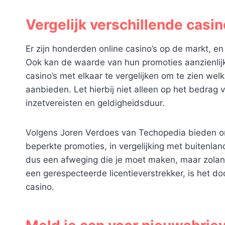
Vergelijk verschillende casin
Er zijn honderden online casino’s op de markt, en
Ook kan de waarde van hun promoties aanzienlijk
casino’s met elkaar te vergelijken om te zien w
aanbieden. Let hierbij niet alleen op het bedra
inzetvereisten en geldigheidsduur.
Volgens Joren Verdoes van Techopedia bieden on
beperkte promoties, in vergelijking met buitenlan
dus een afweging die je moet maken, maar zolang
een gerespecteerde licentieverstrekker, is het 
casino.