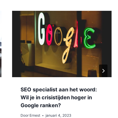
SEO specialist aan het woord:
Wil je in crisistijden hoger in
Google ranken?
Door
Ernest
januari 4, 2023