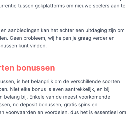
rrentie tussen gokplatforms om nieuwe spelers aan te
en aanbiedingen kan het echter een uitdaging zijn om
en. Geen probleem, wij helpen je graag verder en
bonussen kunt vinden.
orten bonussen
ssen, is het belangrijk om de verschillende soorten
en. Niet elke bonus is even aantrekkelijk, en bij
n belang bij. Enkele van de meest voorkomende
sen, no deposit bonussen, gratis spins en
en voorwaarden en voordelen, dus het is essentieel om