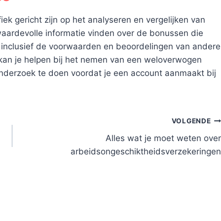
fiek gericht zijn op het analyseren en vergelijken van
waardevolle informatie vinden over de bonussen die
 inclusief de voorwaarden en beoordelingen van andere
 kan je helpen bij het nemen van een weloverwogen
onderzoek te doen voordat je een account aanmaakt bij
VOLGENDE
Alles wat je moet weten over
arbeidsongeschiktheidsverzekeringen