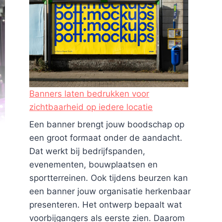
Banners laten bedrukken voor
zichtbaarheid op iedere locatie
Een banner brengt jouw boodschap op
een groot formaat onder de aandacht.
Dat werkt bij bedrijfspanden,
evenementen, bouwplaatsen en
sportterreinen. Ook tijdens beurzen kan
een banner jouw organisatie herkenbaar
presenteren. Het ontwerp bepaalt wat
voorbijgangers als eerste zien. Daarom