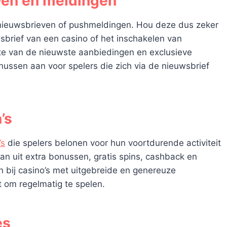
ven en meldingen
nieuwsbrieven of pushmeldingen. Hou deze dus zeker
sbrief van een casino of het inschakelen van
gte van de nieuwste aanbiedingen en exclusieve
ussen aan voor spelers die zich via de nieuwsbrief
’s
’s
die spelers belonen voor hun voortdurende activiteit
n uit extra bonussen, gratis spins, cashback en
 bij casino’s met uitgebreide en genereuze
nt om regelmatig te spelen.
es