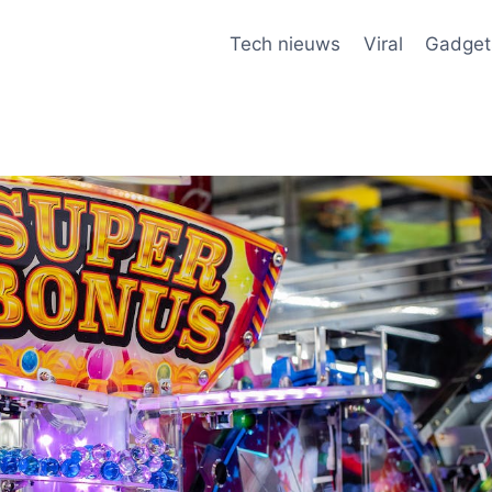
Tech nieuws
Viral
Gadget