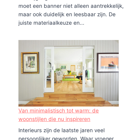
moet een banner niet alleen aantrekkelijk,
maar ook duidelijk en leesbaar zijn. De
juiste materiaalkeuze en...
Van minimalistisch tot warm: de
woonstijlen die nu inspireren
Interieurs zijn de laatste jaren veel
persoonlijker geworden. Waar vroeger