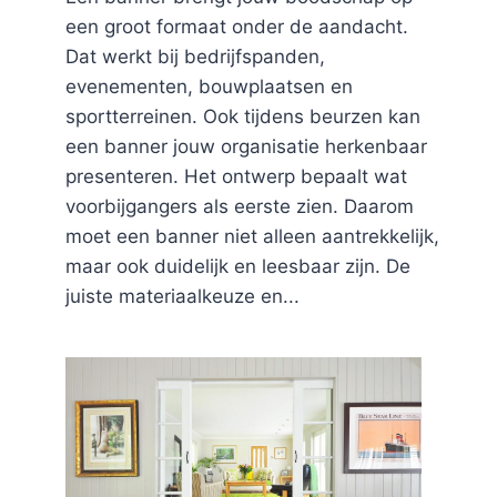
een groot formaat onder de aandacht.
Dat werkt bij bedrijfspanden,
evenementen, bouwplaatsen en
sportterreinen. Ook tijdens beurzen kan
een banner jouw organisatie herkenbaar
presenteren. Het ontwerp bepaalt wat
voorbijgangers als eerste zien. Daarom
moet een banner niet alleen aantrekkelijk,
maar ook duidelijk en leesbaar zijn. De
juiste materiaalkeuze en...