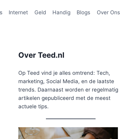
s
Internet
Geld
Handig
Blogs
Over Ons
Over Teed.nl
Op Teed vind je alles omtrend: Tech,
marketing, Social Media, en de laatste
trends. Daarnaast worden er regelmatig
artikelen gepubliceerd met de meest
actuele tips.