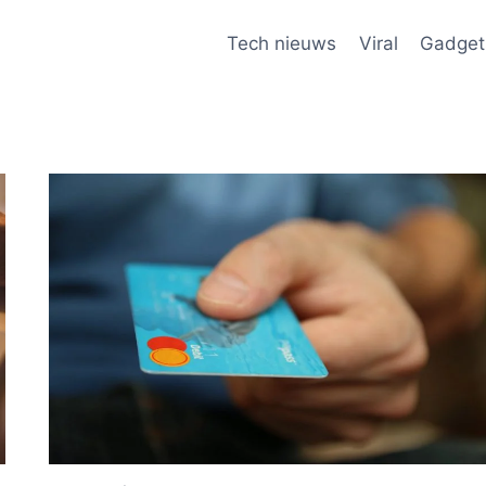
Tech nieuws
Viral
Gadget