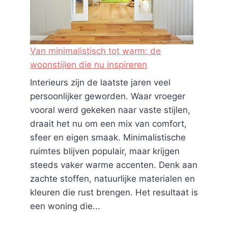
Van minimalistisch tot warm: de
woonstijlen die nu inspireren
Interieurs zijn de laatste jaren veel
persoonlijker geworden. Waar vroeger
vooral werd gekeken naar vaste stijlen,
draait het nu om een mix van comfort,
sfeer en eigen smaak. Minimalistische
ruimtes blijven populair, maar krijgen
steeds vaker warme accenten. Denk aan
zachte stoffen, natuurlijke materialen en
kleuren die rust brengen. Het resultaat is
een woning die...