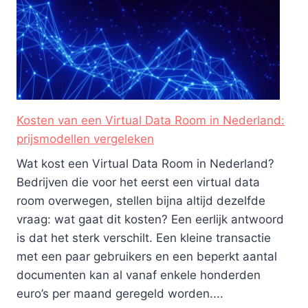
Kosten van een Virtual Data Room in Nederland:
prijsmodellen vergeleken
Wat kost een Virtual Data Room in Nederland?
Bedrijven die voor het eerst een virtual data
room overwegen, stellen bijna altijd dezelfde
vraag: wat gaat dit kosten? Een eerlijk antwoord
is dat het sterk verschilt. Een kleine transactie
met een paar gebruikers en een beperkt aantal
documenten kan al vanaf enkele honderden
euro’s per maand geregeld worden....