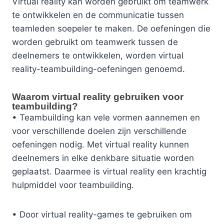
Virtual reality kan worden gebruikt om teamwerk
te ontwikkelen en de communicatie tussen
teamleden soepeler te maken. De oefeningen die
worden gebruikt om teamwerk tussen de
deelnemers te ontwikkelen, worden virtual
reality-teambuilding-oefeningen genoemd.
Waarom virtual reality gebruiken voor
teambuilding?
• Teambuilding kan vele vormen aannemen en
voor verschillende doelen zijn verschillende
oefeningen nodig. Met virtual reality kunnen
deelnemers in elke denkbare situatie worden
geplaatst. Daarmee is virtual reality een krachtig
hulpmiddel voor teambuilding.
• Door virtual reality-games te gebruiken om