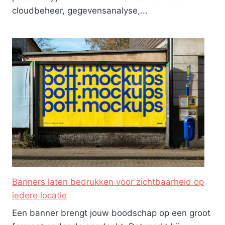
cloudbeheer, gegevensanalyse,...
Banners laten bedrukken voor zichtbaarheid op
iedere locatie
Een banner brengt jouw boodschap op een groot