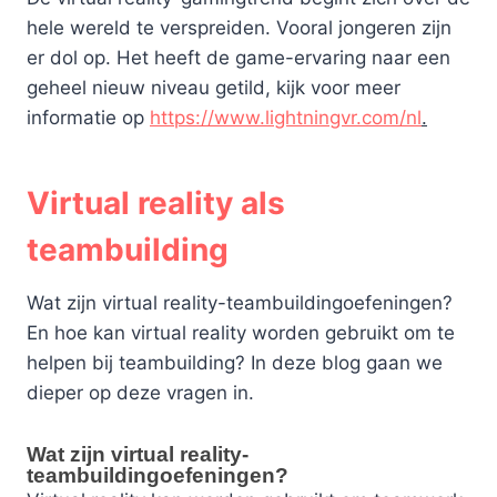
hele wereld te verspreiden. Vooral jongeren zijn
er dol op. Het heeft de game-ervaring naar een
geheel nieuw niveau getild, kijk voor meer
informatie op
https://www.lightningvr.com/nl
.
Virtual reality als
teambuilding
Wat zijn virtual reality-teambuildingoefeningen?
En hoe kan virtual reality worden gebruikt om te
helpen bij teambuilding? In deze blog gaan we
dieper op deze vragen in.
Wat zijn virtual reality-
teambuildingoefeningen?