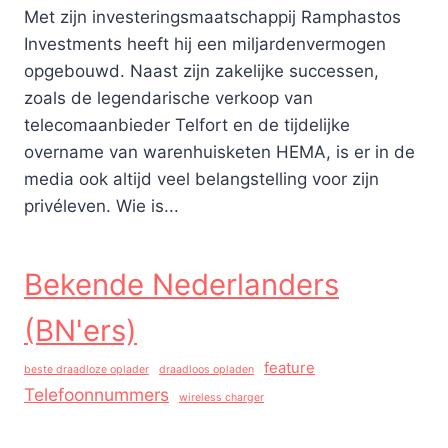
Met zijn investeringsmaatschappij Ramphastos
Investments heeft hij een miljardenvermogen
opgebouwd. Naast zijn zakelijke successen,
zoals de legendarische verkoop van
telecomaanbieder Telfort en de tijdelijke
overname van warenhuisketen HEMA, is er in de
media ook altijd veel belangstelling voor zijn
privéleven. Wie is...
Bekende Nederlanders
(BN'ers)
feature
beste draadloze oplader
draadloos opladen
Telefoonnummers
wireless charger