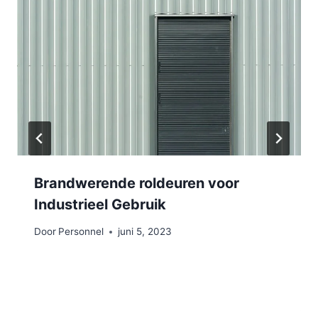
Brandwerende roldeuren voor
Industrieel Gebruik
Door
Personnel
juni 5, 2023