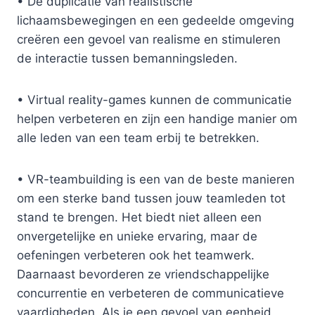
• De duplicatie van realistische
lichaamsbewegingen en een gedeelde omgeving
creëren een gevoel van realisme en stimuleren
de interactie tussen bemanningsleden.
• Virtual reality-games kunnen de communicatie
helpen verbeteren en zijn een handige manier om
alle leden van een team erbij te betrekken.
• VR-teambuilding is een van de beste manieren
om een sterke band tussen jouw teamleden tot
stand te brengen. Het biedt niet alleen een
onvergetelijke en unieke ervaring, maar de
oefeningen verbeteren ook het teamwerk.
Daarnaast bevorderen ze vriendschappelijke
concurrentie en verbeteren de communicatieve
vaardigheden. Als je een gevoel van eenheid