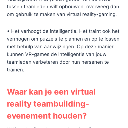
tussen teamleden wilt opbouwen, overweeg dan
om gebruik te maken van virtual reality-gaming.
• Het verhoogt de intelligentie. Het traint ook het
vermogen om puzzels te plannen en op te lossen
met behulp van aanwijzingen. Op deze manier
kunnen VR-games de intelligentie van jouw
teamleden verbeteren door hun hersenen te
trainen.
Waar kan je een virtual
reality teambuilding-
evenement houden?