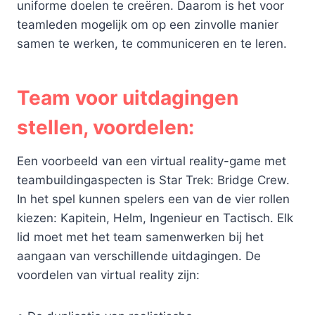
uniforme doelen te creëren. Daarom is het voor
teamleden mogelijk om op een zinvolle manier
samen te werken, te communiceren en te leren.
Team voor uitdagingen
stellen, voordelen:
Een voorbeeld van een virtual reality-game met
teambuildingaspecten is Star Trek: Bridge Crew.
In het spel kunnen spelers een van de vier rollen
kiezen: Kapitein, Helm, Ingenieur en Tactisch. Elk
lid moet met het team samenwerken bij het
aangaan van verschillende uitdagingen. De
voordelen van virtual reality zijn: