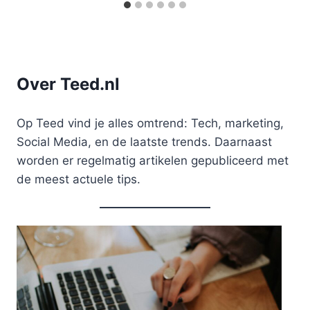
Over Teed.nl
Op Teed vind je alles omtrend: Tech, marketing,
Social Media, en de laatste trends. Daarnaast
worden er regelmatig artikelen gepubliceerd met
de meest actuele tips.