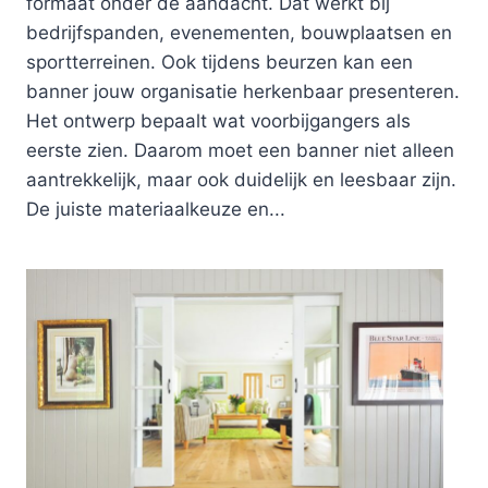
formaat onder de aandacht. Dat werkt bij
bedrijfspanden, evenementen, bouwplaatsen en
sportterreinen. Ook tijdens beurzen kan een
banner jouw organisatie herkenbaar presenteren.
Het ontwerp bepaalt wat voorbijgangers als
eerste zien. Daarom moet een banner niet alleen
aantrekkelijk, maar ook duidelijk en leesbaar zijn.
De juiste materiaalkeuze en...