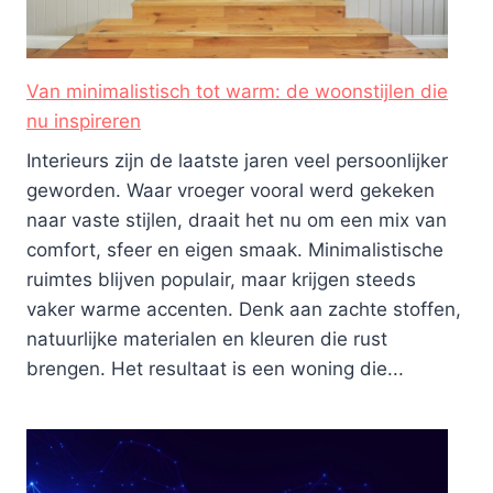
Van minimalistisch tot warm: de woonstijlen die
nu inspireren
Interieurs zijn de laatste jaren veel persoonlijker
geworden. Waar vroeger vooral werd gekeken
naar vaste stijlen, draait het nu om een mix van
comfort, sfeer en eigen smaak. Minimalistische
ruimtes blijven populair, maar krijgen steeds
vaker warme accenten. Denk aan zachte stoffen,
natuurlijke materialen en kleuren die rust
brengen. Het resultaat is een woning die...