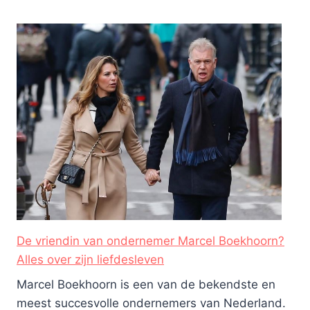
De vriendin van ondernemer Marcel Boekhoorn?
Alles over zijn liefdesleven
Marcel Boekhoorn is een van de bekendste en
meest succesvolle ondernemers van Nederland.