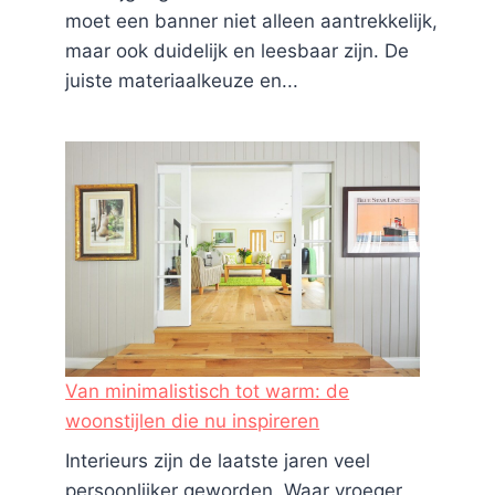
moet een banner niet alleen aantrekkelijk,
maar ook duidelijk en leesbaar zijn. De
juiste materiaalkeuze en...
Van minimalistisch tot warm: de
woonstijlen die nu inspireren
Interieurs zijn de laatste jaren veel
persoonlijker geworden. Waar vroeger