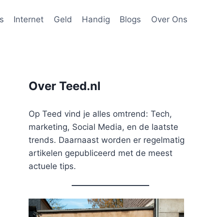
s
Internet
Geld
Handig
Blogs
Over Ons
Over Teed.nl
Op Teed vind je alles omtrend: Tech,
marketing, Social Media, en de laatste
trends. Daarnaast worden er regelmatig
artikelen gepubliceerd met de meest
actuele tips.