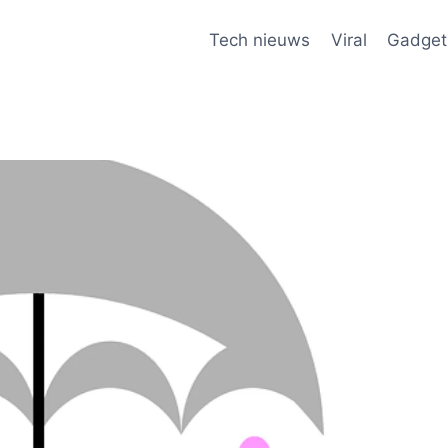
Tech nieuws
Viral
Gadget