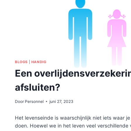
BLOGS
|
HANDIG
Een overlijdensverzekeri
afsluiten?
Door
Personnel
juni 27, 2023
Het levenseinde is waarschijnlijk niet iets waar 
doen. Hoewel we in het leven veel verschillende v