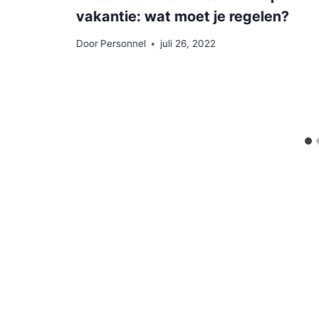
vakantie: wat moet je regelen?
Door
Personnel
juli 26, 2022