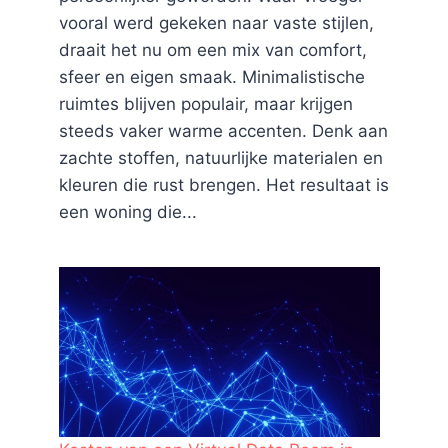
vooral werd gekeken naar vaste stijlen,
draait het nu om een mix van comfort,
sfeer en eigen smaak. Minimalistische
ruimtes blijven populair, maar krijgen
steeds vaker warme accenten. Denk aan
zachte stoffen, natuurlijke materialen en
kleuren die rust brengen. Het resultaat is
een woning die...