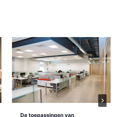
De toepassingen van