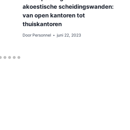
akoestische scheidingswanden:
van open kantoren tot
thuiskantoren
Door
Personnel
juni 22, 2023