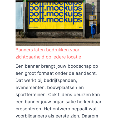
Banners laten bedrukken voor
zichtbaarheid op iedere locatie
Een banner brengt jouw boodschap op
een groot formaat onder de aandacht.
Dat werkt bij bedrijfspanden,
evenementen, bouwplaatsen en
sportterreinen. Ook tijdens beurzen kan
een banner jouw organisatie herkenbaar
presenteren. Het ontwerp bepaalt wat
voorbijgangers als eerste zien. Daarom