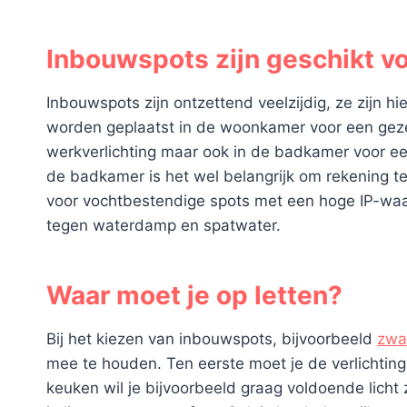
Inbouwspots zijn geschikt vo
Inbouwspots zijn ontzettend veelzijdig, ze zijn hi
worden geplaatst in de woonkamer voor een gezel
werkverlichting maar ook in de badkamer voor een
de badkamer is het wel belangrijk om rekening t
voor vochtbestendige spots met een hoge IP-waa
tegen waterdamp en spatwater.
Waar moet je op letten?
Bij het kiezen van inbouwspots, bijvoorbeeld
zwa
mee te houden. Ten eerste moet je de verlichtin
keuken wil je bijvoorbeeld graag voldoende licht 