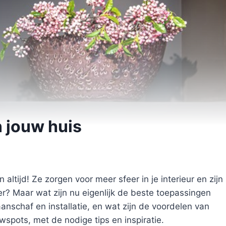
n jouw huis
ltijd! Ze zorgen voor meer sfeer in je interieur en zijn
er? Maar wat zijn nu eigenlijk de beste toepassingen
anschaf en installatie, en wat zijn de voordelen van
uwspots, met de nodige tips en inspiratie.