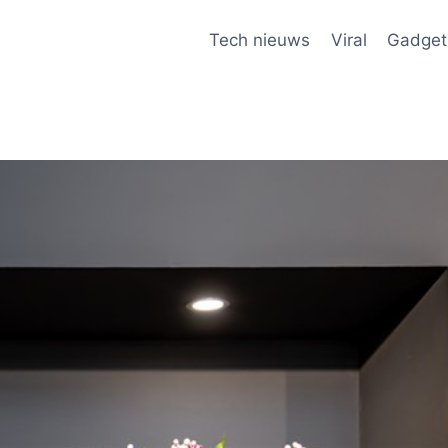
Tech nieuws
Viral
Gadget