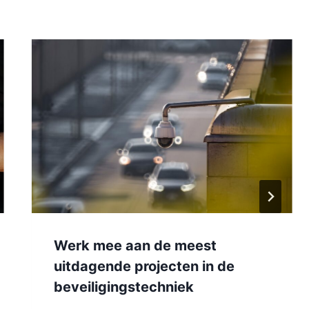
Werk mee aan de meest
uitdagende projecten in de
beveiligingstechniek