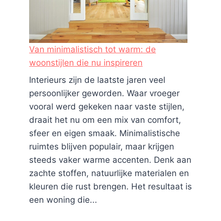
Van minimalistisch tot warm: de
woonstijlen die nu inspireren
Interieurs zijn de laatste jaren veel
persoonlijker geworden. Waar vroeger
vooral werd gekeken naar vaste stijlen,
draait het nu om een mix van comfort,
sfeer en eigen smaak. Minimalistische
ruimtes blijven populair, maar krijgen
steeds vaker warme accenten. Denk aan
zachte stoffen, natuurlijke materialen en
kleuren die rust brengen. Het resultaat is
een woning die...