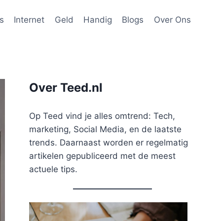
s
Internet
Geld
Handig
Blogs
Over Ons
Over Teed.nl
Op Teed vind je alles omtrend: Tech,
marketing, Social Media, en de laatste
trends. Daarnaast worden er regelmatig
artikelen gepubliceerd met de meest
actuele tips.