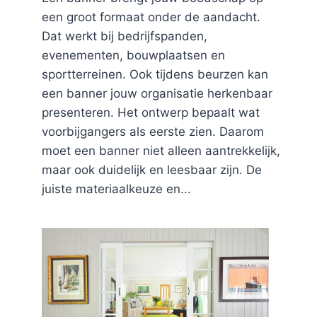
een groot formaat onder de aandacht.
Dat werkt bij bedrijfspanden,
evenementen, bouwplaatsen en
sportterreinen. Ook tijdens beurzen kan
een banner jouw organisatie herkenbaar
presenteren. Het ontwerp bepaalt wat
voorbijgangers als eerste zien. Daarom
moet een banner niet alleen aantrekkelijk,
maar ook duidelijk en leesbaar zijn. De
juiste materiaalkeuze en...