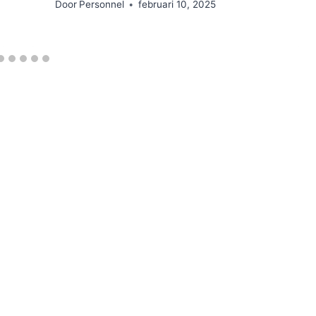
Door
Personnel
februari 10, 2025