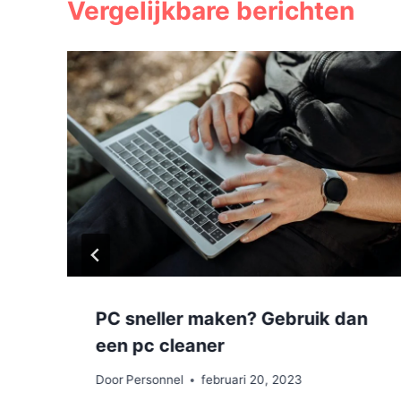
Vergelijkbare berichten
PC sneller maken? Gebruik dan
een pc cleaner
Door
Personnel
februari 20, 2023