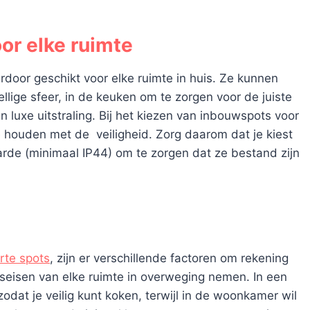
or elke ruimte
erdoor geschikt voor elke ruimte in huis. Ze kunnen
lige sfeer, in de keuken om te zorgen voor de juiste
 luxe uitstraling. Bij het kiezen van inbouwspots voor
e houden met de veiligheid. Zorg daarom dat je kiest
rde (minimaal IP44) om te zorgen dat ze bestand zijn
rte spots
, zijn er verschillende factoren om rekening
gseisen van elke ruimte in overweging nemen. In een
zodat je veilig kunt koken, terwijl in de woonkamer wil