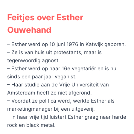
Feitjes over Esther
Ouwehand
– Esther werd op 10 juni 1976 in Katwijk geboren.
– Ze is van huis uit protestants, maar is
tegenwoordig agnost.
– Esther werd op haar 16e vegetariër en is nu
sinds een paar jaar veganist.
– Haar studie aan de Vrije Universiteit van
Amsterdam heeft ze niet afgerond.
– Voordat ze politica werd, werkte Esther als
marketingmanager bij een uitgeverij.
– In haar vrije tijd luistert Esther graag naar harde
rock en black metal.