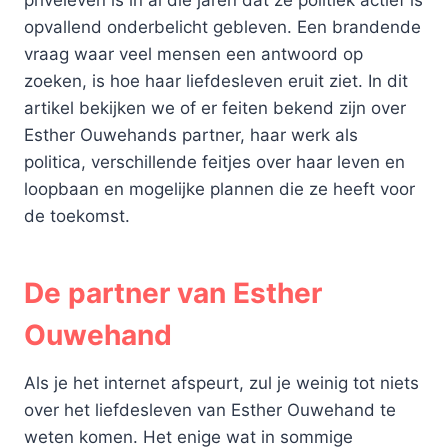
opvallend onderbelicht gebleven. Een brandende
vraag waar veel mensen een antwoord op
zoeken, is hoe haar liefdesleven eruit ziet. In dit
artikel bekijken we of er feiten bekend zijn over
Esther Ouwehands partner, haar werk als
politica, verschillende feitjes over haar leven en
loopbaan en mogelijke plannen die ze heeft voor
de toekomst.
De partner van Esther
Ouwehand
Als je het internet afspeurt, zul je weinig tot niets
over het liefdesleven van Esther Ouwehand te
weten komen. Het enige wat in sommige