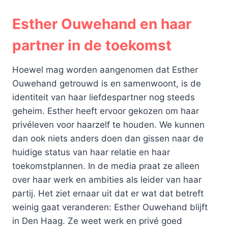
Esther Ouwehand en haar
partner in de toekomst
Hoewel mag worden aangenomen dat Esther
Ouwehand getrouwd is en samenwoont, is de
identiteit van haar liefdespartner nog steeds
geheim. Esther heeft ervoor gekozen om haar
privéleven voor haarzelf te houden. We kunnen
dan ook niets anders doen dan gissen naar de
huidige status van haar relatie en haar
toekomstplannen. In de media praat ze alleen
over haar werk en ambities als leider van haar
partij. Het ziet ernaar uit dat er wat dat betreft
weinig gaat veranderen: Esther Ouwehand blijft
in Den Haag. Ze weet werk en privé goed