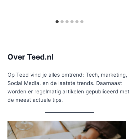
Over Teed.nl
Op Teed vind je alles omtrend: Tech, marketing,
Social Media, en de laatste trends. Daarnaast
worden er regelmatig artikelen gepubliceerd met
de meest actuele tips.