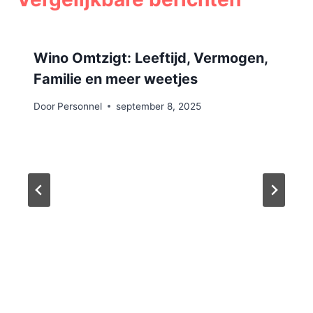
Wino Omtzigt: Leeftijd, Vermogen,
Familie en meer weetjes
Door
Personnel
september 8, 2025