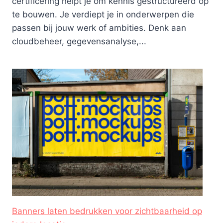
certificering helpt je om kennis gestructureerd op
te bouwen. Je verdiept je in onderwerpen die
passen bij jouw werk of ambities. Denk aan
cloudbeheer, gegevensanalyse,...
Banners laten bedrukken voor zichtbaarheid op