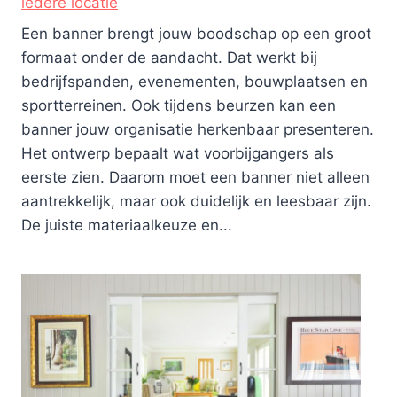
iedere locatie
Een banner brengt jouw boodschap op een groot
formaat onder de aandacht. Dat werkt bij
bedrijfspanden, evenementen, bouwplaatsen en
sportterreinen. Ook tijdens beurzen kan een
banner jouw organisatie herkenbaar presenteren.
Het ontwerp bepaalt wat voorbijgangers als
eerste zien. Daarom moet een banner niet alleen
aantrekkelijk, maar ook duidelijk en leesbaar zijn.
De juiste materiaalkeuze en...