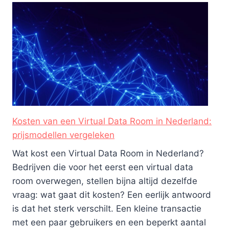
Kosten van een Virtual Data Room in Nederland:
prijsmodellen vergeleken
Wat kost een Virtual Data Room in Nederland?
Bedrijven die voor het eerst een virtual data
room overwegen, stellen bijna altijd dezelfde
vraag: wat gaat dit kosten? Een eerlijk antwoord
is dat het sterk verschilt. Een kleine transactie
met een paar gebruikers en een beperkt aantal