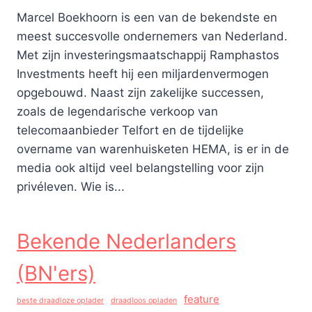
Marcel Boekhoorn is een van de bekendste en
meest succesvolle ondernemers van Nederland.
Met zijn investeringsmaatschappij Ramphastos
Investments heeft hij een miljardenvermogen
opgebouwd. Naast zijn zakelijke successen,
zoals de legendarische verkoop van
telecomaanbieder Telfort en de tijdelijke
overname van warenhuisketen HEMA, is er in de
media ook altijd veel belangstelling voor zijn
privéleven. Wie is...
Bekende Nederlanders
(BN'ers)
feature
beste draadloze oplader
draadloos opladen