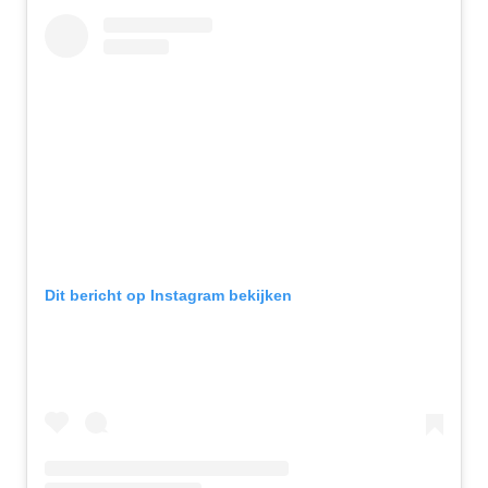
Dit bericht op Instagram bekijken