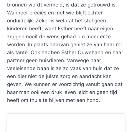
bronnen wordt vermeld, is dat ze getrouwd is.
Wanneer precies en met wie blijft echter
onduidelijk. Zeker is wel dat het stel geen
kinderen heeft, want Esther heeft naar eigen
zeggen nooit de wens gehad om moeder te
worden. In plaats daarvan geniet ze van haar rol
als tante. Ook hebben Esther Ouwehand en haar
partner geen huisdieren. Vanwege haar
veeleisende baan is ze zo vaak van huis dat ze
een dier niet de juiste zorg en aandacht kan
geven. We kunnen er voorzichtig vanuit gaan dat
haar man ook een druk leven leidt en geen tijd
heeft om thuis te blijven met een hond.