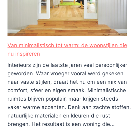
Van minimalistisch tot warm: de woonstijlen die
nu inspireren
Interieurs zijn de laatste jaren veel persoonlijker
geworden. Waar vroeger vooral werd gekeken
naar vaste stijlen, draait het nu om een mix van
comfort, sfeer en eigen smaak. Minimalistische
ruimtes blijven populair, maar krijgen steeds
vaker warme accenten. Denk aan zachte stoffen,
natuurlijke materialen en kleuren die rust
brengen. Het resultaat is een woning die...