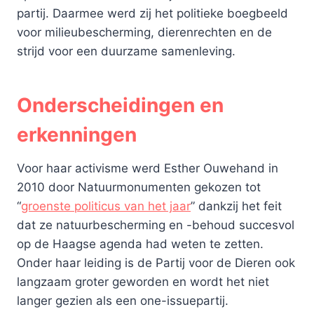
partij. Daarmee werd zij het politieke boegbeeld
voor milieubescherming, dierenrechten en de
strijd voor een duurzame samenleving.
Onderscheidingen en
erkenningen
Voor haar activisme werd Esther Ouwehand in
2010 door Natuurmonumenten gekozen tot
“
groenste politicus van het jaar
” dankzij het feit
dat ze natuurbescherming en -behoud succesvol
op de Haagse agenda had weten te zetten.
Onder haar leiding is de Partij voor de Dieren ook
langzaam groter geworden en wordt het niet
langer gezien als een one-issuepartij.