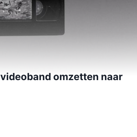
je videoband omzetten naar