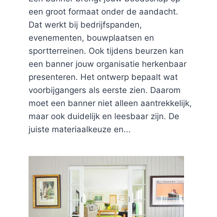
een groot formaat onder de aandacht.
Dat werkt bij bedrijfspanden,
evenementen, bouwplaatsen en
sportterreinen. Ook tijdens beurzen kan
een banner jouw organisatie herkenbaar
presenteren. Het ontwerp bepaalt wat
voorbijgangers als eerste zien. Daarom
moet een banner niet alleen aantrekkelijk,
maar ook duidelijk en leesbaar zijn. De
juiste materiaalkeuze en...