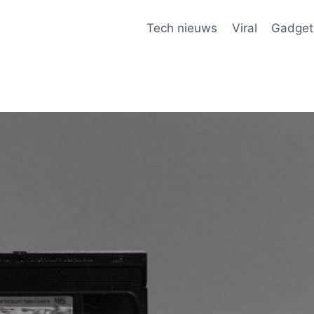
Tech nieuws
Viral
Gadget