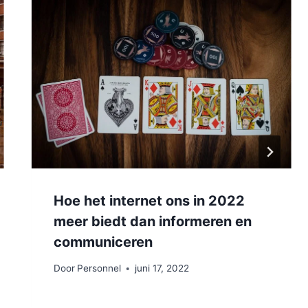
Hoe het internet ons in 2022
meer biedt dan informeren en
communiceren
Door
Personnel
juni 17, 2022