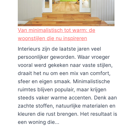
Van minimalistisch tot warm: de
woonstijlen die nu inspireren
Interieurs zijn de laatste jaren veel
persoonlijker geworden. Waar vroeger
vooral werd gekeken naar vaste stijlen,
draait het nu om een mix van comfort,
sfeer en eigen smaak. Minimalistische
ruimtes blijven populair, maar krijgen
steeds vaker warme accenten. Denk aan
zachte stoffen, natuurlijke materialen en
kleuren die rust brengen. Het resultaat is
een woning die...