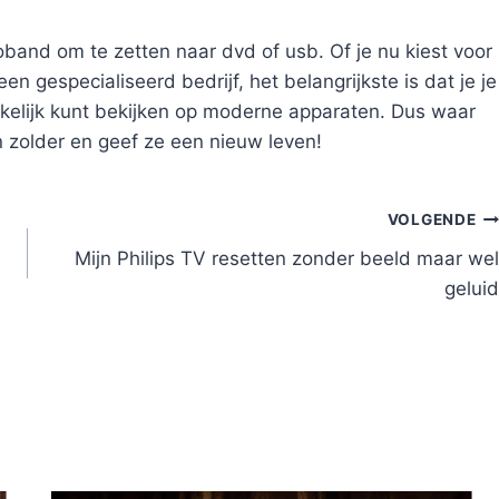
band om te zetten naar dvd of usb. Of je nu kiest voor
n gespecialiseerd bedrijf, het belangrijkste is dat je je
elijk kunt bekijken op moderne apparaten. Dus waar
 zolder en geef ze een nieuw leven!
VOLGENDE
Mijn Philips TV resetten zonder beeld maar wel
geluid