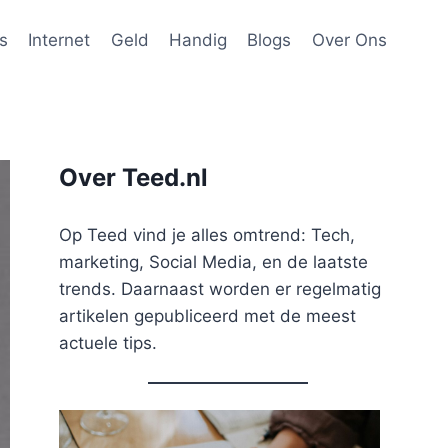
s
Internet
Geld
Handig
Blogs
Over Ons
Over Teed.nl
Op Teed vind je alles omtrend: Tech,
marketing, Social Media, en de laatste
trends. Daarnaast worden er regelmatig
artikelen gepubliceerd met de meest
actuele tips.