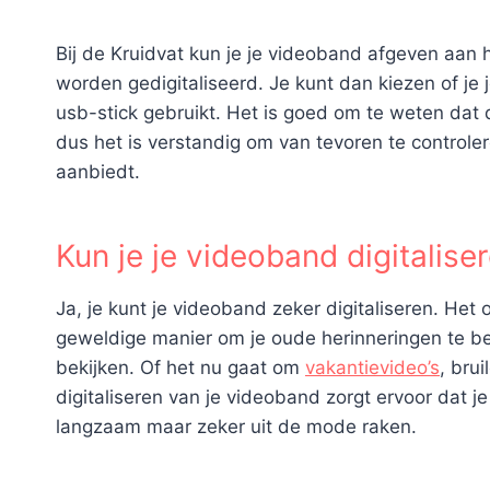
Bij de Kruidvat kun je je videoband afgeven aan h
worden gedigitaliseerd. Je kunt dan kiezen of je j
usb-stick gebruikt. Het is goed om te weten dat d
dus het is verstandig om van tevoren te controler
aanbiedt.
Kun je je videoband digitalise
Ja, je kunt je videoband zeker digitaliseren. He
geweldige manier om je oude herinneringen te be
bekijken. Of het nu gaat om
vakantievideo’s
, bru
digitaliseren van je videoband zorgt ervoor dat je
langzaam maar zeker uit de mode raken.