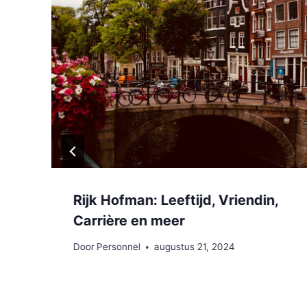
Rijk Hofman: Leeftijd, Vriendin,
Carrière en meer
Door
Personnel
augustus 21, 2024