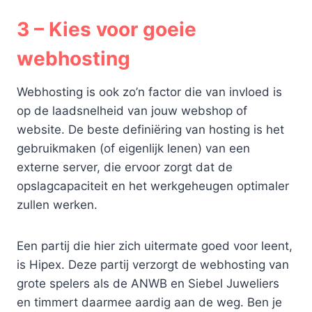
3 – Kies voor goeie
webhosting
Webhosting is ook zo’n factor die van invloed is
op de laadsnelheid van jouw webshop of
website. De beste definiëring van hosting is het
gebruikmaken (of eigenlijk lenen) van een
externe server, die ervoor zorgt dat de
opslagcapaciteit en het werkgeheugen optimaler
zullen werken.
Een partij die hier zich uitermate goed voor leent,
is Hipex. Deze partij verzorgt de webhosting van
grote spelers als de ANWB en Siebel Juweliers
en timmert daarmee aardig aan de weg. Ben je