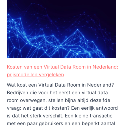
Kosten van een Virtual Data Room in Nederland:
prijsmodellen vergeleken
Wat kost een Virtual Data Room in Nederland?
Bedrijven die voor het eerst een virtual data
room overwegen, stellen bijna altijd dezelfde
vraag: wat gaat dit kosten? Een eerlijk antwoord
is dat het sterk verschilt. Een kleine transactie
met een paar gebruikers en een beperkt aantal