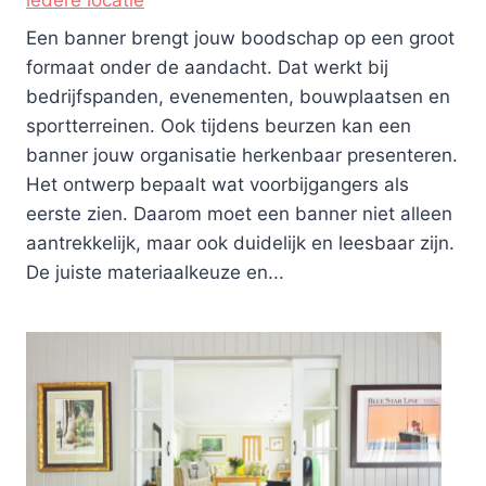
Een banner brengt jouw boodschap op een groot
formaat onder de aandacht. Dat werkt bij
bedrijfspanden, evenementen, bouwplaatsen en
sportterreinen. Ook tijdens beurzen kan een
banner jouw organisatie herkenbaar presenteren.
Het ontwerp bepaalt wat voorbijgangers als
eerste zien. Daarom moet een banner niet alleen
aantrekkelijk, maar ook duidelijk en leesbaar zijn.
De juiste materiaalkeuze en...