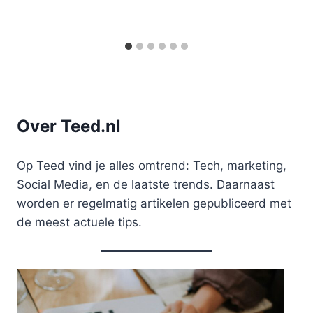
Over Teed.nl
Op Teed vind je alles omtrend: Tech, marketing,
Social Media, en de laatste trends. Daarnaast
worden er regelmatig artikelen gepubliceerd met
de meest actuele tips.