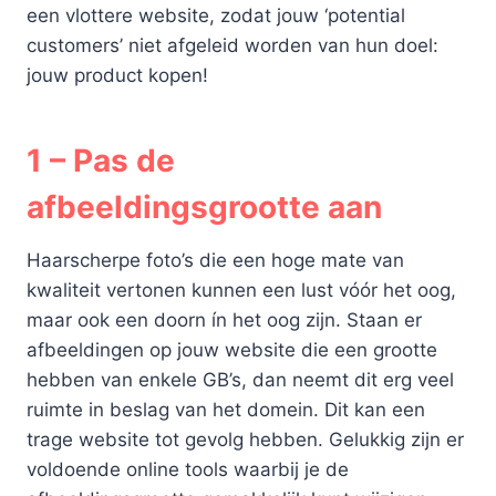
een vlottere website, zodat jouw ‘potential
customers’ niet afgeleid worden van hun doel:
jouw product kopen!
1 – Pas de
afbeeldingsgrootte aan
Haarscherpe foto’s die een hoge mate van
kwaliteit vertonen kunnen een lust vóór het oog,
maar ook een doorn ín het oog zijn. Staan er
afbeeldingen op jouw website die een grootte
hebben van enkele GB’s, dan neemt dit erg veel
ruimte in beslag van het domein. Dit kan een
trage website tot gevolg hebben. Gelukkig zijn er
voldoende online tools waarbij je de