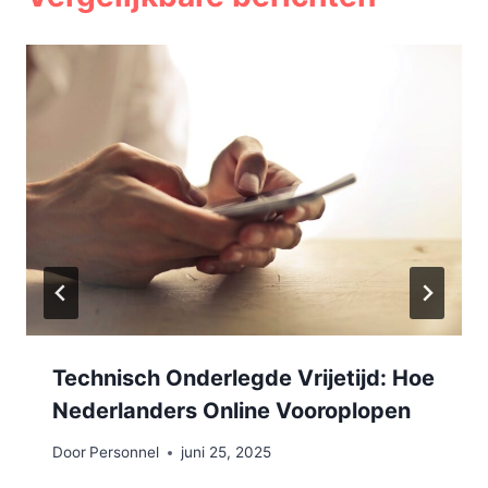
Technisch Onderlegde Vrijetijd: Hoe
Nederlanders Online Vooroplopen
Door
Personnel
juni 25, 2025