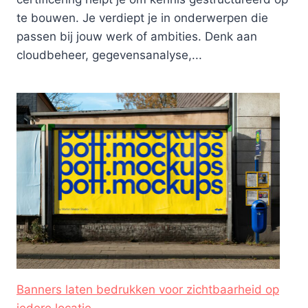
te bouwen. Je verdiept je in onderwerpen die
passen bij jouw werk of ambities. Denk aan
cloudbeheer, gegevensanalyse,...
Banners laten bedrukken voor zichtbaarheid op
iedere locatie