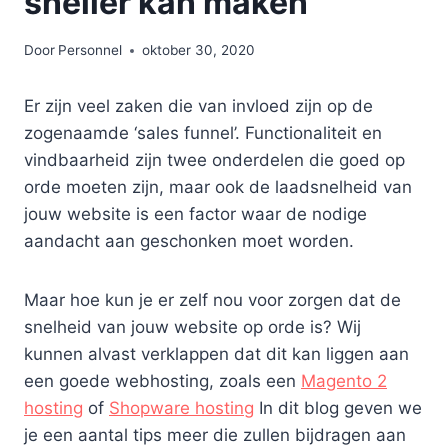
sneller kan maken
Door
Personnel
oktober 30, 2020
Er zijn veel zaken die van invloed zijn op de
zogenaamde ‘sales funnel’. Functionaliteit en
vindbaarheid zijn twee onderdelen die goed op
orde moeten zijn, maar ook de laadsnelheid van
jouw website is een factor waar de nodige
aandacht aan geschonken moet worden.
Maar hoe kun je er zelf nou voor zorgen dat de
snelheid van jouw website op orde is? Wij
kunnen alvast verklappen dat dit kan liggen aan
een goede webhosting, zoals een
Magento 2
hosting
of
Shopware hosting
In dit blog geven we
je een aantal tips meer die zullen bijdragen aan