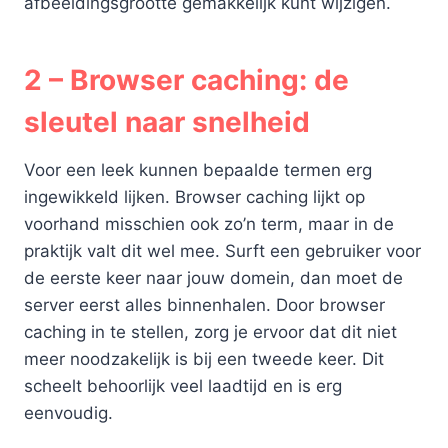
afbeeldingsgrootte gemakkelijk kunt wijzigen.
2 – Browser caching: de
sleutel naar snelheid
Voor een leek kunnen bepaalde termen erg
ingewikkeld lijken. Browser caching lijkt op
voorhand misschien ook zo’n term, maar in de
praktijk valt dit wel mee. Surft een gebruiker voor
de eerste keer naar jouw domein, dan moet de
server eerst alles binnenhalen. Door browser
caching in te stellen, zorg je ervoor dat dit niet
meer noodzakelijk is bij een tweede keer. Dit
scheelt behoorlijk veel laadtijd en is erg
eenvoudig.