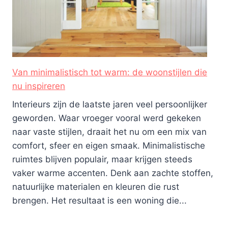
Van minimalistisch tot warm: de woonstijlen die
nu inspireren
Interieurs zijn de laatste jaren veel persoonlijker
geworden. Waar vroeger vooral werd gekeken
naar vaste stijlen, draait het nu om een mix van
comfort, sfeer en eigen smaak. Minimalistische
ruimtes blijven populair, maar krijgen steeds
vaker warme accenten. Denk aan zachte stoffen,
natuurlijke materialen en kleuren die rust
brengen. Het resultaat is een woning die...