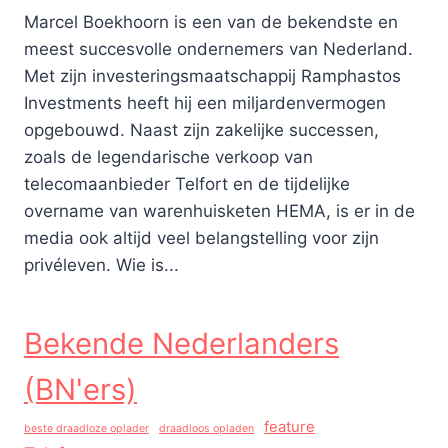
Marcel Boekhoorn is een van de bekendste en
meest succesvolle ondernemers van Nederland.
Met zijn investeringsmaatschappij Ramphastos
Investments heeft hij een miljardenvermogen
opgebouwd. Naast zijn zakelijke successen,
zoals de legendarische verkoop van
telecomaanbieder Telfort en de tijdelijke
overname van warenhuisketen HEMA, is er in de
media ook altijd veel belangstelling voor zijn
privéleven. Wie is...
Bekende Nederlanders
(BN'ers)
feature
beste draadloze oplader
draadloos opladen