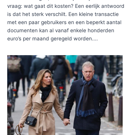
vraag: wat gaat dit kosten? Een eerlijk antwoord
is dat het sterk verschilt. Een kleine transactie
met een paar gebruikers en een beperkt aantal
documenten kan al vanaf enkele honderden
euro’s per maand geregeld worden....