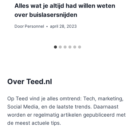
Alles wat je altijd had willen weten
over buislasersnijden
Door
Personnel
april 28, 2023
Over Teed.nl
Op Teed vind je alles omtrend: Tech, marketing,
Social Media, en de laatste trends. Daarnaast
worden er regelmatig artikelen gepubliceerd met
de meest actuele tips.