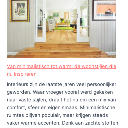
Van minimalistisch tot warm: de woonstijlen die
nu inspireren
Interieurs zijn de laatste jaren veel persoonlijker
geworden. Waar vroeger vooral werd gekeken
naar vaste stijlen, draait het nu om een mix van
comfort, sfeer en eigen smaak. Minimalistische
ruimtes blijven populair, maar krijgen steeds
vaker warme accenten. Denk aan zachte stoffen,