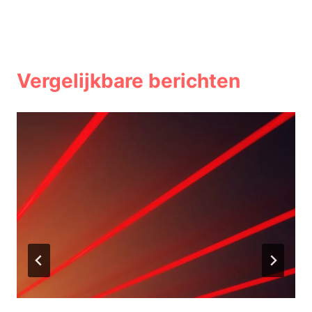
Vergelijkbare berichten