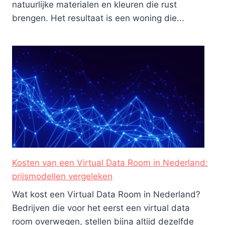
natuurlijke materialen en kleuren die rust
brengen. Het resultaat is een woning die...
Kosten van een Virtual Data Room in Nederland:
prijsmodellen vergeleken
Wat kost een Virtual Data Room in Nederland?
Bedrijven die voor het eerst een virtual data
room overwegen, stellen bijna altijd dezelfde