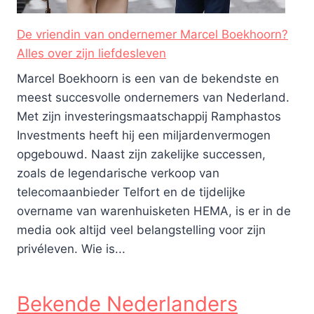
De vriendin van ondernemer Marcel Boekhoorn?
Alles over zijn liefdesleven
Marcel Boekhoorn is een van de bekendste en
meest succesvolle ondernemers van Nederland.
Met zijn investeringsmaatschappij Ramphastos
Investments heeft hij een miljardenvermogen
opgebouwd. Naast zijn zakelijke successen,
zoals de legendarische verkoop van
telecomaanbieder Telfort en de tijdelijke
overname van warenhuisketen HEMA, is er in de
media ook altijd veel belangstelling voor zijn
privéleven. Wie is...
Bekende Nederlanders