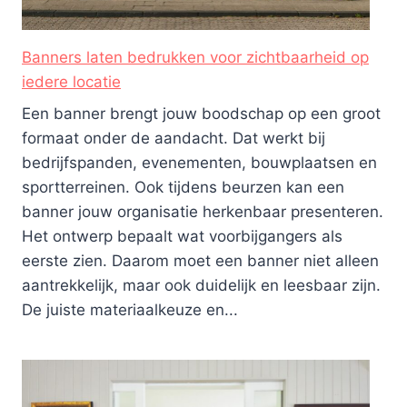
Banners laten bedrukken voor zichtbaarheid op
iedere locatie
Een banner brengt jouw boodschap op een groot
formaat onder de aandacht. Dat werkt bij
bedrijfspanden, evenementen, bouwplaatsen en
sportterreinen. Ook tijdens beurzen kan een
banner jouw organisatie herkenbaar presenteren.
Het ontwerp bepaalt wat voorbijgangers als
eerste zien. Daarom moet een banner niet alleen
aantrekkelijk, maar ook duidelijk en leesbaar zijn.
De juiste materiaalkeuze en...