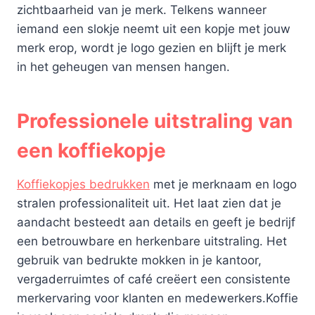
zichtbaarheid van je merk. Telkens wanneer
iemand een slokje neemt uit een kopje met jouw
merk erop, wordt je logo gezien en blijft je merk
in het geheugen van mensen hangen.
Professionele uitstraling van
een koffiekopje
Koffiekopjes bedrukken
met je merknaam en logo
stralen professionaliteit uit. Het laat zien dat je
aandacht besteedt aan details en geeft je bedrijf
een betrouwbare en herkenbare uitstraling. Het
gebruik van bedrukte mokken in je kantoor,
vergaderruimtes of café creëert een consistente
merkervaring voor klanten en medewerkers.Koffie