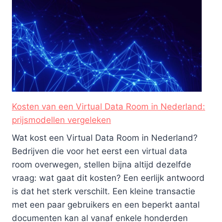
Kosten van een Virtual Data Room in Nederland:
prijsmodellen vergeleken
Wat kost een Virtual Data Room in Nederland?
Bedrijven die voor het eerst een virtual data
room overwegen, stellen bijna altijd dezelfde
vraag: wat gaat dit kosten? Een eerlijk antwoord
is dat het sterk verschilt. Een kleine transactie
met een paar gebruikers en een beperkt aantal
documenten kan al vanaf enkele honderden