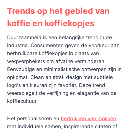
Trends op het gebied van
koffie en koffiekopjes
Duurzaamheid is een belangrijke trend in de
industrie. Consumenten geven de voorkeur aan
herbruikbare koffiekopjes in plaats van
wegwerpbekers om afval te verminderen.
Eenvoudige en minimalistische ontwerpen zijn in
opkomst. Clean en strak design met subtiele
logo's en kleuren zijn favoriet. Deze trend
weerspiegelt de verfijning en elegantie van de
koffiecultuur.
Het personaliseren en
bedrukken van mokken
met individuele namen, inspirerende citaten of