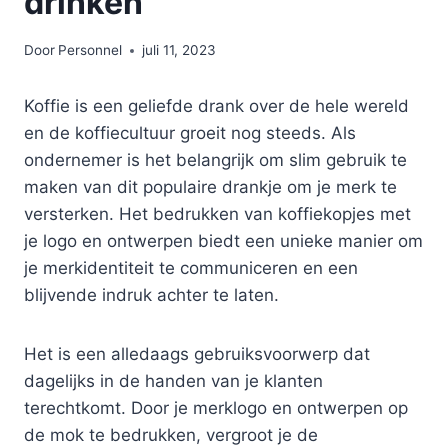
drinken
Door
Personnel
juli 11, 2023
Koffie is een geliefde drank over de hele wereld
en de koffiecultuur groeit nog steeds. Als
ondernemer is het belangrijk om slim gebruik te
maken van dit populaire drankje om je merk te
versterken. Het bedrukken van koffiekopjes met
je logo en ontwerpen biedt een unieke manier om
je merkidentiteit te communiceren en een
blijvende indruk achter te laten.
Het is een alledaags gebruiksvoorwerp dat
dagelijks in de handen van je klanten
terechtkomt. Door je merklogo en ontwerpen op
de mok te bedrukken, vergroot je de