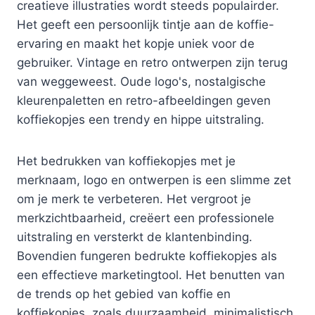
creatieve illustraties wordt steeds populairder.
Het geeft een persoonlijk tintje aan de koffie-
ervaring en maakt het kopje uniek voor de
gebruiker. Vintage en retro ontwerpen zijn terug
van weggeweest. Oude logo's, nostalgische
kleurenpaletten en retro-afbeeldingen geven
koffiekopjes een trendy en hippe uitstraling.
Het bedrukken van koffiekopjes met je
merknaam, logo en ontwerpen is een slimme zet
om je merk te verbeteren. Het vergroot je
merkzichtbaarheid, creëert een professionele
uitstraling en versterkt de klantenbinding.
Bovendien fungeren bedrukte koffiekopjes als
een effectieve marketingtool. Het benutten van
de trends op het gebied van koffie en
koffiekopjes, zoals duurzaamheid, minimalistisch