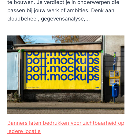
te bouwen. Je verdiept je in onderwerpen die
passen bij jouw werk of ambities. Denk aan
cloudbeheer, gegevensanalyse,...
Banners laten bedrukken voor zichtbaarheid op
iedere locatie