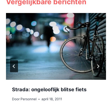
Vergelijkbare berichten
Strada: ongelooflijk blitse fiets
Door
Personnel
april 18, 2011