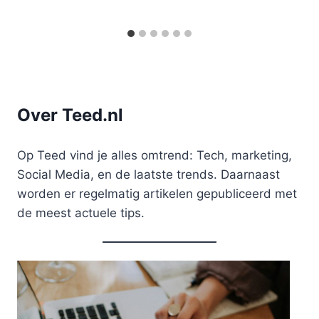
Over Teed.nl
Op Teed vind je alles omtrend: Tech, marketing,
Social Media, en de laatste trends. Daarnaast
worden er regelmatig artikelen gepubliceerd met
de meest actuele tips.