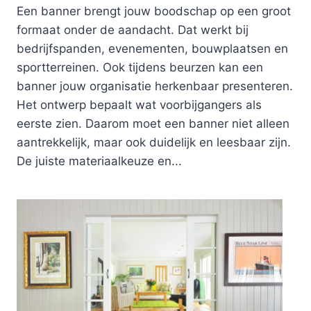
Een banner brengt jouw boodschap op een groot
formaat onder de aandacht. Dat werkt bij
bedrijfspanden, evenementen, bouwplaatsen en
sportterreinen. Ook tijdens beurzen kan een
banner jouw organisatie herkenbaar presenteren.
Het ontwerp bepaalt wat voorbijgangers als
eerste zien. Daarom moet een banner niet alleen
aantrekkelijk, maar ook duidelijk en leesbaar zijn.
De juiste materiaalkeuze en...