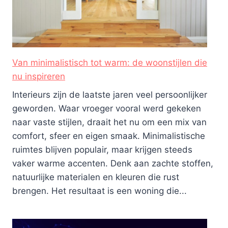
Van minimalistisch tot warm: de woonstijlen die
nu inspireren
Interieurs zijn de laatste jaren veel persoonlijker
geworden. Waar vroeger vooral werd gekeken
naar vaste stijlen, draait het nu om een mix van
comfort, sfeer en eigen smaak. Minimalistische
ruimtes blijven populair, maar krijgen steeds
vaker warme accenten. Denk aan zachte stoffen,
natuurlijke materialen en kleuren die rust
brengen. Het resultaat is een woning die...