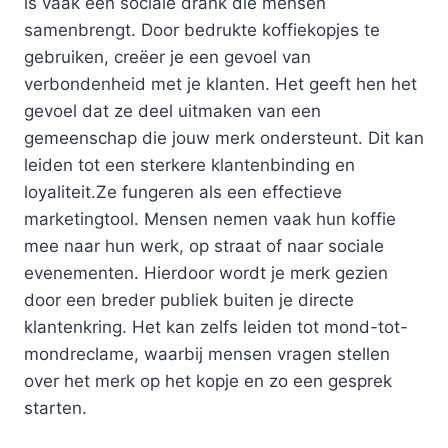
is vaak een sociale drank die mensen
samenbrengt. Door bedrukte koffiekopjes te
gebruiken, creëer je een gevoel van
verbondenheid met je klanten. Het geeft hen het
gevoel dat ze deel uitmaken van een
gemeenschap die jouw merk ondersteunt. Dit kan
leiden tot een sterkere klantenbinding en
loyaliteit.Ze fungeren als een effectieve
marketingtool. Mensen nemen vaak hun koffie
mee naar hun werk, op straat of naar sociale
evenementen. Hierdoor wordt je merk gezien
door een breder publiek buiten je directe
klantenkring. Het kan zelfs leiden tot mond-tot-
mondreclame, waarbij mensen vragen stellen
over het merk op het kopje en zo een gesprek
starten.