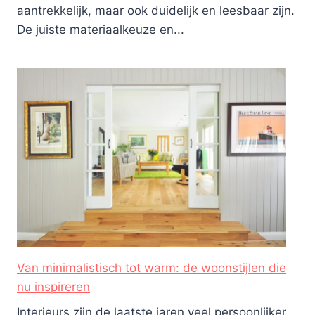
aantrekkelijk, maar ook duidelijk en leesbaar zijn.
De juiste materiaalkeuze en...
Van minimalistisch tot warm: de woonstijlen die
nu inspireren
Interieurs zijn de laatste jaren veel persoonlijker