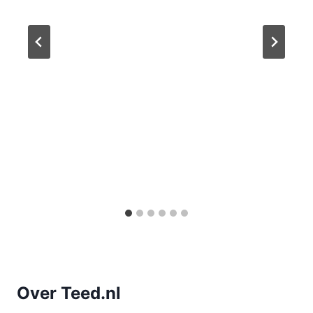
Over Teed.nl