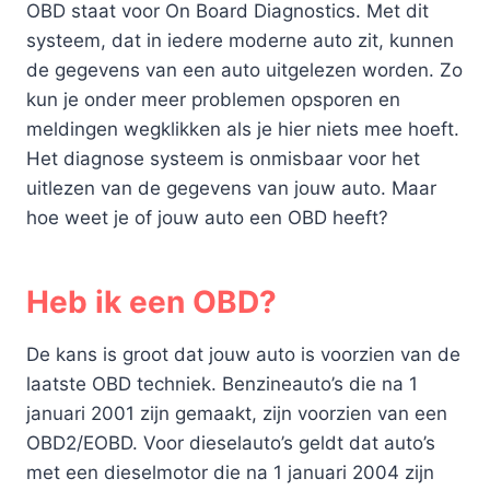
OBD staat voor On Board Diagnostics. Met dit
systeem, dat in iedere moderne auto zit, kunnen
de gegevens van een auto uitgelezen worden. Zo
kun je onder meer problemen opsporen en
meldingen wegklikken als je hier niets mee hoeft.
Het diagnose systeem is onmisbaar voor het
uitlezen van de gegevens van jouw auto. Maar
hoe weet je of jouw auto een OBD heeft?
Heb ik een OBD?
De kans is groot dat jouw auto is voorzien van de
laatste OBD techniek. Benzineauto’s die na 1
januari 2001 zijn gemaakt, zijn voorzien van een
OBD2/EOBD. Voor dieselauto’s geldt dat auto’s
met een dieselmotor die na 1 januari 2004 zijn