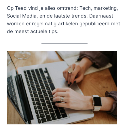
Op Teed vind je alles omtrend: Tech, marketing,
Social Media, en de laatste trends. Daarnaast
worden er regelmatig artikelen gepubliceerd met
de meest actuele tips.