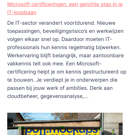
Microsoft certificeringen: een gerichte stap in je
IT-loopbaan
De IT-sector verandert voortdurend. Nieuwe
toepassingen, beveiligingsrisico’s en werkwijzen
volgen elkaar snel op. Daardoor moeten IT-
professionals hun kennis regelmatig bijwerken.
Werkervaring blijft belangrijk, maar aantoonbare
vakkennis telt ook mee. Een Microsoft-
certificering helpt je om kennis gestructureerd op
te bouwen. Je verdiept je in onderwerpen die
passen bij jouw werk of ambities. Denk aan
cloudbeheer, gegevensanalyse,...