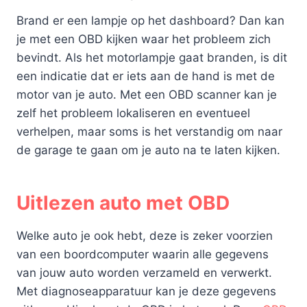
Brand er een lampje op het dashboard? Dan kan
je met een OBD kijken waar het probleem zich
bevindt. Als het motorlampje gaat branden, is dit
een indicatie dat er iets aan de hand is met de
motor van je auto. Met een OBD scanner kan je
zelf het probleem lokaliseren en eventueel
verhelpen, maar soms is het verstandig om naar
de garage te gaan om je auto na te laten kijken.
Uitlezen auto met OBD
Welke auto je ook hebt, deze is zeker voorzien
van een boordcomputer waarin alle gegevens
van jouw auto worden verzameld en verwerkt.
Met diagnoseapparatuur kan je deze gegevens