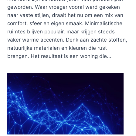
geworden. Waar vroeger vooral werd gekeken
naar vaste stijlen, draait het nu om een mix van
comfort, sfeer en eigen smaak. Minimalistische
ruimtes blijven populair, maar krijgen steeds
vaker warme accenten. Denk aan zachte stoffen,
natuurlijke materialen en kleuren die rust
brengen. Het resultaat is een woning die...