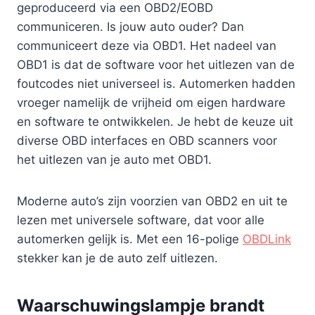
geproduceerd via een OBD2/EOBD
communiceren. Is jouw auto ouder? Dan
communiceert deze via OBD1. Het nadeel van
OBD1 is dat de software voor het uitlezen van de
foutcodes niet universeel is. Automerken hadden
vroeger namelijk de vrijheid om eigen hardware
en software te ontwikkelen. Je hebt de keuze uit
diverse OBD interfaces en OBD scanners voor
het uitlezen van je auto met OBD1.
Moderne auto’s zijn voorzien van OBD2 en uit te
lezen met universele software, dat voor alle
automerken gelijk is. Met een 16-polige
OBDLink
stekker kan je de auto zelf uitlezen.
Waarschuwingslampje brandt