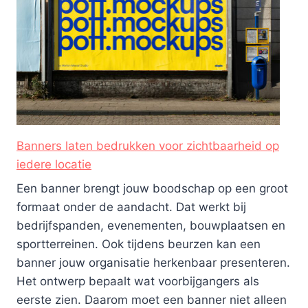
Banners laten bedrukken voor zichtbaarheid op
iedere locatie
Een banner brengt jouw boodschap op een groot
formaat onder de aandacht. Dat werkt bij
bedrijfspanden, evenementen, bouwplaatsen en
sportterreinen. Ook tijdens beurzen kan een
banner jouw organisatie herkenbaar presenteren.
Het ontwerp bepaalt wat voorbijgangers als
eerste zien. Daarom moet een banner niet alleen