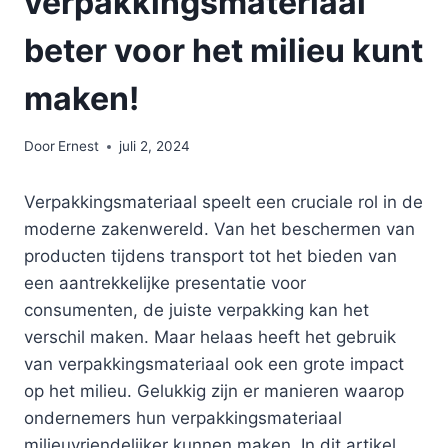
verpakkingsmateriaal
beter voor het milieu kunt
maken!
Door
Ernest
juli 2, 2024
Verpakkingsmateriaal speelt een cruciale rol in de
moderne zakenwereld. Van het beschermen van
producten tijdens transport tot het bieden van
een aantrekkelijke presentatie voor
consumenten, de juiste verpakking kan het
verschil maken. Maar helaas heeft het gebruik
van verpakkingsmateriaal ook een grote impact
op het milieu. Gelukkig zijn er manieren waarop
ondernemers hun verpakkingsmateriaal
milieuvriendelijker kunnen maken. In dit artikel