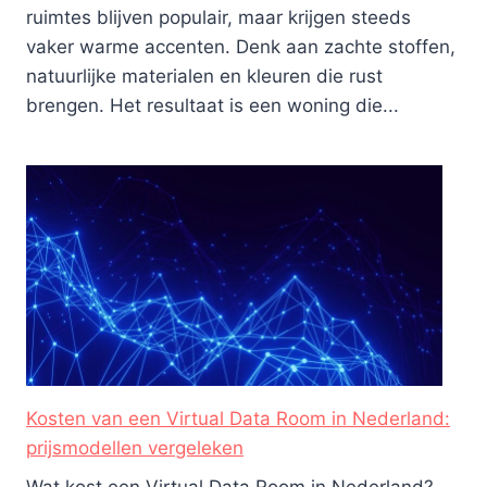
ruimtes blijven populair, maar krijgen steeds
vaker warme accenten. Denk aan zachte stoffen,
natuurlijke materialen en kleuren die rust
brengen. Het resultaat is een woning die...
Kosten van een Virtual Data Room in Nederland:
prijsmodellen vergeleken
Wat kost een Virtual Data Room in Nederland?