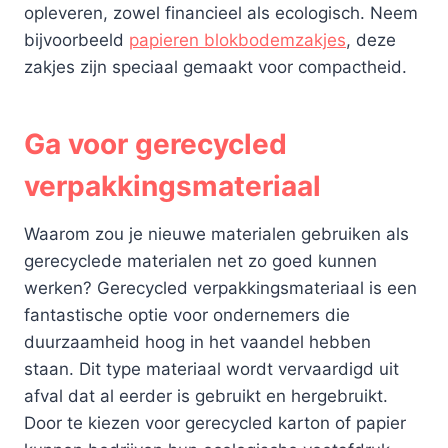
opleveren, zowel financieel als ecologisch. Neem
bijvoorbeeld
papieren blokbodemzakjes
, deze
zakjes zijn speciaal gemaakt voor compactheid.
Ga voor gerecycled
verpakkingsmateriaal
Waarom zou je nieuwe materialen gebruiken als
gerecyclede materialen net zo goed kunnen
werken? Gerecycled verpakkingsmateriaal is een
fantastische optie voor ondernemers die
duurzaamheid hoog in het vaandel hebben
staan. Dit type materiaal wordt vervaardigd uit
afval dat al eerder is gebruikt en hergebruikt.
Door te kiezen voor gerecycled karton of papier