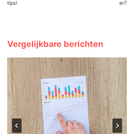
tips!
er?
Vergelijkbare berichten