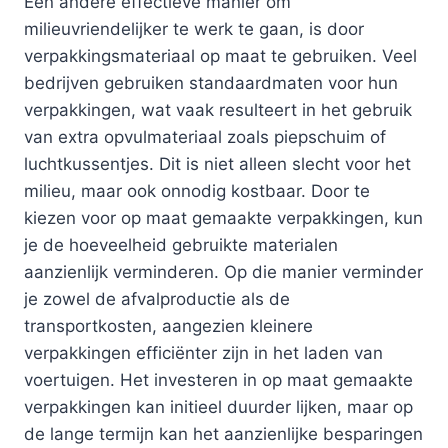
Een andere effectieve manier om
milieuvriendelijker te werk te gaan, is door
verpakkingsmateriaal op maat te gebruiken. Veel
bedrijven gebruiken standaardmaten voor hun
verpakkingen, wat vaak resulteert in het gebruik
van extra opvulmateriaal zoals piepschuim of
luchtkussentjes. Dit is niet alleen slecht voor het
milieu, maar ook onnodig kostbaar. Door te
kiezen voor op maat gemaakte verpakkingen, kun
je de hoeveelheid gebruikte materialen
aanzienlijk verminderen. Op die manier verminder
je zowel de afvalproductie als de
transportkosten, aangezien kleinere
verpakkingen efficiënter zijn in het laden van
voertuigen. Het investeren in op maat gemaakte
verpakkingen kan initieel duurder lijken, maar op
de lange termijn kan het aanzienlijke besparingen