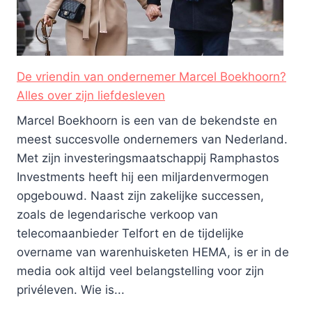
De vriendin van ondernemer Marcel Boekhoorn?
Alles over zijn liefdesleven
Marcel Boekhoorn is een van de bekendste en
meest succesvolle ondernemers van Nederland.
Met zijn investeringsmaatschappij Ramphastos
Investments heeft hij een miljardenvermogen
opgebouwd. Naast zijn zakelijke successen,
zoals de legendarische verkoop van
telecomaanbieder Telfort en de tijdelijke
overname van warenhuisketen HEMA, is er in de
media ook altijd veel belangstelling voor zijn
privéleven. Wie is...