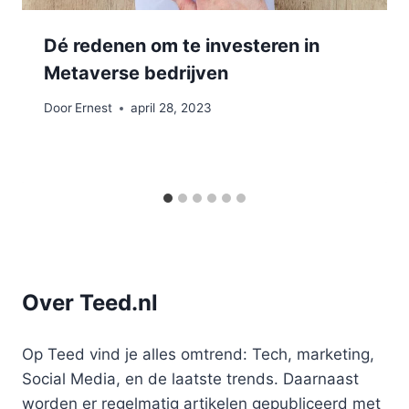
Dé redenen om te investeren in
Metaverse bedrijven
Door
Ernest
april 28, 2023
Over Teed.nl
Op Teed vind je alles omtrend: Tech, marketing,
Social Media, en de laatste trends. Daarnaast
worden er regelmatig artikelen gepubliceerd met