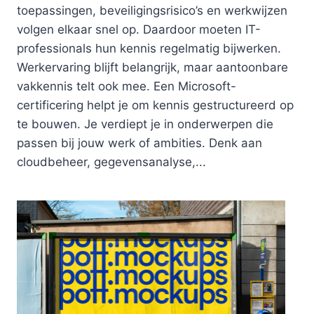
toepassingen, beveiligingsrisico’s en werkwijzen
volgen elkaar snel op. Daardoor moeten IT-
professionals hun kennis regelmatig bijwerken.
Werkervaring blijft belangrijk, maar aantoonbare
vakkennis telt ook mee. Een Microsoft-
certificering helpt je om kennis gestructureerd op
te bouwen. Je verdiept je in onderwerpen die
passen bij jouw werk of ambities. Denk aan
cloudbeheer, gegevensanalyse,...