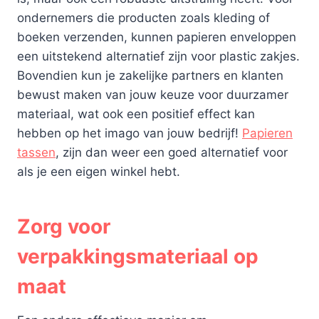
ondernemers die producten zoals kleding of
boeken verzenden, kunnen papieren enveloppen
een uitstekend alternatief zijn voor plastic zakjes.
Bovendien kun je zakelijke partners en klanten
bewust maken van jouw keuze voor duurzamer
materiaal, wat ook een positief effect kan
hebben op het imago van jouw bedrijf!
Papieren
tassen
, zijn dan weer een goed alternatief voor
als je een eigen winkel hebt.
Zorg voor
verpakkingsmateriaal op
maat