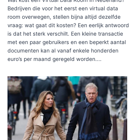
Bedrijven die voor het eerst een virtual data
room overwegen, stellen bijna altijd dezelfde
vraag: wat gaat dit kosten? Een eerlijk antwoord
is dat het sterk verschilt. Een kleine transactie
met een paar gebruikers en een beperkt aantal
documenten kan al vanaf enkele honderden
euro’s per maand geregeld worden....