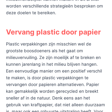
worden verschillende strategieën besproken om
deze doelen te bereiken.
Vervang plastic door papier
Plastic verpakkingen zijn misschien wel de
grootste boosdoeners als het gaat om
milieuvervuiling. Ze zijn moeilijk af te breken en
kunnen jarenlang in het milieu blijven hangen.
Een eenvoudige manier om een positief verschil
te maken, is door plastic verpakkingen te
vervangen door papieren alternatieven. Papier
kan gemakkelijk worden gerecycled en breekt
sneller af in de natuur. Denk eens aan het
gebruik van kraftpapier, dat niet alleen duurzaam
is, maar ook een robuuste uitstraling heeft. Voor