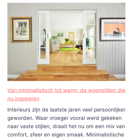
Van minimalistisch tot warm: de woonstijlen die
nu inspireren
Interieurs zijn de laatste jaren veel persoonlijker
geworden. Waar vroeger vooral werd gekeken
naar vaste stijlen, draait het nu om een mix van
comfort, sfeer en eigen smaak. Minimalistische