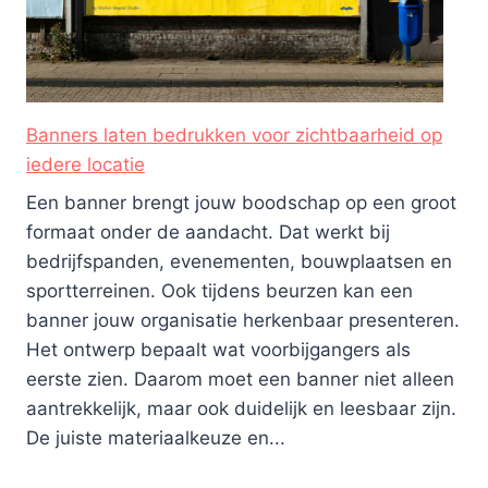
Banners laten bedrukken voor zichtbaarheid op
iedere locatie
Een banner brengt jouw boodschap op een groot
formaat onder de aandacht. Dat werkt bij
bedrijfspanden, evenementen, bouwplaatsen en
sportterreinen. Ook tijdens beurzen kan een
banner jouw organisatie herkenbaar presenteren.
Het ontwerp bepaalt wat voorbijgangers als
eerste zien. Daarom moet een banner niet alleen
aantrekkelijk, maar ook duidelijk en leesbaar zijn.
De juiste materiaalkeuze en...