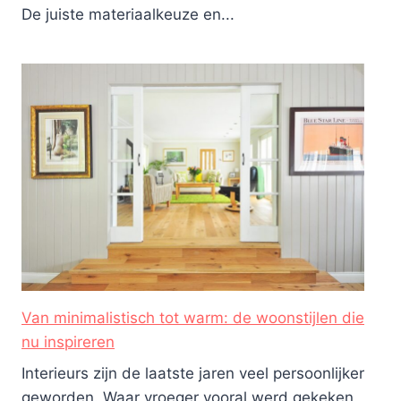
De juiste materiaalkeuze en...
Van minimalistisch tot warm: de woonstijlen die
nu inspireren
Interieurs zijn de laatste jaren veel persoonlijker
geworden. Waar vroeger vooral werd gekeken