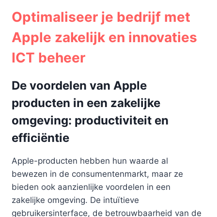
Optimaliseer je bedrijf met
Apple zakelijk en innovaties
ICT beheer
De voordelen van Apple
producten in een zakelijke
omgeving: productiviteit en
efficiëntie
Apple-producten hebben hun waarde al
bewezen in de consumentenmarkt, maar ze
bieden ook aanzienlijke voordelen in een
zakelijke omgeving. De intuïtieve
gebruikersinterface, de betrouwbaarheid van de