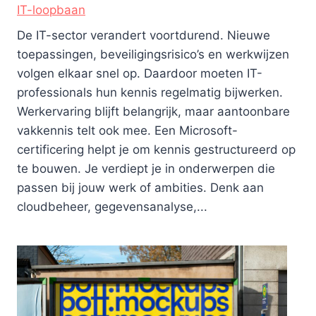
IT-loopbaan
De IT-sector verandert voortdurend. Nieuwe
toepassingen, beveiligingsrisico’s en werkwijzen
volgen elkaar snel op. Daardoor moeten IT-
professionals hun kennis regelmatig bijwerken.
Werkervaring blijft belangrijk, maar aantoonbare
vakkennis telt ook mee. Een Microsoft-
certificering helpt je om kennis gestructureerd op
te bouwen. Je verdiept je in onderwerpen die
passen bij jouw werk of ambities. Denk aan
cloudbeheer, gegevensanalyse,...