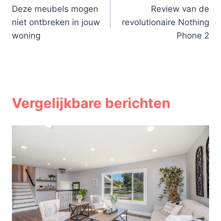
Deze meubels mogen
Review van de
navigatie
niet ontbreken in jouw
revolutionaire Nothing
woning
Phone 2
Vergelijkbare berichten