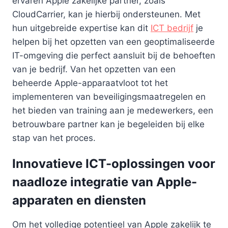
ervaren Apple zakelijke partner, zoals
CloudCarrier, kan je hierbij ondersteunen. Met
hun uitgebreide expertise kan dit
ICT bedrijf
je
helpen bij het opzetten van een geoptimaliseerde
IT-omgeving die perfect aansluit bij de behoeften
van je bedrijf. Van het opzetten van een
beheerde Apple-apparaatvloot tot het
implementeren van beveiligingsmaatregelen en
het bieden van training aan je medewerkers, een
betrouwbare partner kan je begeleiden bij elke
stap van het proces.
Innovatieve ICT-oplossingen voor
naadloze integratie van Apple-
apparaten en diensten
Om het volledige potentieel van Apple zakelijk te