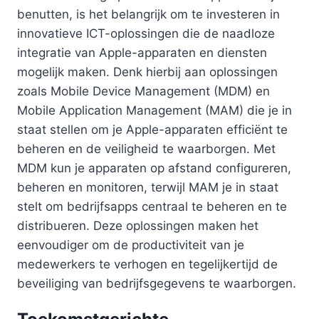
benutten, is het belangrijk om te investeren in
innovatieve ICT-oplossingen die de naadloze
integratie van Apple-apparaten en diensten
mogelijk maken. Denk hierbij aan oplossingen
zoals Mobile Device Management (MDM) en
Mobile Application Management (MAM) die je in
staat stellen om je Apple-apparaten efficiënt te
beheren en de veiligheid te waarborgen. Met
MDM kun je apparaten op afstand configureren,
beheren en monitoren, terwijl MAM je in staat
stelt om bedrijfsapps centraal te beheren en te
distribueren. Deze oplossingen maken het
eenvoudiger om de productiviteit van je
medewerkers te verhogen en tegelijkertijd de
beveiliging van bedrijfsgegevens te waarborgen.