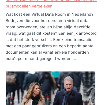
prijsmodellen vergeleken
Wat kost een Virtual Data Room in Nederland?
Bedrijven die voor het eerst een virtual data
room overwegen, stellen bijna altijd dezelfde
vraag: wat gaat dit kosten? Een eerlijk antwoord
is dat het sterk verschilt. Een kleine transactie
met een paar gebruikers en een beperkt aantal
documenten kan al vanaf enkele honderden
euro’s per maand geregeld worden....