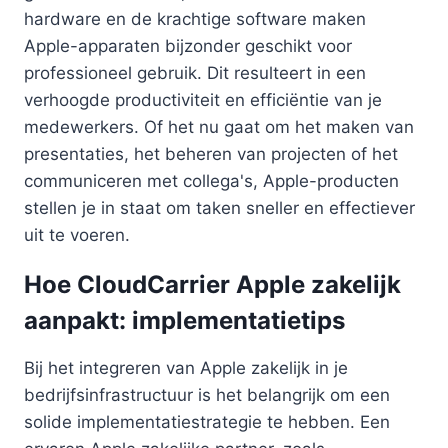
hardware en de krachtige software maken
Apple-apparaten bijzonder geschikt voor
professioneel gebruik. Dit resulteert in een
verhoogde productiviteit en efficiëntie van je
medewerkers. Of het nu gaat om het maken van
presentaties, het beheren van projecten of het
communiceren met collega's, Apple-producten
stellen je in staat om taken sneller en effectiever
uit te voeren.
Hoe CloudCarrier Apple zakelijk
aanpakt: implementatietips
Bij het integreren van Apple zakelijk in je
bedrijfsinfrastructuur is het belangrijk om een
solide implementatiestrategie te hebben. Een