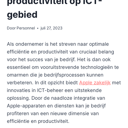
productiviteit op ICT-
gebied
Door
Personnel
juli 27, 2023
Als ondernemer is het streven naar optimale
efficiëntie en productiviteit van cruciaal belang
voor het succes van je bedrijf. Het is dan ook
essentieel om vooruitstrevende technologieën te
omarmen die je bedrijfsprocessen kunnen
verbeteren. In dit opzicht biedt
Apple zakelijk
met
innovaties in ICT-beheer een uitstekende
oplossing. Door de naadloze integratie van
Apple-apparaten en diensten kan je bedrijf
profiteren van een nieuwe dimensie van
efficiëntie en productiviteit.