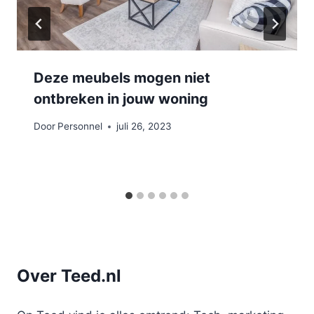
Deze meubels mogen niet
ontbreken in jouw woning
Door
Personnel
juli 26, 2023
Over Teed.nl