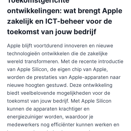
Toekomstgerichte
ontwikkelingen: wat brengt Apple
zakelijk en ICT-beheer voor de
toekomst van jouw bedrijf
Apple blijft voortdurend innoveren en nieuwe
technologieën ontwikkelen die de zakelijke
wereld transformeren. Met de recente introductie
van Apple Silicon, de eigen chip van Apple,
worden de prestaties van Apple-apparaten naar
nieuwe hoogten gestuwd. Deze ontwikkeling
biedt veelbelovende mogelijkheden voor de
toekomst van jouw bedrijf. Met Apple Silicon
kunnen de apparaten krachtiger en
energiezuiniger worden, waardoor je
medewerkers nog efficiënter kunnen werken en