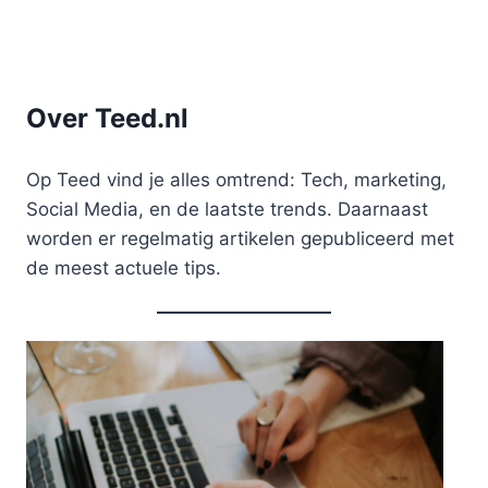
Over Teed.nl
Op Teed vind je alles omtrend: Tech, marketing,
Social Media, en de laatste trends. Daarnaast
worden er regelmatig artikelen gepubliceerd met
de meest actuele tips.