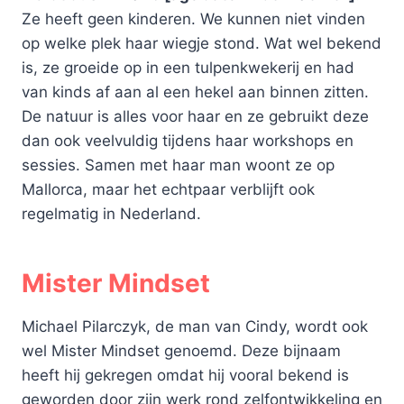
Ze heeft geen kinderen. We kunnen niet vinden
op welke plek haar wiegje stond. Wat wel bekend
is, ze groeide op in een tulpenkwekerij en had
van kinds af aan al een hekel aan binnen zitten.
De natuur is alles voor haar en ze gebruikt deze
dan ook veelvuldig tijdens haar workshops en
sessies. Samen met haar man woont ze op
Mallorca, maar het echtpaar verblijft ook
regelmatig in Nederland.
Mister Mindset
Michael Pilarczyk, de man van Cindy, wordt ook
wel Mister Mindset genoemd. Deze bijnaam
heeft hij gekregen omdat hij vooral bekend is
geworden door zijn werk rond zelfontwikkeling en