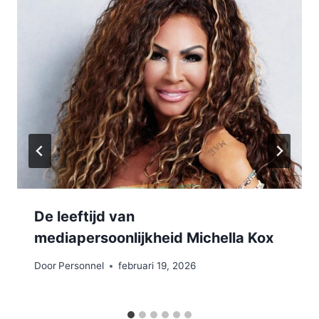
De leeftijd van
mediapersoonlijkheid Michella Kox
Door
Personnel
februari 19, 2026