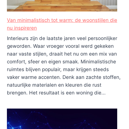
Van minimalistisch tot warm: de woonstijlen die
nu inspireren
Interieurs zijn de laatste jaren veel persoonlijker
geworden. Waar vroeger vooral werd gekeken
naar vaste stijlen, draait het nu om een mix van
comfort, sfeer en eigen smaak. Minimalistische
ruimtes blijven populair, maar krijgen steeds
vaker warme accenten. Denk aan zachte stoffen,
natuurlijke materialen en kleuren die rust
brengen. Het resultaat is een woning die...