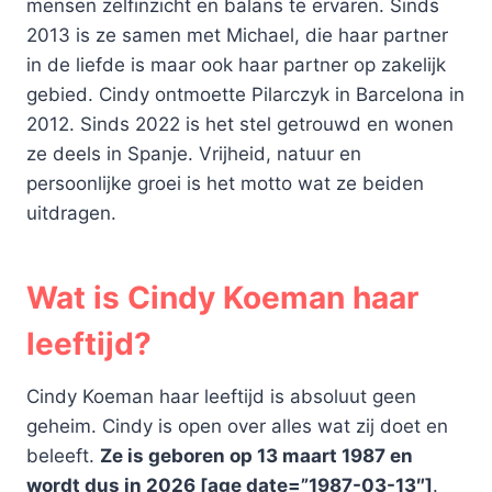
mensen zelfinzicht en balans te ervaren. Sinds
2013 is ze samen met Michael, die haar partner
in de liefde is maar ook haar partner op zakelijk
gebied. Cindy ontmoette Pilarczyk in Barcelona in
2012. Sinds 2022 is het stel getrouwd en wonen
ze deels in Spanje. Vrijheid, natuur en
persoonlijke groei is het motto wat ze beiden
uitdragen.
Wat is Cindy Koeman haar
leeftijd?
Cindy Koeman haar leeftijd is absoluut geen
geheim. Cindy is open over alles wat zij doet en
beleeft.
Ze is geboren op 13 maart 1987 en
wordt dus in 2026 [age date=”1987-03-13″]
.