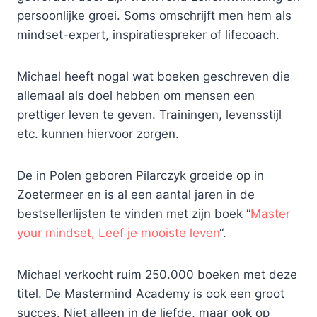
persoonlijke groei. Soms omschrijft men hem als
mindset-expert, inspiratiespreker of lifecoach.
Michael heeft nogal wat boeken geschreven die
allemaal als doel hebben om mensen een
prettiger leven te geven. Trainingen, levensstijl
etc. kunnen hiervoor zorgen.
De in Polen geboren Pilarczyk groeide op in
Zoetermeer en is al een aantal jaren in de
bestsellerlijsten te vinden met zijn boek “
Master
your mindset, Leef je mooiste leven
“.
Michael verkocht ruim 250.000 boeken met deze
titel. De Mastermind Academy is ook een groot
succes. Niet alleen in de liefde, maar ook op