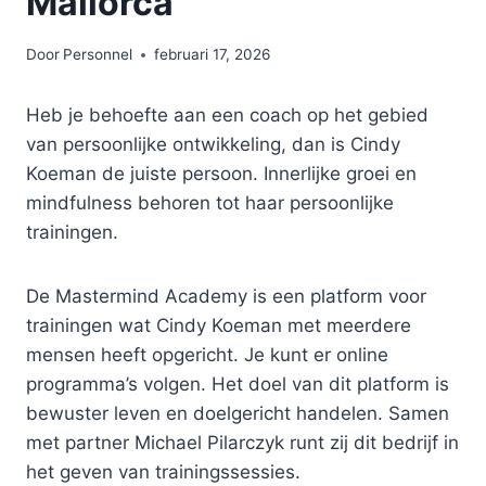
Mallorca
Door
Personnel
februari 17, 2026
Heb je behoefte aan een coach op het gebied
van persoonlijke ontwikkeling, dan is Cindy
Koeman de juiste persoon. Innerlijke groei en
mindfulness behoren tot haar persoonlijke
trainingen.
De Mastermind Academy is een platform voor
trainingen wat Cindy Koeman met meerdere
mensen heeft opgericht. Je kunt er online
programma’s volgen. Het doel van dit platform is
bewuster leven en doelgericht handelen. Samen
met partner Michael Pilarczyk runt zij dit bedrijf in
het geven van trainingssessies.