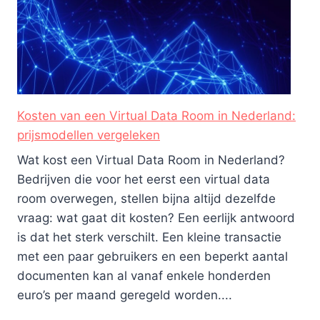
Kosten van een Virtual Data Room in Nederland:
prijsmodellen vergeleken
Wat kost een Virtual Data Room in Nederland?
Bedrijven die voor het eerst een virtual data
room overwegen, stellen bijna altijd dezelfde
vraag: wat gaat dit kosten? Een eerlijk antwoord
is dat het sterk verschilt. Een kleine transactie
met een paar gebruikers en een beperkt aantal
documenten kan al vanaf enkele honderden
euro’s per maand geregeld worden....