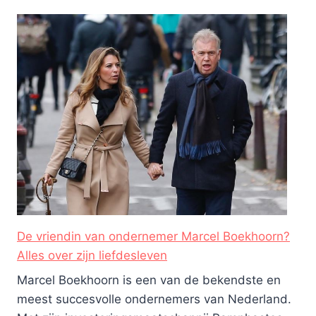
De vriendin van ondernemer Marcel Boekhoorn?
Alles over zijn liefdesleven
Marcel Boekhoorn is een van de bekendste en
meest succesvolle ondernemers van Nederland.