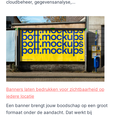
cloudbeheer, gegevensanalyse,...
Banners laten bedrukken voor zichtbaarheid op
iedere locatie
Een banner brengt jouw boodschap op een groot
formaat onder de aandacht. Dat werkt bij