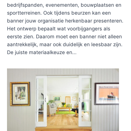
bedrijfspanden, evenementen, bouwplaatsen en
sportterreinen. Ook tijdens beurzen kan een
banner jouw organisatie herkenbaar presenteren.
Het ontwerp bepaalt wat voorbijgangers als
eerste zien. Daarom moet een banner niet alleen
aantrekkelijk, maar ook duidelijk en leesbaar zijn.
De juiste materiaalkeuze en...