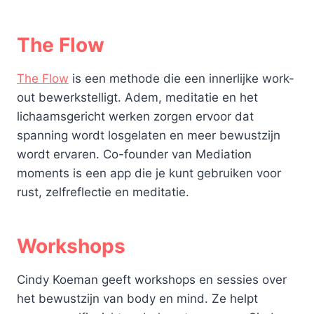
The Flow
The Flow
is een methode die een innerlijke work-
out bewerkstelligt. Adem, meditatie en het
lichaamsgericht werken zorgen ervoor dat
spanning wordt losgelaten en meer bewustzijn
wordt ervaren. Co-founder van Mediation
moments is een app die je kunt gebruiken voor
rust, zelfreflectie en meditatie.
Workshops
Cindy Koeman geeft workshops en sessies over
het bewustzijn van body en mind. Ze helpt